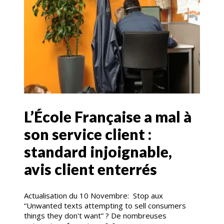
L’École Française a mal à
son service client :
standard injoignable,
avis client enterrés
Actualisation du 10 Novembre: Stop aux
“Unwanted texts attempting to sell consumers
things they don't want” ? De nombreuses