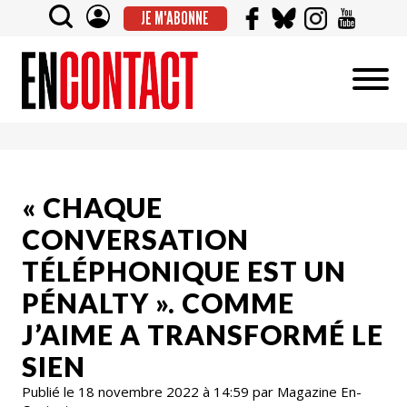
JE M'ABONNE
« CHAQUE
CONVERSATION
TÉLÉPHONIQUE EST UN
PÉNALTY ». COMME
J’AIME A TRANSFORMÉ LE
SIEN
Publié le 18 novembre 2022 à 14:59 par Magazine En-