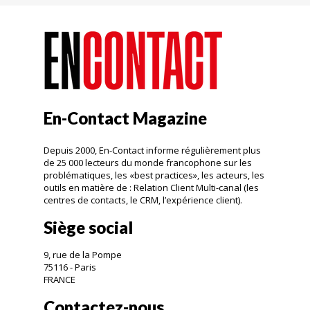
En-Contact Magazine
Depuis 2000, En-Contact informe régulièrement plus
de 25 000 lecteurs du monde francophone sur les
problématiques, les «best practices», les acteurs, les
outils en matière de : Relation Client Multi-canal (les
centres de contacts, le CRM, l’expérience client).
Siège social
9, rue de la Pompe
75116 - Paris
FRANCE
Contactez-nous