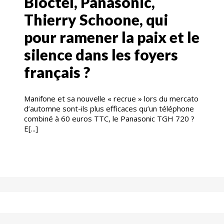
Bloctel, Panasonic,
Thierry Schoone, qui
pour ramener la paix et le
silence dans les foyers
français ?
Manifone et sa nouvelle « recrue » lors du mercato
d’automne sont-ils plus efficaces qu’un téléphone
combiné à 60 euros TTC, le Panasonic TGH 720 ?
E[...]