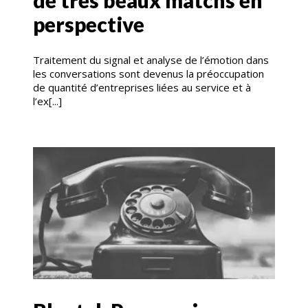
perspective
Traitement du signal et analyse de l’émotion dans
les conversations sont devenus la préoccupation
de quantité d’entreprises liées au service et à
l’ex[...]