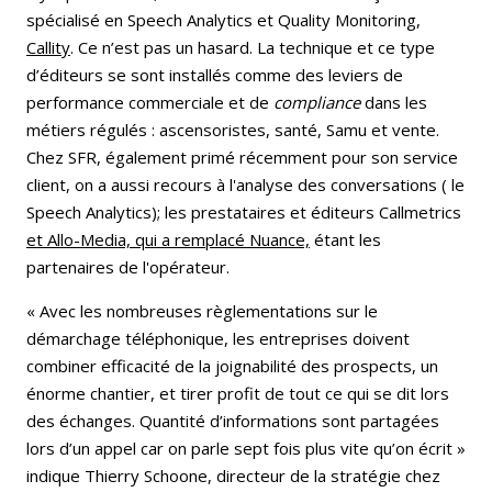
spécialisé en Speech Analytics et Quality Monitoring,
Callity
. Ce n’est pas un hasard. La technique et ce type
d’éditeurs se sont installés comme des leviers de
performance commerciale et de
compliance
dans les
métiers régulés : ascensoristes, santé, Samu et vente.
Chez SFR, également primé récemment pour son service
client, on a aussi recours à l'analyse des conversations ( le
Speech Analytics); les prestataires et éditeurs Callmetrics
et Allo-Media, qui a remplacé Nuance,
étant les
partenaires de l'opérateur.
« Avec les nombreuses règlementations sur le
démarchage téléphonique, les entreprises doivent
combiner efficacité de la joignabilité des prospects, un
énorme chantier, et tirer profit de tout ce qui se dit lors
des échanges. Quantité d’informations sont partagées
lors d’un appel car on parle sept fois plus vite qu’on écrit »
indique Thierry Schoone, directeur de la stratégie chez