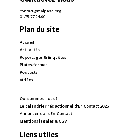
contact@malpaso.org
01.75.77.24.00
Plan du site
Accueil
Actualités
Reportages & Enquêtes
Plates-formes
Podcasts
Vidéos
Qui sommes-nous ?
Le calendrier rédactionnel d'En Contact 2026
Annoncer dans En-Contact
Mentions légales & CGV
Liens utiles