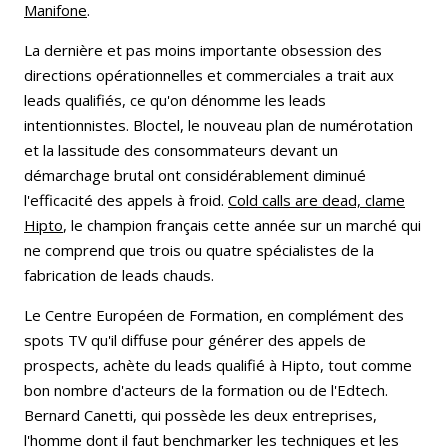
Manifone
.
La dernière et pas moins importante obsession des
directions opérationnelles et commerciales a trait aux
leads qualifiés, ce qu'on dénomme les leads
intentionnistes. Bloctel, le nouveau plan de numérotation
et la lassitude des consommateurs devant un
démarchage brutal ont considérablement diminué
l'efficacité des appels à froid.
Cold calls are dead, clame
Hipto
, le champion français cette année sur un marché qui
ne comprend que trois ou quatre spécialistes de la
fabrication de leads chauds.
Le Centre Européen de Formation, en complément des
spots TV qu'il diffuse pour générer des appels de
prospects, achète du leads qualifié à Hipto, tout comme
bon nombre d'acteurs de la formation ou de l'Edtech.
Bernard Canetti, qui possède les deux entreprises,
l'homme dont il faut benchmarker les techniques et les