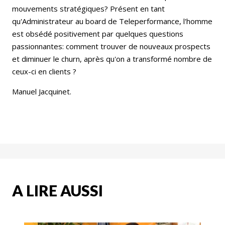
mouvements stratégiques? Présent en tant
qu'Administrateur au board de Teleperformance, l'homme
est obsédé positivement par quelques questions
passionnantes: comment trouver de nouveaux prospects
et diminuer le churn, après qu'on a transformé nombre de
ceux-ci en clients ?
Manuel Jacquinet.
A LIRE AUSSI