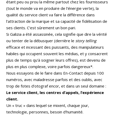
étant peu ou prou la même partout chez les fournisseurs
(tout le monde va en produire de l’énergie verte), la
qualité du service client va faire la différence dans
l’attraction de la marque et sa capacité de fidélisation de
ses clients. C’est sûrement un bon pari.
Si Galizia a été assassinée, cela signifie que dire la vérité
ou tenter de la débusquer (derrière le
story telling
efficace et incessant des puissants, des manipulateurs
habiles qui occupent souvent les médias, et y consacrent
plus de temps qu’à soigner leurs offres), est devenu de
plus en plus complexe, voire parfois dangereux*.
Nous essayons de le faire dans En-Contact depuis 100
numéros, avec maladresse parfois et des oublis, avec
trop de fotes d’otograf encor, et dans un seul domaine :
Le service client, les centres d’appels, l’expérience
client.
Un « truc » dans lequel se mixent, chaque jour,
technologie, personnes, besoin d’humanité.