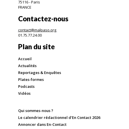
75116 - Paris
FRANCE
Contactez-nous
contact@malpaso.org
01.75.77.24.00
Plan du site
Accueil
Actualités
Reportages & Enquêtes
Plates-formes
Podcasts
Vidéos
Qui sommes-nous ?
Le calendrier rédactionnel d'En Contact 2026
Annoncer dans En-Contact