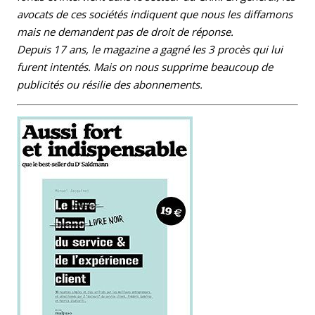
avocats de ces sociétés indiquent que nous les diffamons
mais ne demandent pas de droit de réponse.
Depuis 17 ans, le magazine a gagné les 3 procès qui lui
furent intentés.
Mais on nous supprime beaucoup de
publicités ou résilie des abonnements.