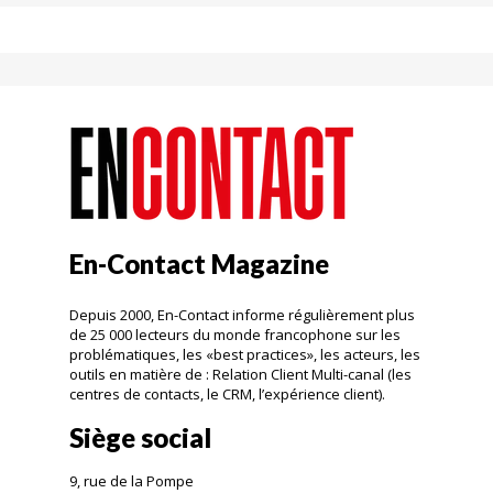
En-Contact Magazine
Depuis 2000, En-Contact informe régulièrement plus
de 25 000 lecteurs du monde francophone sur les
problématiques, les «best practices», les acteurs, les
outils en matière de : Relation Client Multi-canal (les
centres de contacts, le CRM, l’expérience client).
Siège social
9, rue de la Pompe