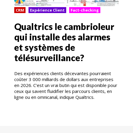
CRM
Expérience Client
Fact-checking
Qualtrics le cambrioleur
qui installe des alarmes
et systèmes de
télésurveillance?
Des expériences clients décevantes pourraient
coûter 3 000 milliards de dollars aux entreprises
en 2026. C’est un vrai butin qui est disponible pour
ceux qui savent fluidifier les parcours clients, en
ligne ou en omnicanal, indique Qualtrics.