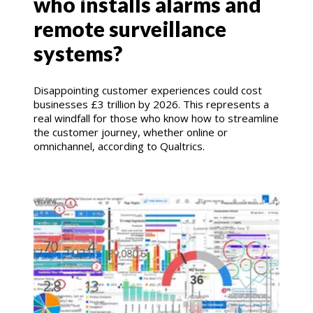
who installs alarms and
remote surveillance
systems?
Disappointing customer experiences could cost
businesses £3 trillion by 2026. This represents a
real windfall for those who know how to streamline
the customer journey, whether online or
omnichannel, according to Qualtrics.