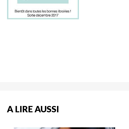
A LIRE AUSSI