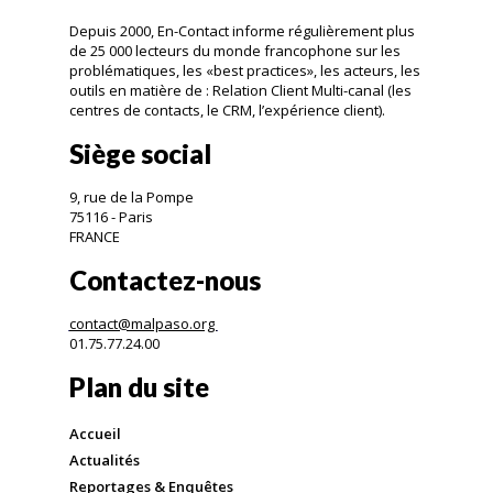
Depuis 2000, En-Contact informe régulièrement plus
de 25 000 lecteurs du monde francophone sur les
problématiques, les «best practices», les acteurs, les
outils en matière de : Relation Client Multi-canal (les
centres de contacts, le CRM, l’expérience client).
Siège social
9, rue de la Pompe
75116 - Paris
FRANCE
Contactez-nous
contact@malpaso.org
01.75.77.24.00
Plan du site
Accueil
Actualités
Reportages & Enquêtes