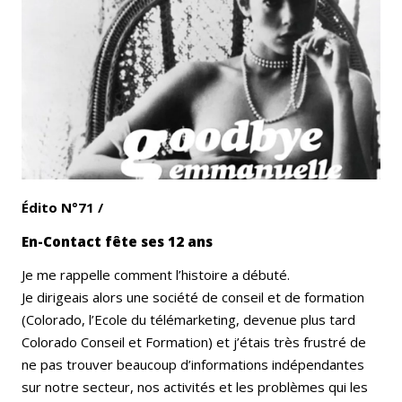
Email
Facebook
LinkedIn
Bluesky
Whatsapp
Édito N°71 /
En-Contact fête ses 12 ans
Je me rappelle comment l’histoire a débuté.
Je dirigeais alors une société de conseil et de formation
(Colorado, l’Ecole du télémarketing, devenue plus tard
Colorado Conseil et Formation) et j’étais très frustré de
ne pas trouver beaucoup d’informations indépendantes
sur notre secteur, nos activités et les problèmes qui les