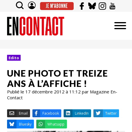
JE M'ABONNE
Edito
UNE PHOTO ET TREIZE
ANS À L’AFFICHE !
Publié le 17 décembre 2012 à 11:12 par Magazine En-
Contact