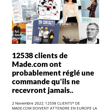
12538 clients de
Made.com ont
probablement réglé une
commande qu'ils ne
recevront jamais..
2 Novembre 2022. 12538 CLIENTS* DE
MADE.COM DOIVENT ATTENDRE EN EUROPE LA