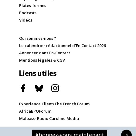
Plates-formes
Podcasts
Vidéos
Qui sommes-nous ?
Le calendrier rédactionnel d'En Contact 2026
Annoncer dans En-Contact
Mentions légales & CGV
Liens utiles
Experience Client/The French Forum
AfricaBPOForum
Malpaso-Radio Caroline Media
Abonnez-vous maintenant
×