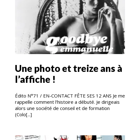
Une photo et treize ans à
l’affiche !
Édito N°71 / EN-CONTACT FÊTE SES 12 ANS Je me
rappelle comment l’histoire a débuté. Je dirigeais
alors une société de conseil et de formation
(Colo[...]