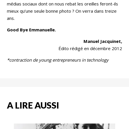
médias sociaux dont on nous rebat les oreilles feront-ils
mieux qu’une seule bonne photo ? On verra dans treize
ans.
Good Bye Emmanuelle.
Manuel Jacquinet,
Édito rédigé en décembre 2012
*contraction de young entrepreneurs in technology
A LIRE AUSSI