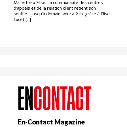
Ma lettre à Elise. La communauté des centres
d’appels et de la relation client retient son
souffle… jusqu’à demain soir : à 21h, grâce à Elise
Lucet [...]
En-Contact Magazine