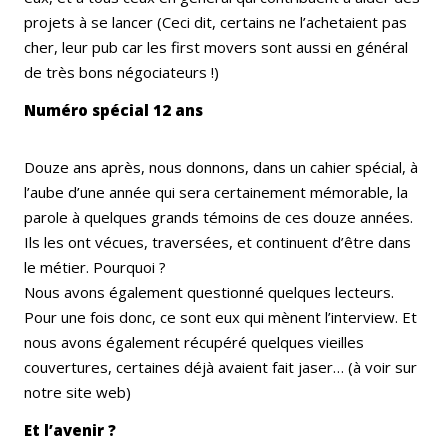
projets à se lancer (Ceci dit, certains ne l’achetaient pas
cher, leur pub car les first movers sont aussi en général
de très bons négociateurs !)
Numéro spécial 12 ans
Douze ans après, nous donnons, dans un cahier spécial, à
l’aube d’une année qui sera certainement mémorable, la
parole à quelques grands témoins de ces douze années.
Ils les ont vécues, traversées, et continuent d’être dans
le métier. Pourquoi ?
Nous avons également questionné quelques lecteurs.
Pour une fois donc, ce sont eux qui mènent l’interview. Et
nous avons également récupéré quelques vieilles
couvertures, certaines déjà avaient fait jaser… (à voir sur
notre site web)
Et l’avenir ?