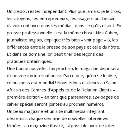
Un credo : rester indépendant. Plus que jamais, je le crois,
les citoyens, les entrepreneurs, les usagers ont besoin
d’avoir confiance dans les médias, dans ce qu’ils disent. En
presse professionnelle c’est la même chose. Nick Cohen,
journaliste anglais, explique très bien – voir page – 8, les
différences entre la presse de son pays et celle du nôtre.
Et dans ce domaine, on peut tirer des leçons des
pratiques britanniques.
Une bonne nouvelle : l’an prochain, le magazine disposera
d’une version internationale. Parce que, qu’on se le dise,
ce business est mondial ! Nous étions d’ailleurs au Salon
Africain des Centres d’Appels et de la Relation Clients –
première édition – en tant que partenaires. (24 pages de
cahier spécial seront jointes au prochain numéro).
Un beau magazine et un site multimédia intégrant
désormais chaque semaine de nouvelles interviews
filmées. Un magazine illustré, si possible avec de jolies