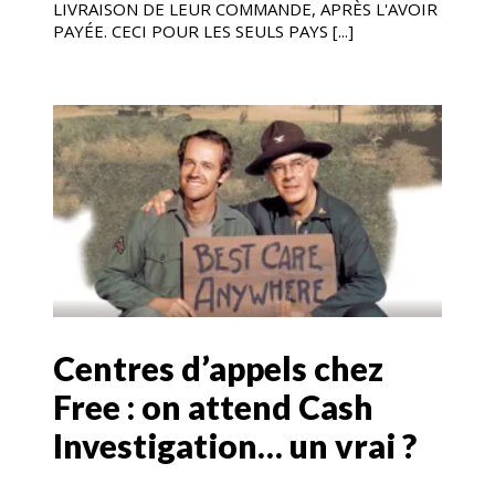
LIVRAISON DE LEUR COMMANDE, APRÈS L'AVOIR
PAYÉE. CECI POUR LES SEULS PAYS [...]
Centres d’appels chez
Free : on attend Cash
Investigation… un vrai ?