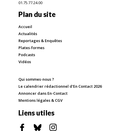
01.75.77.24.00
Plan du site
Accueil
Actualités
Reportages & Enquêtes
Plates-formes
Podcasts
Vidéos
Qui sommes-nous ?
Le calendrier rédactionnel d'En Contact 2026
Annoncer dans En-Contact
Mentions légales & CGV
Liens utiles