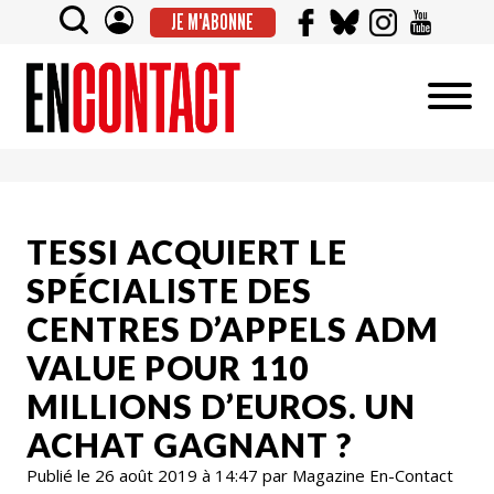
JE M'ABONNE
TESSI ACQUIERT LE
SPÉCIALISTE DES
CENTRES D’APPELS ADM
VALUE POUR 110
MILLIONS D’EUROS. UN
ACHAT GAGNANT ?
Publié le 26 août 2019 à 14:47 par Magazine En-Contact