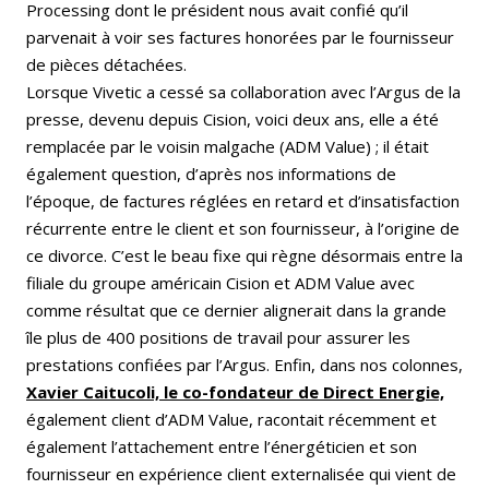
Processing dont le président nous avait confié qu’il
parvenait à voir ses factures honorées par le fournisseur
de pièces détachées.
Lorsque Vivetic a cessé sa collaboration avec l’Argus de la
presse, devenu depuis Cision, voici deux ans, elle a été
remplacée par le voisin malgache (ADM Value) ; il était
également question, d’après nos informations de
l’époque, de factures réglées en retard et d’insatisfaction
récurrente entre le client et son fournisseur, à l’origine de
ce divorce. C’est le beau fixe qui règne désormais entre la
filiale du groupe américain Cision et ADM Value avec
comme résultat que ce dernier alignerait dans la grande
île plus de 400 positions de travail pour assurer les
prestations confiées par l’Argus. Enfin, dans nos colonnes,
Xavier Caitucoli, le co-fondateur de Direct Energie,
également client d’ADM Value, racontait récemment et
également l’attachement entre l’énergéticien et son
fournisseur en expérience client externalisée qui vient de