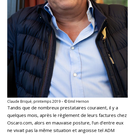
Claude Briqué, printemps 2019 – © Emil Hernon
Tandis que de nombreux prestataires couraient, il y a
quelques mois, après le règlement de leurs factures chez
Oscaro.com, alors en mauvaise posture, l’un d’entre eux
ne vivait pas la même situation et angoisse tel ADM