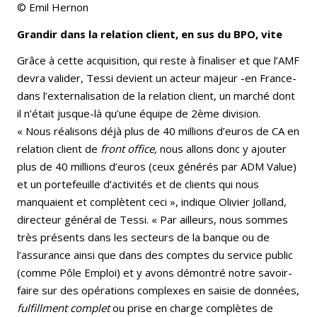
© Emil Hernon
Grandir dans la relation client, en sus du BPO, vite
Grâce à cette acquisition, qui reste à finaliser et que l’AMF
devra valider, Tessi devient un acteur majeur -en France-
dans l’externalisation de la relation client, un marché dont
il n’était jusque-là qu’une équipe de 2ème division.
« Nous réalisons déjà plus de 40 millions d’euros de CA en
relation client de
front office,
nous allons donc y ajouter
plus de 40 millions d’euros (ceux générés par ADM Value)
et un portefeuille d’activités et de clients qui nous
manquaient et complètent ceci », indique Olivier Jolland,
directeur général de Tessi. « Par ailleurs, nous sommes
très présents dans les secteurs de la banque ou de
l’assurance ainsi que dans des comptes du service public
(comme Pôle Emploi) et y avons démontré notre savoir-
faire sur des opérations complexes en saisie de données,
fulfillment complet
ou prise en charge complètes de