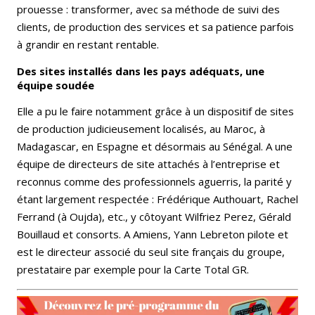
prouesse : transformer, avec sa méthode de suivi des
clients, de production des services et sa patience parfois
à grandir en restant rentable.
Des sites installés dans les pays adéquats, une
équipe soudée
Elle a pu le faire notamment grâce à un dispositif de sites
de production judicieusement localisés, au Maroc, à
Madagascar, en Espagne et désormais au Sénégal. A une
équipe de directeurs de site attachés à l’entreprise et
reconnus comme des professionnels aguerris, la parité y
étant largement respectée : Frédérique Authouart, Rachel
Ferrand (à Oujda), etc., y côtoyant Wilfriez Perez, Gérald
Bouillaud et consorts. A Amiens, Yann Lebreton pilote et
est le directeur associé du seul site français du groupe,
prestataire par exemple pour la Carte Total GR.