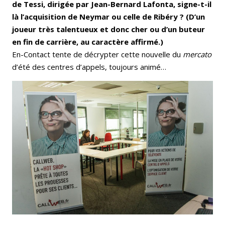
de Tessi, dirigée par Jean-Bernard Lafonta, signe-t-il
là l’acquisition de Neymar ou celle de Ribéry ? (D’un
joueur très talentueux et donc cher ou d’un buteur
en fin de carrière, au caractère affirmé.)
En-Contact tente de décrypter cette nouvelle du
mercato
d’été des centres d’appels, toujours animé…