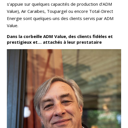
s’appuie sur quelques capacités de production d’ADM
Value), Air Caraibes, Toupargel ou encore Total-Direct
Energie sont quelques-uns des clients servis par ADM
Value.
Dans la corbeille ADM Value, des clients fidèles et
prestigieux et… attachés à leur prestataire