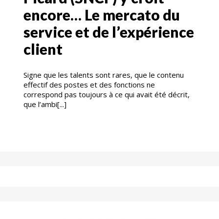
encore… Le mercato du
service et de l’expérience
client
Signe que les talents sont rares, que le contenu
effectif des postes et des fonctions ne
correspond pas toujours à ce qui avait été décrit,
que l’ambi[...]