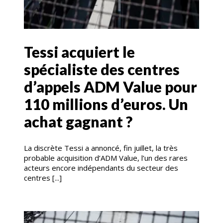
Tessi acquiert le
spécialiste des centres
d’appels ADM Value pour
110 millions d’euros. Un
achat gagnant ?
La discrète Tessi a annoncé, fin juillet, la très
probable acquisition d’ADM Value, l’un des rares
acteurs encore indépendants du secteur des
centres [...]