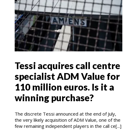
Tessi acquires call centre
specialist ADM Value for
110 million euros. Is it a
winning purchase?
The discrete Tessi announced at the end of July,
the very likely acquisition of ADM Value, one of the
few remaining independent players in the call ce[...]