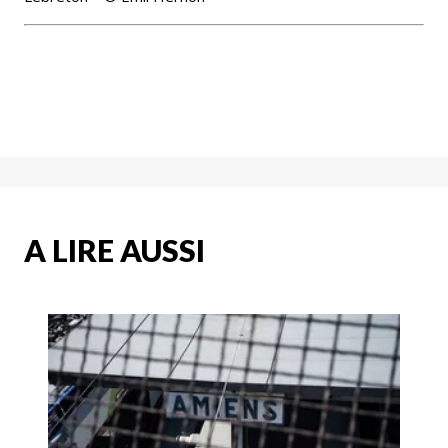
A LIRE AUSSI