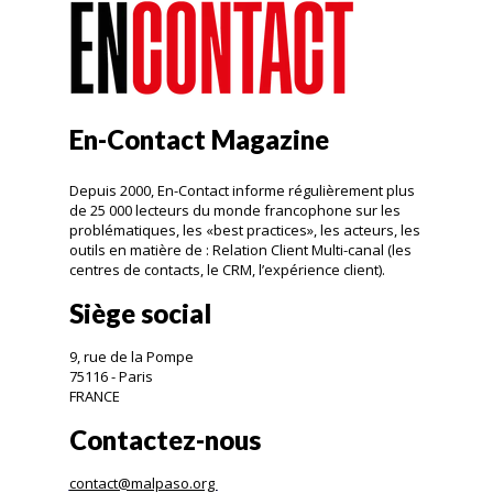
En-Contact Magazine
Depuis 2000, En-Contact informe régulièrement plus
de 25 000 lecteurs du monde francophone sur les
problématiques, les «best practices», les acteurs, les
outils en matière de : Relation Client Multi-canal (les
centres de contacts, le CRM, l’expérience client).
Siège social
9, rue de la Pompe
75116 - Paris
FRANCE
Contactez-nous
contact@malpaso.org