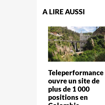
A LIRE AUSSI
Teleperformance
ouvre un site de
plus de 1 000
positions en