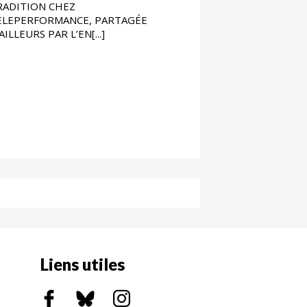
RADITION CHEZ
ELEPERFORMANCE, PARTAGÉE
AILLEURS PAR L’EN[...]
Liens utiles