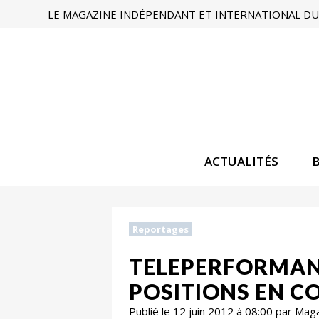
LE MAGAZINE INDÉPENDANT ET INTERNATIONAL DU 
ACTUALITÉS
Reportages
TELEPERFORMANC
POSITIONS EN C
Publié le 12 juin 2012 à 08:00 par Mag