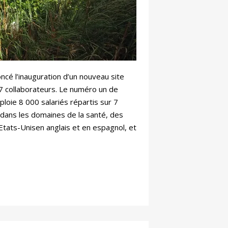
ncé l’inauguration d’un nouveau site
727 collaborateurs. Le numéro un de
ploie 8 000 salariés répartis sur 7
s dans les domaines de la santé, des
Etats-Unisen anglais et en espagnol, et