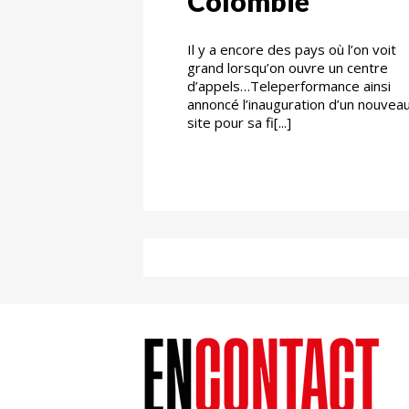
Colombie
Il y a encore des pays où l’on voit
grand lorsqu’on ouvre un centre
d’appels…Teleperformance ainsi
annoncé l’inauguration d’un nouvea
site pour sa fi[...]