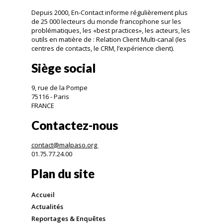
Depuis 2000, En-Contact informe régulièrement plus
de 25 000 lecteurs du monde francophone sur les
problématiques, les «best practices», les acteurs, les
outils en matière de : Relation Client Multi-canal (les
centres de contacts, le CRM, l’expérience client).
Siège social
9, rue de la Pompe
75116 - Paris
FRANCE
Contactez-nous
contact@malpaso.org
01.75.77.24.00
Plan du site
Accueil
Actualités
Reportages & Enquêtes