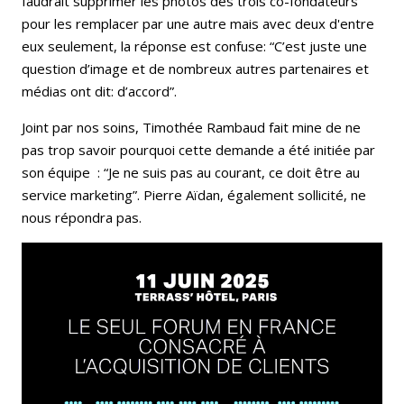
faudrait supprimer les photos des trois co-fondateurs
pour les remplacer par une autre mais avec deux d'entre
eux seulement, la réponse est confuse: “C’est juste une
question d’image et de nombreux autres partenaires et
médias ont dit: d’accord”.
Joint par nos soins, Timothée Rambaud fait mine de ne
pas trop savoir pourquoi cette demande a été initiée par
son équipe : “Je ne suis pas au courant, ce doit être au
service marketing”. Pierre Aïdan, également sollicité, ne
nous répondra pas.