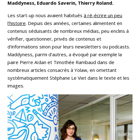
Maddyness, Eduardo Saverin, Thierry Roland.
Les start-up nous avaient habitués
à ré-écrire un peu
l’histoire
. Depuis des années, certaines alimentent en
contenus séduisants de nombreux médias, peu enclins à
vérifier, questionner, privés de contenus et
d'informations sinon pour leurs newsletters ou podcasts.
Maddyness, parmi d'autres, a évoqué par exemple la
paire Pierre Aïdan et Timothée Rambaud dans de
nombreux articles consacrés à Yolaw, en omettant
systématiquement Stéphane Le Viet dans le texte et les
images.