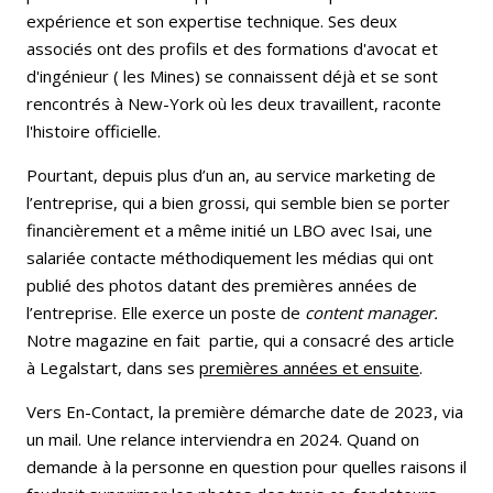
expérience et son expertise technique. Ses deux
associés ont des profils et des formations d'avocat et
d'ingénieur ( les Mines) se connaissent déjà et se sont
rencontrés à New-York où les deux travaillent, raconte
l'histoire officielle.
Pourtant, depuis plus d’un an, au service marketing de
l’entreprise, qui a bien grossi, qui semble bien se porter
financièrement et a même initié un LBO avec Isai, une
salariée contacte méthodiquement les médias qui ont
publié des photos datant des premières années de
l’entreprise. Elle exerce un poste de
content manager.
Notre magazine en fait partie, qui a consacré des article
à Legalstart, dans ses
premières années et ensuite
.
Vers En-Contact, la première démarche date de 2023, via
un mail. Une relance interviendra en 2024. Quand on
demande à la personne en question pour quelles raisons il