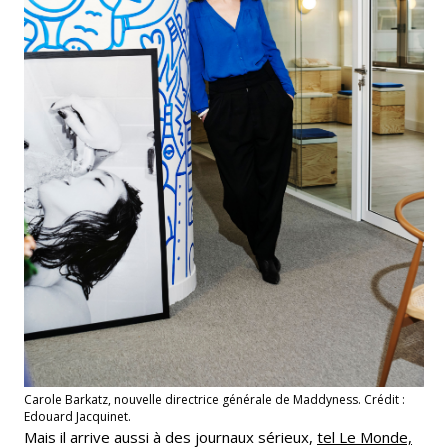
Carole Barkatz, nouvelle directrice générale de Maddyness. Crédit :
Edouard Jacquinet.
Mais il arrive aussi à des journaux sérieux,
tel Le Monde,