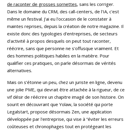
de raconter de grosses sornettes
, sans les corriger.
Dans le domaine du CRM, des call-centers, de l'IA, c'est
même un festival. J'ai eu l'occasion de le constater à
maintes reprises, depuis la création de notre magazine. Il
existe donc des typologies d'entreprises, de secteurs
d'activité à propos desquels on peut tout raconter,
réécrire, sans que personne ne s'offusque vraiment. Et
des hommes politiques habiles en la matière. Pour
qualifier ces pratiques, on parle désormais de vérités
alternatives.
Mais on s’étonne un peu, chez un juriste en ligne, devenu
une jolie PME, qui devrait être attachée à la rigueur, de ce
vif désir de réécrire un chapitre imagé de son histoire. On
sourit en découvrant que Yolaw, la société qui porte
Legalstart, propose désormais Zen, une application
développée par l'entreprise, qui vise à “éviter les erreurs
coûteuses et chronophages tout en protégeant les