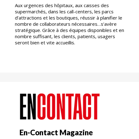
Aux urgences des hôpitaux, aux caisses des
supermarchés, dans les call-centers, les parcs
d’attractions et les boutiques, réussir à planifier le
nombre de collaborateurs nécessaires…s’avère
stratégique. Grâce à des équipes disponibles et en
nombre suffisant, les clients, patients, usagers
seront bien et vite accueillis.
En-Contact Magazine