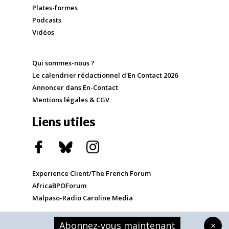
Plates-formes
Podcasts
Vidéos
Qui sommes-nous ?
Le calendrier rédactionnel d'En Contact 2026
Annoncer dans En-Contact
Mentions légales & CGV
Liens utiles
Experience Client/The French Forum
AfricaBPOForum
Malpaso-Radio Caroline Media
Abonnez-vous maintenant
×