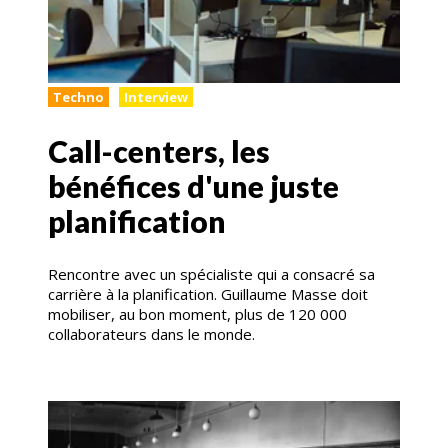
Techno
Interview
Call-centers, les
bénéfices d'une juste
planification
Rencontre avec un spécialiste qui a consacré sa
carrière à la planification. Guillaume Masse doit
mobiliser, au bon moment, plus de 120 000
collaborateurs dans le monde.