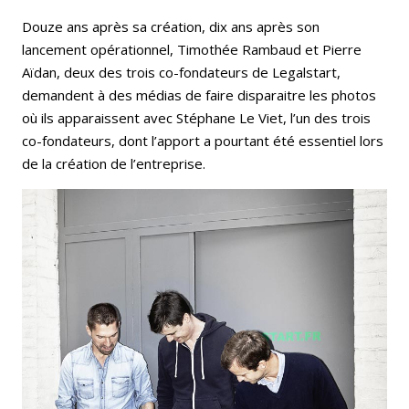
Douze ans après sa création, dix ans après son
lancement opérationnel, Timothée Rambaud et Pierre
Aïdan, deux des trois co-fondateurs de Legalstart,
demandent à des médias de faire disparaitre les photos
où ils apparaissent avec Stéphane Le Viet, l’un des trois
co-fondateurs, dont l’apport a pourtant été essentiel lors
de la création de l’entreprise.