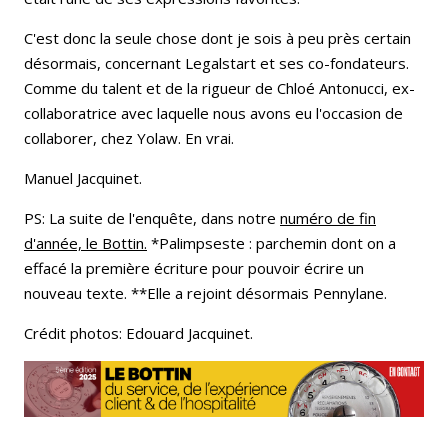
C'est donc la seule chose dont je sois à peu près certain
désormais, concernant Legalstart et ses co-fondateurs.
Comme du talent et de la rigueur de Chloé Antonucci, ex-
collaboratrice avec laquelle nous avons eu l'occasion de
collaborer, chez Yolaw. En vrai.
Manuel Jacquinet.
PS: La suite de l'enquête, dans notre
numéro de fin
d'année, le Bottin.
*Palimpseste : parchemin dont on a
effacé la première écriture pour pouvoir écrire un
nouveau texte. **Elle a rejoint désormais Pennylane.
Crédit photos: Edouard Jacquinet.