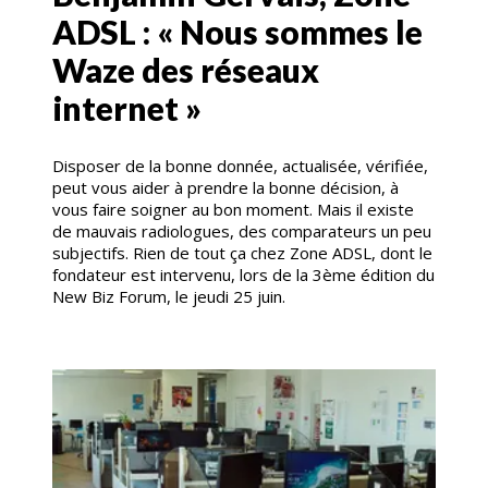
ADSL : « Nous sommes le
Waze des réseaux
internet »
Disposer de la bonne donnée, actualisée, vérifiée,
peut vous aider à prendre la bonne décision, à
vous faire soigner au bon moment. Mais il existe
de mauvais radiologues, des comparateurs un peu
subjectifs. Rien de tout ça chez Zone ADSL, dont le
fondateur est intervenu, lors de la 3ème édition du
New Biz Forum, le jeudi 25 juin.