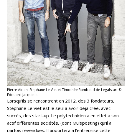
Pierre Aidan, Stephane Le Viet et Timothée Rambaud de Legalstart ©
Edouard Jacquinet
Lorsqu’ils se rencontrent en 2012, des 3 fondateurs,
Stéphane Le Viet est le seul a avoir déjà créé, avec
succès, des start-up. Le polytechnicien a en effet à son
actif différentes sociétés, (dont Multiposting) qu’il a
parfois revendues. Il apportera à l’entreprise cette