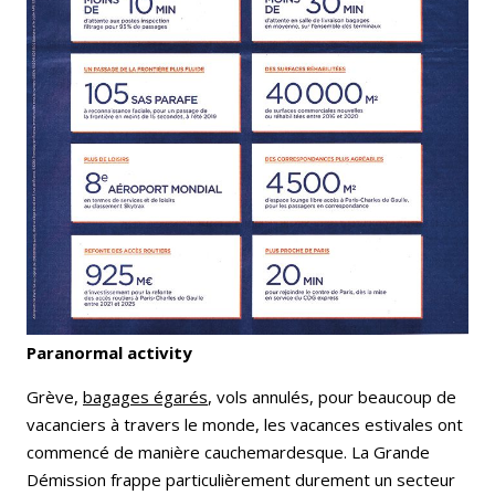
Paranormal activity
Grève,
bagages égarés
, vols annulés, pour beaucoup de
vacanciers à travers le monde, les vacances estivales ont
commencé de manière cauchemardesque. La Grande
Démission frappe particulièrement durement un secteur