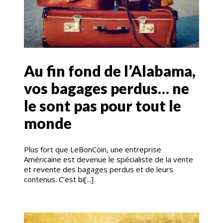
Au fin fond de l’Alabama,
vos bagages perdus… ne
le sont pas pour tout le
monde
Plus fort que LeBonCoin, une entreprise
Américaine est devenue le spécialiste de la vente
et revente des bagages perdus et de leurs
contenus. C’est bi[...]