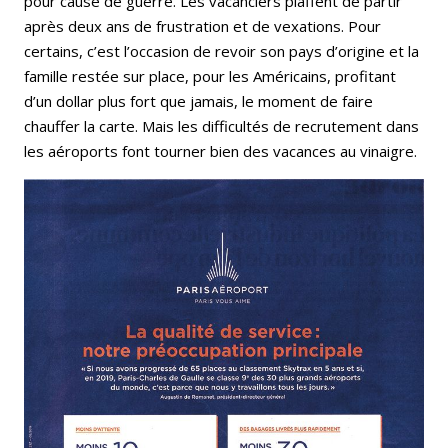
pour cause de guerre. Les vacanciers piaffent de partir
après deux ans de frustration et de vexations. Pour
certains, c’est l’occasion de revoir son pays d’origine et la
famille restée sur place, pour les Américains, profitant
d’un dollar plus fort que jamais, le moment de faire
chauffer la carte. Mais les difficultés de recrutement dans
les aéroports font tourner bien des vacances au vinaigre.