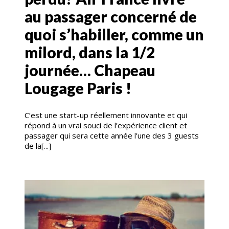
au passager concerné de
quoi s’habiller, comme un
milord, dans la 1/2
journée… Chapeau
Lougage Paris !
C’est une start-up réellement innovante et qui
répond à un vrai souci de l’expérience client et
passager qui sera cette année l’une des 3 guests
de la[...]