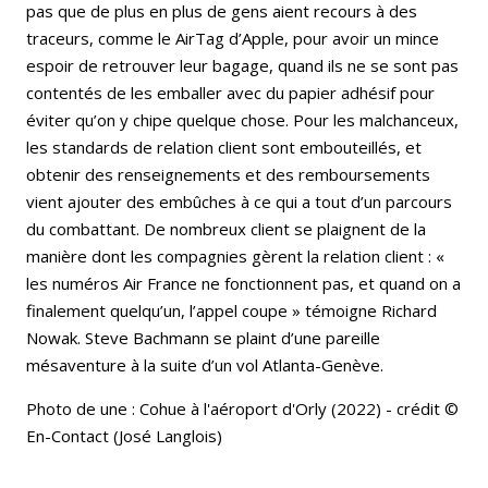
pas que de plus en plus de gens aient recours à des
traceurs, comme le AirTag d’Apple, pour avoir un mince
espoir de retrouver leur bagage, quand ils ne se sont pas
contentés de les emballer avec du papier adhésif pour
éviter qu’on y chipe quelque chose. Pour les malchanceux,
les standards de relation client sont embouteillés, et
obtenir des renseignements et des remboursements
vient ajouter des embûches à ce qui a tout d’un parcours
du combattant. De nombreux client se plaignent de la
manière dont les compagnies gèrent la relation client : «
les numéros Air France ne fonctionnent pas, et quand on a
finalement quelqu’un, l’appel coupe » témoigne Richard
Nowak. Steve Bachmann se plaint d’une pareille
mésaventure à la suite d’un vol Atlanta-Genève.
Photo de une : Cohue à l'aéroport d'Orly (2022) - crédit ©
En-Contact (José Langlois)