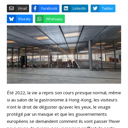
Email
Facebook
LinkedIn
Bluesky
Whatsapp
Été 2022, la vie a repris son cours presque normal, même
si au salon de la gastronomie à Hong-Kong, les visiteurs
n’ont le droit de déguster qu’avec les yeux, le visage
protégé par un masque et que les gouvernements
européens se demandent comment ils vont passer l’hiver