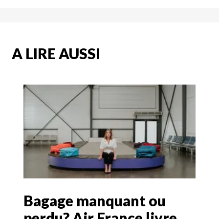
A LIRE AUSSI
Bagage manquant ou
perdu? Air France livre