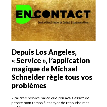
Depuis Los Angeles,
« Service », l’application
magique de Michael
Schneider règle tous vos
problèmes
« J’ai créé Service parce que j’en avais assez de
perdre mon temps à essayer de résoudre mes