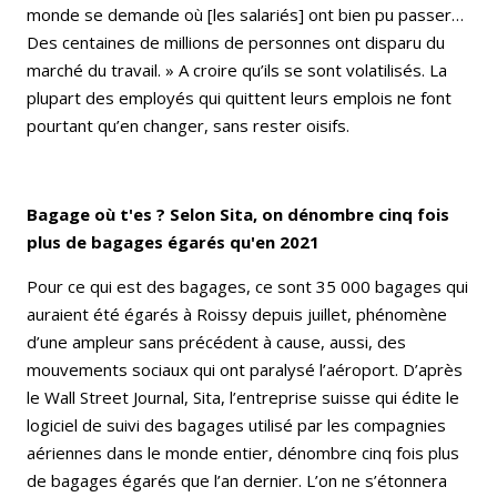
monde se demande où [les salariés] ont bien pu passer…
Des centaines de millions de personnes ont disparu du
marché du travail. » A croire qu’ils se sont volatilisés. La
plupart des employés qui quittent leurs emplois ne font
pourtant qu’en changer, sans rester oisifs.
Bagage où t'es ? Selon Sita, on dénombre cinq fois
plus de bagages égarés qu'en 2021
Pour ce qui est des bagages, ce sont 35 000 bagages qui
auraient été égarés à Roissy depuis juillet, phénomène
d’une ampleur sans précédent à cause, aussi, des
mouvements sociaux qui ont paralysé l’aéroport. D’après
le Wall Street Journal, Sita, l’entreprise suisse qui édite le
logiciel de suivi des bagages utilisé par les compagnies
aériennes dans le monde entier, dénombre cinq fois plus
de bagages égarés que l’an dernier. L’on ne s’étonnera