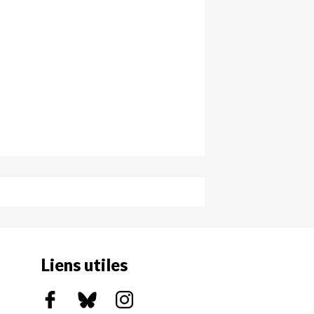
Liens utiles