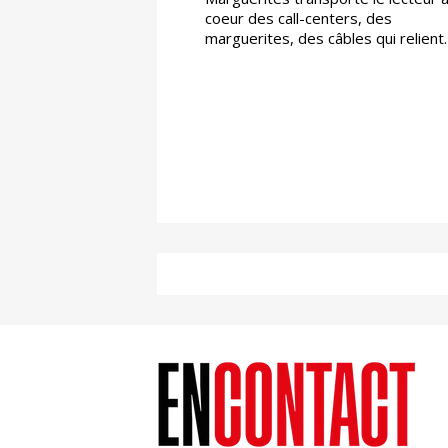
coeur des call-centers, des
marguerites, des câbles qui relient