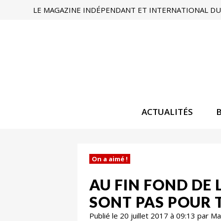
LE MAGAZINE INDÉPENDANT ET INTERNATIONAL DU 
ACTUALITÉS
On a aimé !
AU FIN FOND DE
SONT PAS POUR 
Publié le 20 juillet 2017 à 09:13 par 