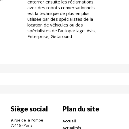
enterrer ensuite les réclamations
avec des robots conversationnels
.
est la technique de plus en plus
utilisée par des spécialistes de la
location de véhicules ou des
spécialistes de l’autopartage. Avis,
Enterprise, Getaround
Siège social
Plan du site
9, rue de la Pompe
Accueil
75116 - Paris
Actualités