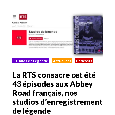
Studios de Légende
Actualités
Podcasts
La RTS consacre cet été
43 épisodes aux Abbey
Road français, nos
studios d’enregistrement
de légende