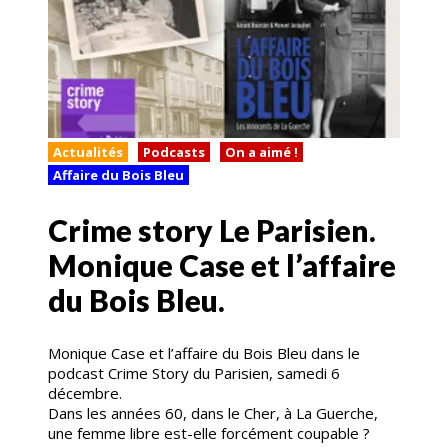
Actualités
Podcasts
On a aimé !
Affaire du Bois Bleu
Crime story Le Parisien.
Monique Case et l’affaire
du Bois Bleu.
Monique Case et l’affaire du Bois Bleu dans le
podcast Crime Story du Parisien, samedi 6
décembre.
Dans les années 60, dans le Cher, à La Guerche,
une femme libre est-elle forcément coupable ?