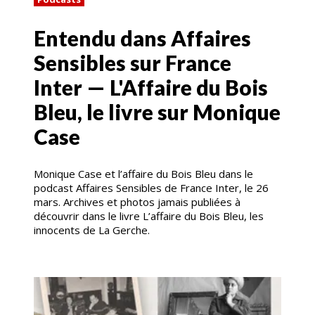
Entendu dans Affaires
Sensibles sur France
Inter — L'Affaire du Bois
Bleu, le livre sur Monique
Case
Monique Case et l’affaire du Bois Bleu dans le
podcast Affaires Sensibles de France Inter, le 26
mars. Archives et photos jamais publiées à
découvrir dans le livre L’affaire du Bois Bleu, les
innocents de La Gerche.