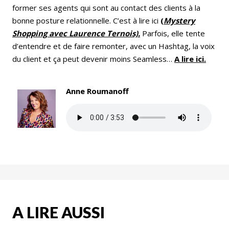
former ses agents qui sont au contact des clients à la
bonne posture relationnelle. C’est à lire ici
(
Mystery
Shopping avec Laurence Ternois).
Parfois, elle tente
d’entendre et de faire remonter, avec un Hashtag, la voix
du client et ça peut devenir moins Seamless…
A lire ici.
Anne Roumanoff
A LIRE AUSSI