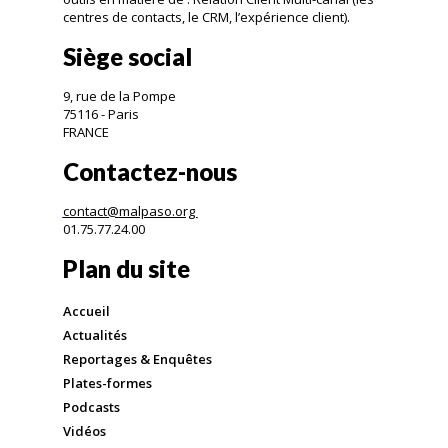
centres de contacts, le CRM, l’expérience client).
Siège social
9, rue de la Pompe
75116 - Paris
FRANCE
Contactez-nous
contact@malpaso.org
01.75.77.24.00
Plan du site
Accueil
Actualités
Reportages & Enquêtes
Plates-formes
Podcasts
Vidéos