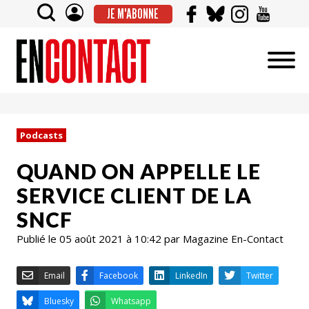
JE M'ABONNE
Podcasts
QUAND ON APPELLE LE
SERVICE CLIENT DE LA
SNCF
Publié le 05 août 2021 à 10:42 par Magazine En-Contact