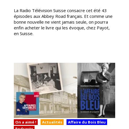
La Radio Télévision Suisse consacre cet été 43
épisodes aux Abbey Road français. Et comme une
bonne nouvelle ne vient jamais seule, on pourra
enfin acheter le livre qui les évoque, chez Payot,
en Suisse.
On a aimé !
Actualités
Affaire du Bois Bleu
Podcasts