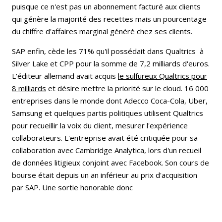
puisque ce n'est pas un abonnement facturé aux clients
qui génère la majorité des recettes mais un pourcentage
du chiffre d'affaires marginal généré chez ses clients.
SAP enfin, cède les 71% qu'il possédait dans Qualtrics à
Silver Lake et CPP pour la somme de 7,2 milliards d'euros.
L'éditeur allemand avait acquis
le sulfureux Qualtrics pour
8 milliards
et désire mettre la priorité sur le cloud. 16 000
entreprises dans le monde dont Adecco Coca-Cola, Uber,
Samsung et quelques partis politiques utilisent Qualtrics
pour recueillir la voix du client, mesurer l'expérience
collaborateurs. L'entreprise avait été critiquée pour sa
collaboration avec Cambridge Analytica, lors d'un recueil
de données litigieux conjoint avec Facebook. Son cours de
bourse était depuis un an inférieur au prix d'acquisition
par SAP. Une sortie honorable donc