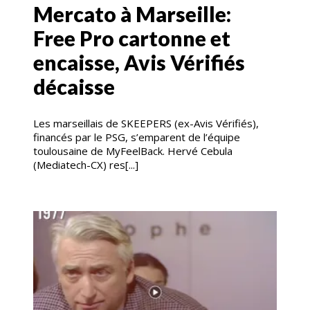
Mercato à Marseille:
Free Pro cartonne et
encaisse, Avis Vérifiés
décaisse
Les marseillais de SKEEPERS (ex-Avis Vérifiés),
financés par le PSG, s’emparent de l’équipe
toulousaine de MyFeelBack. Hervé Cebula
(Mediatech-CX) res[...]