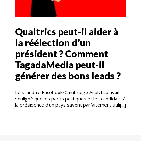
Qualtrics peut-il aider à
la réélection d’un
président ? Comment
TagadaMedia peut-il
générer des bons leads ?
Le scandale Facebook/Cambridge Analytica avait
souligné que les partis politiques et les candidats à
la présidence d’un pays savent parfaitement utili[...]