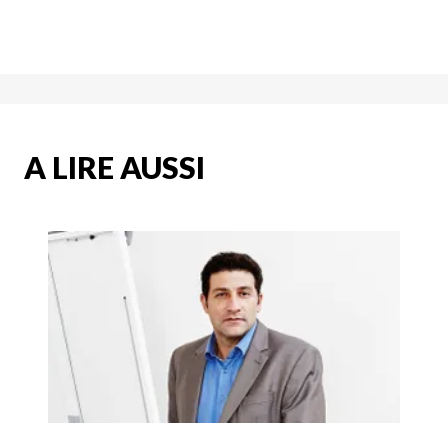
A LIRE AUSSI