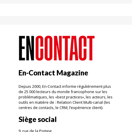
En-Contact Magazine
Depuis 2000, En-Contact informe régulièrement plus
de 25 000 lecteurs du monde francophone sur les
problématiques, les «best practices», les acteurs, les
outils en matière de : Relation Client Multi-canal (les
centres de contacts, le CRM, l’expérience client).
Siège social
9, rue de la Pompe