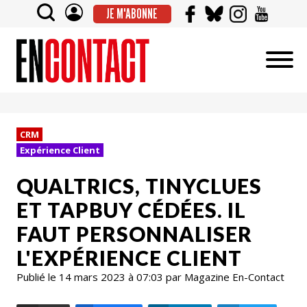
JE M'ABONNE
CRM
Expérience Client
QUALTRICS, TINYCLUES
ET TAPBUY CÉDÉES. IL
FAUT PERSONNALISER
L'EXPÉRIENCE CLIENT
Publié le 14 mars 2023 à 07:03 par Magazine En-Contact