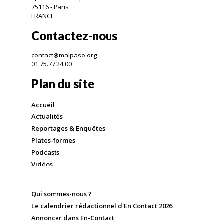
75116 - Paris
FRANCE
Contactez-nous
contact@malpaso.org
01.75.77.24.00
Plan du site
Accueil
Actualités
Reportages & Enquêtes
Plates-formes
Podcasts
Vidéos
Qui sommes-nous ?
Le calendrier rédactionnel d'En Contact 2026
Annoncer dans En-Contact