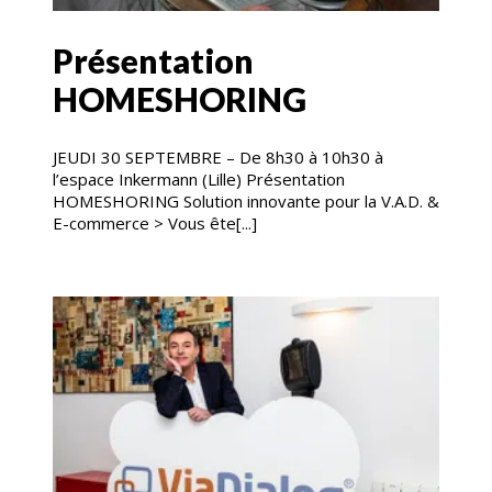
Présentation
HOMESHORING
JEUDI 30 SEPTEMBRE – De 8h30 à 10h30 à
l’espace Inkermann (Lille) Présentation
HOMESHORING Solution innovante pour la V.A.D. &
E-commerce > Vous ête[...]