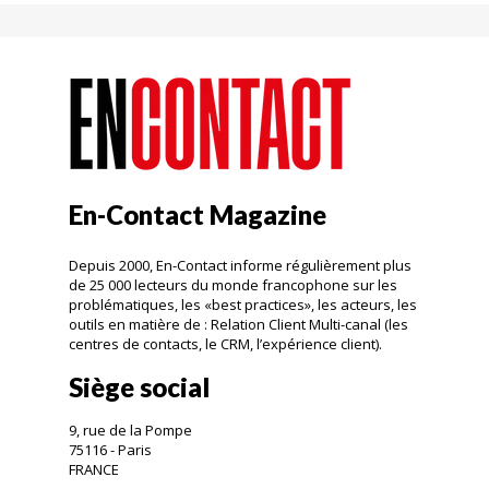
En-Contact Magazine
Depuis 2000, En-Contact informe régulièrement plus
de 25 000 lecteurs du monde francophone sur les
problématiques, les «best practices», les acteurs, les
outils en matière de : Relation Client Multi-canal (les
centres de contacts, le CRM, l’expérience client).
Siège social
9, rue de la Pompe
75116 - Paris
FRANCE