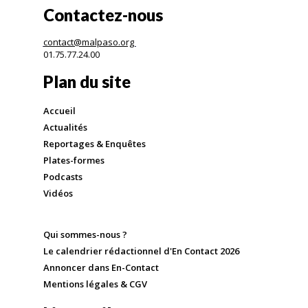
Contactez-nous
contact@malpaso.org
01.75.77.24.00
Plan du site
Accueil
Actualités
Reportages & Enquêtes
Plates-formes
Podcasts
Vidéos
Qui sommes-nous ?
Le calendrier rédactionnel d'En Contact 2026
Annoncer dans En-Contact
Mentions légales & CGV