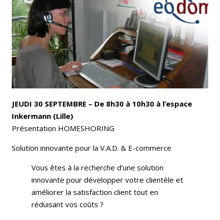
Email
Facebook
LinkedIn
Bluesky
Whatsapp
JEUDI 30 SEPTEMBRE – De 8h30 à 10h30 à l’espace
Inkermann (Lille)
Présentation HOMESHORING
Solution innovante pour la V.A.D. & E-commerce
Vous êtes à la recherche d’une solution
innovante pour développer votre clientèle et
améliorer la satisfaction client tout en
réduisant vos coûts ?