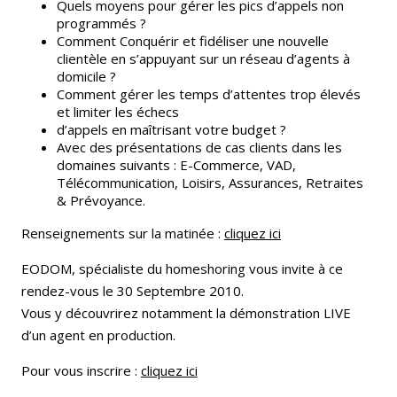
Quels moyens pour gérer les pics d’appels non
programmés ?
Comment Conquérir et fidéliser une nouvelle
clientèle en s’appuyant sur un réseau d’agents à
domicile ?
Comment gérer les temps d’attentes trop élevés
et limiter les échecs
d’appels en maîtrisant votre budget ?
Avec des présentations de cas clients dans les
domaines suivants : E-Commerce, VAD,
Télécommunication, Loisirs, Assurances, Retraites
& Prévoyance.
Renseignements sur la matinée :
cliquez ici
EODOM, spécialiste du homeshoring vous invite à ce
rendez-vous le 30 Septembre 2010.
Vous y découvrirez notamment la démonstration LIVE
d’un agent en production.
Pour vous inscrire :
cliquez ici