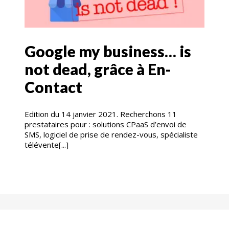
Google my business… is
not dead, grâce à En-
Contact
Edition du 14 janvier 2021. Recherchons 11
prestataires pour : solutions CPaaS d’envoi de
SMS, logiciel de prise de rendez-vous, spécialiste
télévente[...]