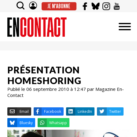
JE M'ABONNE
PRÉSENTATION
HOMESHORING
Publié le 06 septembre 2010 à 12:47 par Magazine En-
Contact