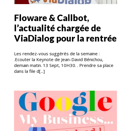
Floware & Callbot,
l’actualité chargée de
ViaDialog pour la rentrée
Les rendez-vous suggérés de la semaine :
.Ecouter la Keynote de Jean-David Bénichou,
demain matin. 13 Sept, 10H30. . Prendre sa place
dans la file d[...]