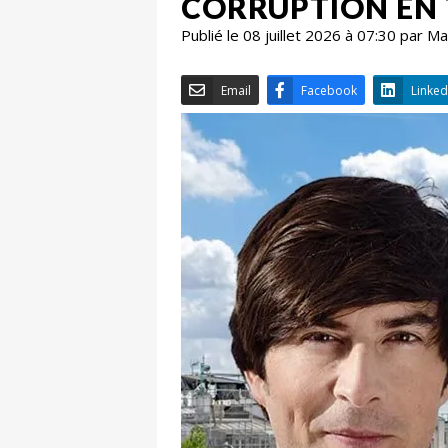
CORRUPTION EN 
Publié le 08 juillet 2026 à 07:30 par 
Email
Facebook