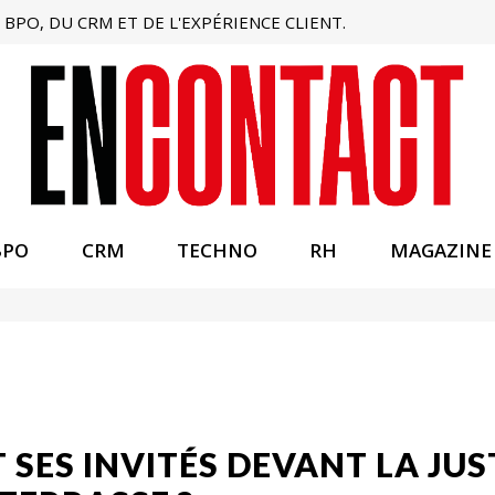
BPO, DU CRM ET DE L'EXPÉRIENCE CLIENT.
BPO
CRM
TECHNO
RH
MAGAZINE
T SES INVITÉS DEVANT LA JUS