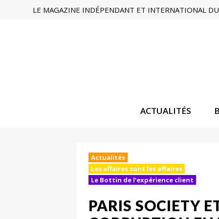
LE MAGAZINE INDÉPENDANT ET INTERNATIONAL DU 
ACTUALITÉS
Actualités
Les affaires sont les affaires
Le Bottin de l’expérience client
PARIS SOCIETY E