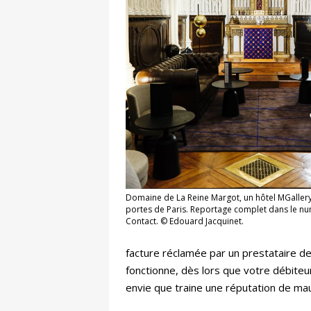
Domaine de La Reine Margot, un hôtel MGallery
portes de Paris. Reportage complet dans le nu
Contact. © Edouard Jacquinet.
facture réclamée par un prestataire d
fonctionne, dès lors que votre débiteur
envie que traine une réputation de ma