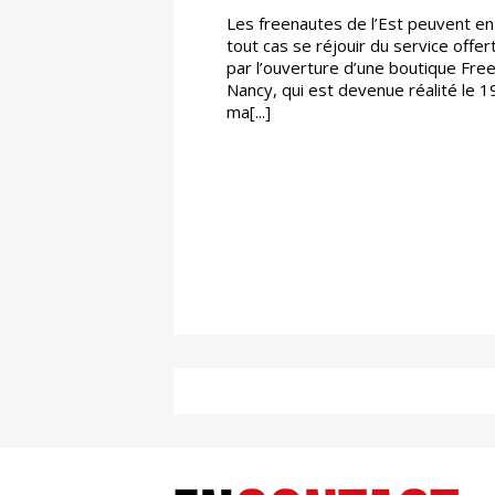
Les freenautes de l’Est peuvent en
tout cas se réjouir du service offer
par l’ouverture d’une boutique Free
Nancy, qui est devenue réalité le 1
ma[...]