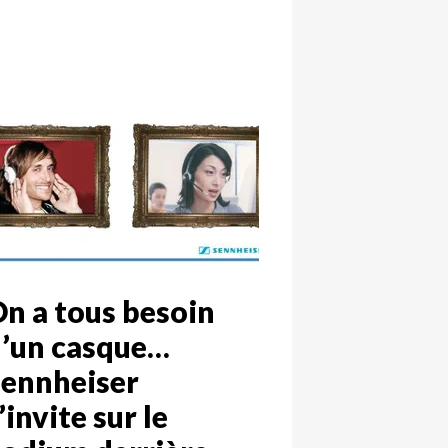
n a tous besoin
’un casque…
ennheiser
’invite sur le