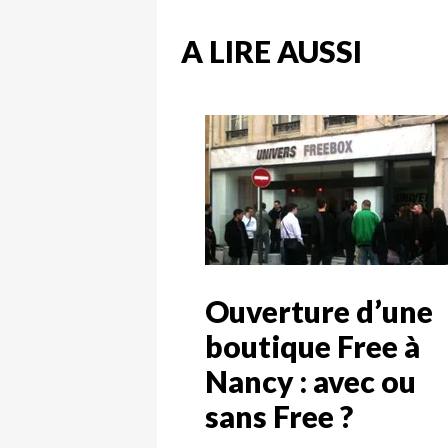
A LIRE AUSSI
Ouverture d’une
boutique Free à
Nancy : avec ou
sans Free ?