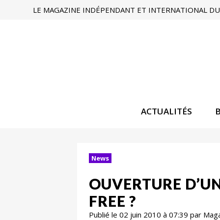
LE MAGAZINE INDÉPENDANT ET INTERNATIONAL DU 
ACTUALITÉS
News
OUVERTURE D’UN
FREE ?
Publié le 02 juin 2010 à 07:39 par Mag