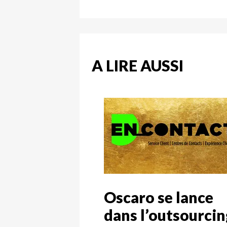
A LIRE AUSSI
Oscaro se lance
dans l’outsourcin