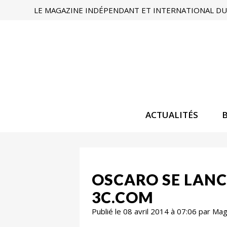
LE MAGAZINE INDÉPENDANT ET INTERNATIONAL DU 
ACTUALITÉS
OSCARO SE LANC
3C.COM
Publié le 08 avril 2014 à 07:06 par Ma