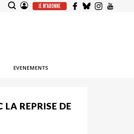
JE M'ABONNE
EVENEMENTS
 LA REPRISE DE