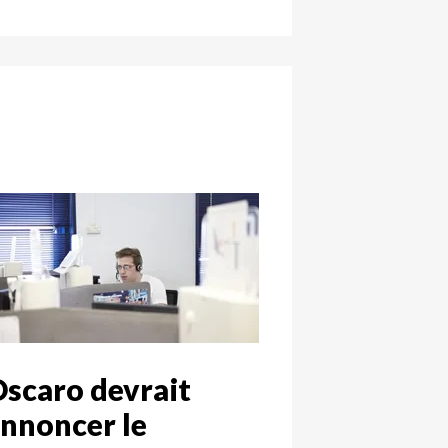
scaro devrait
nnoncer le