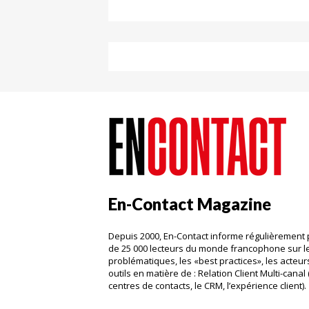
En-Contact Magazine
Depuis 2000, En-Contact informe régulièrement 
de 25 000 lecteurs du monde francophone sur l
problématiques, les «best practices», les acteurs
outils en matière de : Relation Client Multi-canal 
centres de contacts, le CRM, l’expérience client)