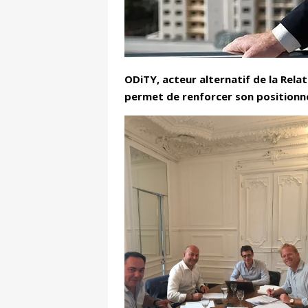
ODiTY, acteur alternatif de la Relat
permet de renforcer son positionnem