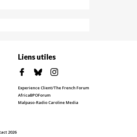
Liens utiles
Experience Client/The French Forum
AfricaBPOForum
Malpaso-Radio Caroline Media
tact 2026