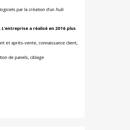
giciels par la création d’un
hub
 L’entreprise a réalisé en 2016 plus
vant et après-vente, connaissance client,
ion de panels, ciblage