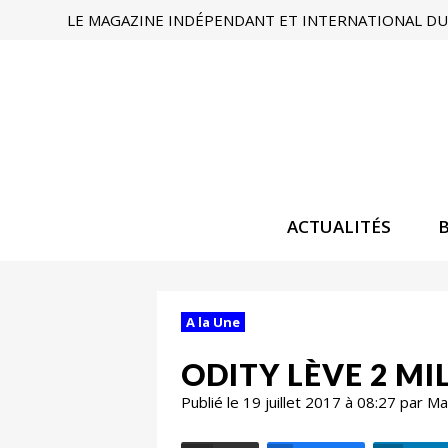
LE MAGAZINE INDÉPENDANT ET INTERNATIONAL DU 
ACTUALITÉS
A la Une
ODITY LÈVE 2 M
Publié le 19 juillet 2017 à 08:27 par 