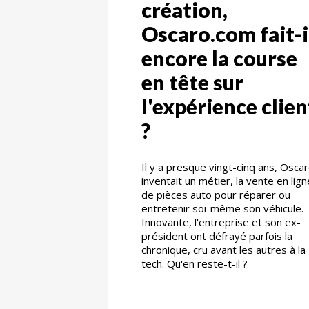
création,
Oscaro.com fait-i
encore la course
en tête sur
l'expérience clien
?
Il y a presque vingt-cinq ans, Osca
inventait un métier, la vente en lign
de pièces auto pour réparer ou
entretenir soi-même son véhicule.
Innovante, l'entreprise et son ex-
président ont défrayé parfois la
chronique, cru avant les autres à la
tech. Qu'en reste-t-il ?