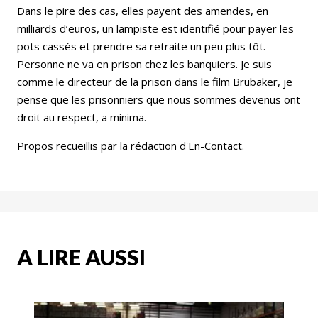
Dans le pire des cas, elles payent des amendes, en
milliards d’euros, un lampiste est identifié pour payer les
pots cassés et prendre sa retraite un peu plus tôt.
Personne ne va en prison chez les banquiers. Je suis
comme le directeur de la prison dans le film Brubaker, je
pense que les prisonniers que nous sommes devenus ont
droit au respect, a minima.
Propos recueillis par la rédaction d'En-Contact.
A LIRE AUSSI