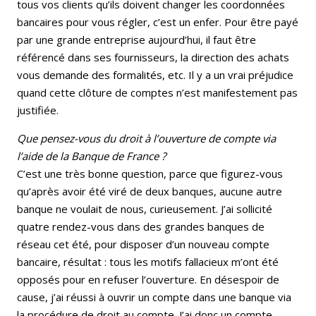
tous vos clients qu’ils doivent changer les coordonnées
bancaires pour vous régler, c’est un enfer. Pour être payé
par une grande entreprise aujourd’hui, il faut être
référencé dans ses fournisseurs, la direction des achats
vous demande des formalités, etc. Il y a un vrai préjudice
quand cette clôture de comptes n’est manifestement pas
justifiée.
Que pensez-vous du droit à l’ouverture de compte via
l’aide de la Banque de France ?
C’est une très bonne question, parce que figurez-vous
qu’après avoir été viré de deux banques, aucune autre
banque ne voulait de nous, curieusement. J’ai sollicité
quatre rendez-vous dans des grandes banques de
réseau cet été, pour disposer d’un nouveau compte
bancaire, résultat : tous les motifs fallacieux m’ont été
opposés pour en refuser l’ouverture. En désespoir de
cause, j’ai réussi à ouvrir un compte dans une banque via
la procédure de droit au compte. J’ai donc un compte