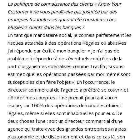
La politique de connaissance des clients « Know Your
Customer » ne vous paraît-elle pas justifiée par des
pratiques frauduleuses qui ont été constatées chez
plusieurs clients dans les banques ?
En tant que mandataire social, je connais parfaitement les
risques attachés à des opérations illégales ou abusives.
J’ai répondu par écrit à mon banquier « je n’ai pas de
problème à répondre à des éventuels contrôles de la
part d’organismes spécialisés comme Tracfin ; si vous
estimez que les opérations passées par moi-même sont
susceptibles d’en faire l’objet ». En l’occurrence, le
directeur commercial de l’agence a préféré se couvrir et
clôturer mes comptes : il ne prenait pourtant aucun
risque, car 100% des opérations demandées étaient
légales, même si elles sont inhabituelles pour eux. De
deux choses l’une : soit un directeur commercial d’une
agence qui traite avec des grandes entreprises n’a pas
d’autonomie et de discernement et dans ce cas là, son