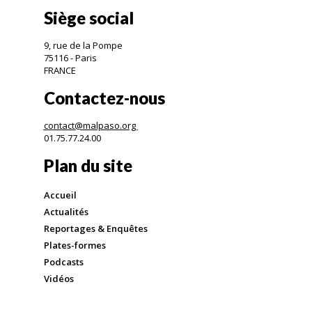
Siège social
9, rue de la Pompe
75116 - Paris
FRANCE
Contactez-nous
contact@malpaso.org
01.75.77.24.00
Plan du site
Accueil
Actualités
Reportages & Enquêtes
Plates-formes
Podcasts
Vidéos