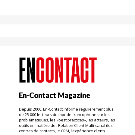
En-Contact Magazine
Depuis 2000, En-Contact informe régulièrement plus
de 25 000 lecteurs du monde francophone sur les
problématiques, les «best practices», les acteurs, les
outils en matière de : Relation Client Multi-canal (les
centres de contacts, le CRM, l’expérience client).