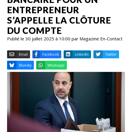
ENTREPRENEUR
S’APPELLE LA CLÔTURE
DU COMPTE
Publié le 30 juillet 2025 à 10:00 par Magazine En-Contact
Email
Facebook
LinkedIn
Bluesky
Whatsapp