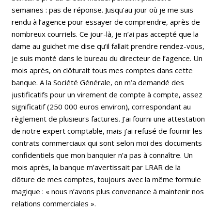
semaines : pas de réponse. Jusqu’au jour où je me suis
rendu à l’agence pour essayer de comprendre, après de
nombreux courriels. Ce jour-là, je n’ai pas accepté que la
dame au guichet me dise qu’il fallait prendre rendez-vous,
je suis monté dans le bureau du directeur de l’agence. Un
mois après, on clôturait tous mes comptes dans cette
banque. A la Société Générale, on m’a demandé des
justificatifs pour un virement de compte à compte, assez
significatif (250 000 euros environ), correspondant au
règlement de plusieurs factures. J’ai fourni une attestation
de notre expert comptable, mais j’ai refusé de fournir les
contrats commerciaux qui sont selon moi des documents
confidentiels que mon banquier n’a pas à connaître. Un
mois après, la banque m’avertissait par LRAR de la
clôture de mes comptes, toujours avec la même formule
magique : « nous n’avons plus convenance à maintenir nos
relations commerciales ».