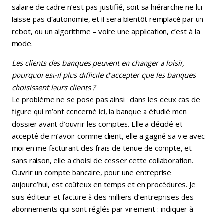
salaire de cadre n’est pas justifié, soit sa hiérarchie ne lui
laisse pas d’autonomie, et il sera bientôt remplacé par un
robot, ou un algorithme – voire une application, c’est à la
mode.
Les clients des banques peuvent en changer à loisir,
pourquoi est-il plus difficile d’accepter que les banques
choisissent leurs clients ?
Le problème ne se pose pas ainsi : dans les deux cas de
figure qui m’ont concerné ici, la banque a étudié mon
dossier avant d’ouvrir les comptes. Elle a décidé et
accepté de m’avoir comme client, elle a gagné sa vie avec
moi en me facturant des frais de tenue de compte, et
sans raison, elle a choisi de cesser cette collaboration.
Ouvrir un compte bancaire, pour une entreprise
aujourd’hui, est coûteux en temps et en procédures. Je
suis éditeur et facture à des milliers d’entreprises des
abonnements qui sont réglés par virement : indiquer à