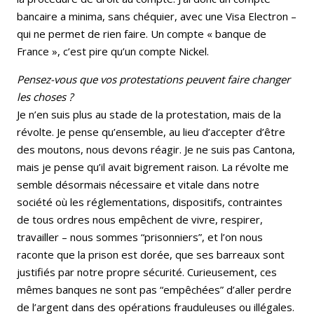
bancaire a minima, sans chéquier, avec une Visa Electron –
qui ne permet de rien faire. Un compte « banque de
France », c’est pire qu’un compte Nickel.
Pensez-vous que vos protestations peuvent faire changer
les choses ?
Je n’en suis plus au stade de la protestation, mais de la
révolte. Je pense qu’ensemble, au lieu d’accepter d’être
des moutons, nous devons réagir. Je ne suis pas Cantona,
mais je pense qu’il avait bigrement raison. La révolte me
semble désormais nécessaire et vitale dans notre
société où les réglementations, dispositifs, contraintes
de tous ordres nous empêchent de vivre, respirer,
travailler – nous sommes “prisonniers”, et l’on nous
raconte que la prison est dorée, que ses barreaux sont
justifiés par notre propre sécurité. Curieusement, ces
mêmes banques ne sont pas “empêchées” d’aller perdre
de l’argent dans des opérations frauduleuses ou illégales.