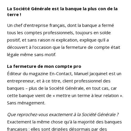
La Société Générale est la banque la plus con de la
terre !
Un chef d’entreprise français, dont la banque a fermé
tous les comptes professionnels, toujours en solde
positif, et sans raison ni explication, explique qu'il a
découvert à l'occasion que la fermeture de compte était
légale même sans motif.
La fermeture de mon compte pro
Éditeur du magazine En-Contact, Manuel Jacquinet est un
entrepreneur, et à ce titre, client professionnel des
banques – plus de la Société Générale, en tout cas, car
cette banque vient de « mettre un terme à leur relation ».
Sans ménagement.
Que reprochez-vous exactement à la Société Générale ?
Exactement la même chose qu’à la majorité des banques
françaises : elles sont dirigées désormais par des