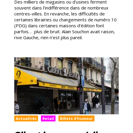
Des milliers de magasins ou d'usines ferment
souvent dans l’indifférence dans de nombreux
centres-villes. En revanche, les difficultés de
certaines librairies ou changements de numéro 10
(PDG) dans certaines maisons d’édition font
parfois… plus de bruit. Alain Souchon avait raison,
rive Gauche, rien n'est plus pareil.
Actualités
Retail
Billets d'humeur