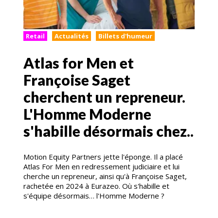
Retail
Actualités
Billets d'humeur
Atlas for Men et
Françoise Saget
cherchent un repreneur.
L'Homme Moderne
s'habille désormais chez..
Motion Equity Partners jette l'éponge. Il a placé
Atlas For Men en redressement judiciaire et lui
cherche un repreneur, ainsi qu'à Françoise Saget,
rachetée en 2024 à Eurazeo. Où s'habille et
s'équipe désormais… l'Homme Moderne ?