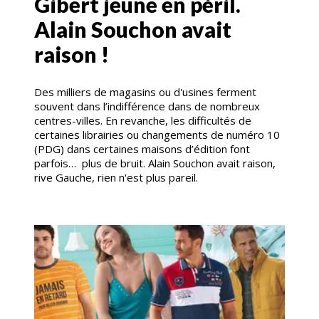
Gibert jeune en péril.
Alain Souchon avait
raison !
Des milliers de magasins ou d'usines ferment
souvent dans l’indifférence dans de nombreux
centres-villes. En revanche, les difficultés de
certaines librairies ou changements de numéro 10
(PDG) dans certaines maisons d’édition font
parfois… plus de bruit. Alain Souchon avait raison,
rive Gauche, rien n'est plus pareil.