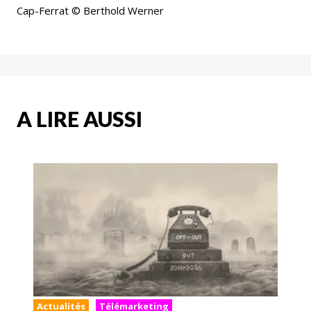
Cap-Ferrat © Berthold Werner
A LIRE AUSSI
Actualités
Télémarketing