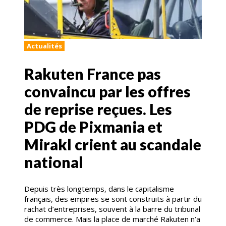
Actualités
Rakuten France pas
convaincu par les offres
de reprise reçues. Les
PDG de Pixmania et
Mirakl crient au scandale
national
Depuis très longtemps, dans le capitalisme
français, des empires se sont construits à partir du
rachat d’entreprises, souvent à la barre du tribunal
de commerce. Mais la place de marché Rakuten n’a