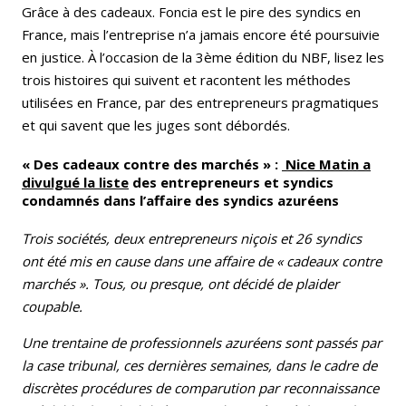
Grâce à des cadeaux. Foncia est le pire des syndics en
France, mais l’entreprise n’a jamais encore été poursuivie
en justice. À l’occasion de la 3ème édition du NBF, lisez les
trois histoires qui suivent et racontent les méthodes
utilisées en France, par des entrepreneurs pragmatiques
et qui savent que les juges sont débordés.
« Des cadeaux contre des marchés » :
Nice Matin a
divulgué la liste
des entrepreneurs et syndics
condamnés dans l’affaire des syndics azuréens
Trois sociétés, deux entrepreneurs niçois et 26 syndics
ont été mis en cause dans une affaire de « cadeaux contre
marchés ». Tous, ou presque, ont décidé de plaider
coupable.
Une trentaine de professionnels azuréens sont passés par
la case tribunal, ces dernières semaines, dans le cadre de
discrètes procédures de comparution par reconnaissance