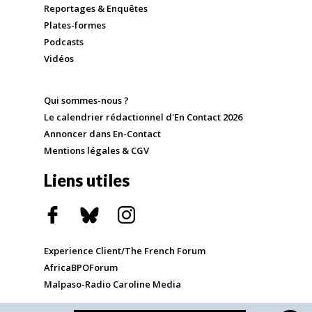
Reportages & Enquêtes
Plates-formes
Podcasts
Vidéos
Qui sommes-nous ?
Le calendrier rédactionnel d'En Contact 2026
Annoncer dans En-Contact
Mentions légales & CGV
Liens utiles
Experience Client/The French Forum
AfricaBPOForum
Malpaso-Radio Caroline Media