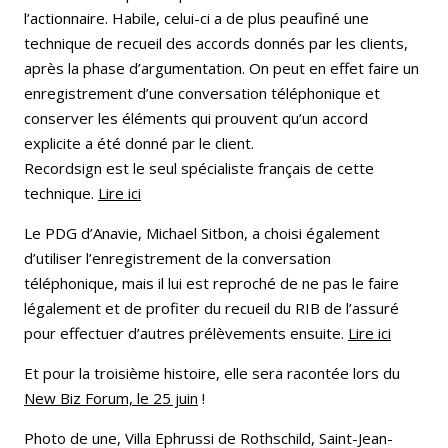
l’actionnaire. Habile, celui-ci a de plus peaufiné une
technique de recueil des accords donnés par les clients,
après la phase d’argumentation. On peut en effet faire un
enregistrement d’une conversation téléphonique et
conserver les éléments qui prouvent qu’un accord
explicite a été donné par le client.
Recordsign est le seul spécialiste français de cette
technique.
Lire ici
Le PDG d’Anavie, Michael Sitbon, a choisi également
d’utiliser l’enregistrement de la conversation
téléphonique, mais il lui est reproché de ne pas le faire
légalement et de profiter du recueil du RIB de l’assuré
pour effectuer d’autres prélèvements ensuite.
Lire ici
Et pour la troisième histoire, elle sera racontée lors du
New Biz Forum, le 25 juin
!
Photo de une, Villa Ephrussi de Rothschild, Saint-Jean-