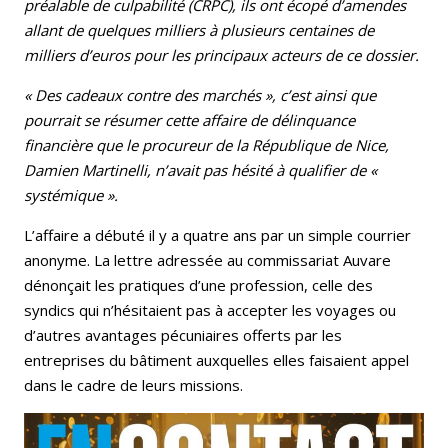
préalable de culpabilité (CRPC), ils ont écopé d’amendes
allant de quelques milliers à plusieurs centaines de
milliers d’euros pour les principaux acteurs de ce dossier.
« Des cadeaux contre des marchés », c’est ainsi que
pourrait se résumer cette affaire de délinquance
financière que le procureur de la République de Nice,
Damien Martinelli, n’avait pas hésité à qualifier de «
systémique ».
L’affaire a débuté il y a quatre ans par un simple courrier
anonyme. La lettre adressée au commissariat Auvare
dénonçait les pratiques d’une profession, celle des
syndics qui n’hésitaient pas à accepter les voyages ou
d’autres avantages pécuniaires offerts par les
entreprises du bâtiment auxquelles elles faisaient appel
dans le cadre de leurs missions.