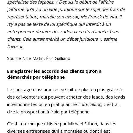
spécialiste des façades. « Depuis le début de l’affaire
j’affirme qu’il y a un vide juridique sur le sujet des frais de
représentation, martèle son avocat, Me Franck de Vita. Il
n’y a pas de texte de loi spécifique qui interdit à un
entrepreneur de faire des cadeaux en fin d’année à ses
clients. Cela aurait mérité un débat juridique », estime
l’avocat.
Source Nice Matin, Éric Galliano.
Enregistrer les accords des clients qu’on a
démarchés par téléphone
Le courtage d’assurances se fait de plus en plus grâce à
des call-centers qui peuvent acheter des leads, des leads
intentionnistes ou en pratiquant le
cold-calling
, c’est-à-
dire la prospection à froid par téléphone.
C’est la technique utilisée par Michael Sitbon, dans les
diverses entreprises qu’il a montées ou dont il est