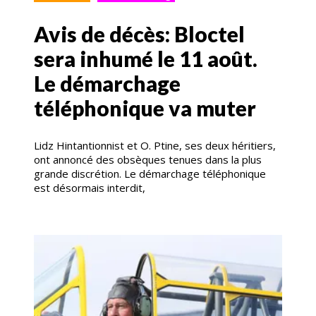
Avis de décès: Bloctel
sera inhumé le 11 août.
Le démarchage
téléphonique va muter
Lidz Hintantionnist et O. Ptine, ses deux héritiers,
ont annoncé des obsèques tenues dans la plus
grande discrétion. Le démarchage téléphonique
est désormais interdit,