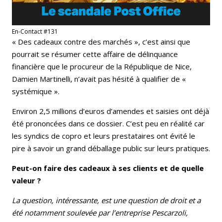
En-Contact #131
« Des cadeaux contre des marchés », c’est ainsi que
pourrait se résumer cette affaire de délinquance
financière que le procureur de la République de Nice,
Damien Martinelli, n’avait pas hésité à qualifier de «
systémique ».
Environ 2,5 millions d’euros d’amendes et saisies ont déjà
été prononcées dans ce dossier. C’est peu en réalité car
les syndics de copro et leurs prestataires ont évité le
pire à savoir un grand déballage public sur leurs pratiques.
Peut-on faire des cadeaux à ses clients et de quelle
valeur ?
La question, intéressante, est une question de droit et a
été notamment soulevée par l’entreprise Pescarzoli,