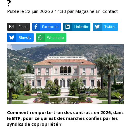
?
Publié le 22 juin 2026 à 14:30 par Magazine En-Contact
Email
Facebook
LinkedIn
Bluesky
Whatsapp
Comment remporte-t-on des contrats en 2026, dans
le BTP, pour ce qui est des marchés confiés par les
syndics de copropriété ?