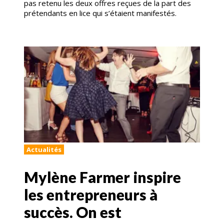
pas retenu les deux offres reçues de la part des
prétendants en lice qui s’étaient manifestés.
Actualités
Mylène Farmer inspire
les entrepreneurs à
succès. On est