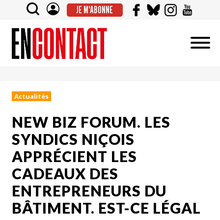
JE M'ABONNE
Actualités
NEW BIZ FORUM. LES
SYNDICS NIÇOIS
APPRÉCIENT LES
CADEAUX DES
ENTREPRENEURS DU
BÂTIMENT. EST-CE LÉGAL