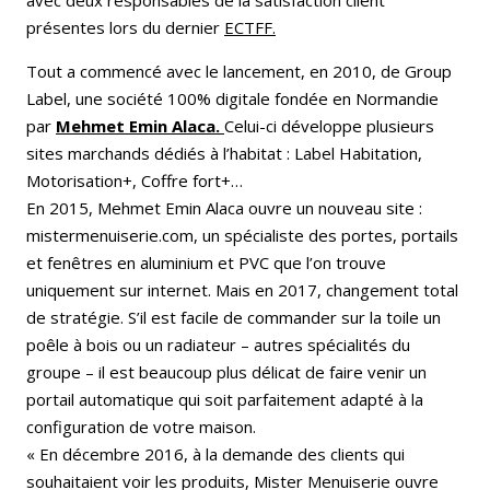
présentes lors du dernier
ECTFF.
Tout a commencé avec le lancement, en 2010, de Group
Label, une société 100% digitale fondée en Normandie
par
Mehmet Emin Alaca.
Celui-ci développe plusieurs
sites marchands dédiés à l’habitat : Label Habitation,
Motorisation+, Coffre fort+…
En 2015, Mehmet Emin Alaca ouvre un nouveau site :
mistermenuiserie.com, un spécialiste des portes, portails
et fenêtres en aluminium et PVC que l’on trouve
uniquement sur internet. Mais en 2017, changement total
de stratégie. S’il est facile de commander sur la toile un
poêle à bois ou un radiateur – autres spécialités du
groupe – il est beaucoup plus délicat de faire venir un
portail automatique qui soit parfaitement adapté à la
configuration de votre maison.
« En décembre 2016, à la demande des clients qui
souhaitaient voir les produits, Mister Menuiserie ouvre