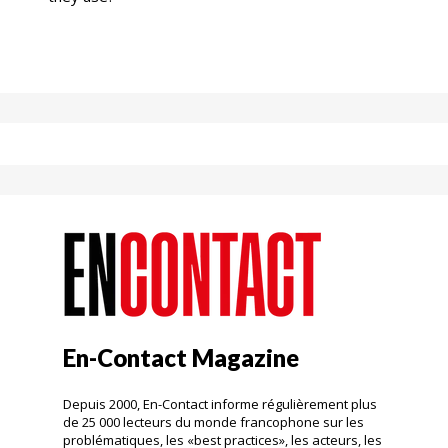
En-Contact Magazine
Depuis 2000, En-Contact informe régulièrement plus
de 25 000 lecteurs du monde francophone sur les
problématiques, les «best practices», les acteurs, les