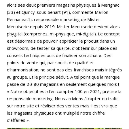
alors ses deux premiers magasins physiques à Merignac
(33) et Quincy-sous-Senart (91), commente Marion
Pennaneac’h, responsable marketing de Mister
Menuiserie depuis 2019. Mister Menuiserie devient alors
phygital (comprenez, mi-physique, mi-digital). Le concept
est désormais de pouvoir apprécier le produit dans un
showroom, de tester sa qualité, d’obtenir sur place des
conseils techniques puis de finaliser son achat ». Des
points de vente qui, par soucis de qualité et
d’harmonisation, ne sont pas des franchises mais intégrés
au groupe. Et le principe séduit. A tel point que la marque
passe de 2 à 80 magasins en seulement quelques mois !
« Notre objectif est d’en compter 100 en 2021, précise la
responsable marketing. Nous arrivions à capter du trafic
sur notre site et réaliser des ventes mais il est vrai que
les magasins physiques ont multiplié notre chiffre
d’affaires ».