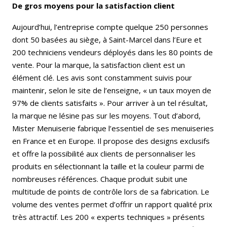
De gros moyens pour la satisfaction client
Aujourd’hui, l’entreprise compte quelque 250 personnes
dont 50 basées au siège, à Saint-Marcel dans l’Eure et
200 techniciens vendeurs déployés dans les 80 points de
vente. Pour la marque, la satisfaction client est un
élément clé. Les avis sont constamment suivis pour
maintenir, selon le site de l’enseigne, « un taux moyen de
97% de clients satisfaits ». Pour arriver à un tel résultat,
la marque ne lésine pas sur les moyens. Tout d’abord,
Mister Menuiserie fabrique l’essentiel de ses menuiseries
en France et en Europe. Il propose des designs exclusifs
et offre la possibilité aux clients de personnaliser les
produits en sélectionnant la taille et la couleur parmi de
nombreuses références. Chaque produit subit une
multitude de points de contrôle lors de sa fabrication. Le
volume des ventes permet d’offrir un rapport qualité prix
très attractif. Les 200 « experts techniques » présents