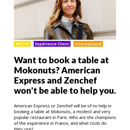
#ECTFF
Expérience Client
International
Want to book a table at
Mokonuts? American
Express and Zenchef
won't be able to help you.
American Express or Zenchef will be of no help in
booking a table at Mokonuts, a modest and very
popular restaurant in Paris. Who are the champions
of the experience in France, and what tools do
they use?