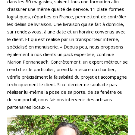
dans les 80 magasins, suivent tous une formation afin
d’assurer une même qualité de service. 11 plate-formes
logistiques, réparties en France, permettent de contrôler
les délais de livraison. Une livraison qui se fait à domicile,
sur rendez-vous, à une date et un horaire convenus avec
le client. Et qui est réalisé par un transporteur interne,
spécialisé en menuiserie. « Depuis peu, nous proposons
également à nos clients un pack expertise, continue
Marion Pennaneac’h. Concrètement, un expert métreur se
rend chez le particulier, prend la mesure du chantier,
vérifie précisément la faisabilité du projet et accompagne
techniquement le client. Si ce dernier ne souhaite pas
réaliser lui-même la pose de sa porte, de sa fenêtre ou
de son portail, nous faisons intervenir des artisans
partenaires locaux ».