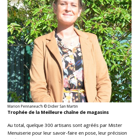
Marion Pennaneac’h © Didier San Martin
Trophée de la Meilleure chaîne de magasins
Au total, quelque 300 artisans sont agréés par Mister
Menuiserie pour leur savoir-faire en pose, leur précision