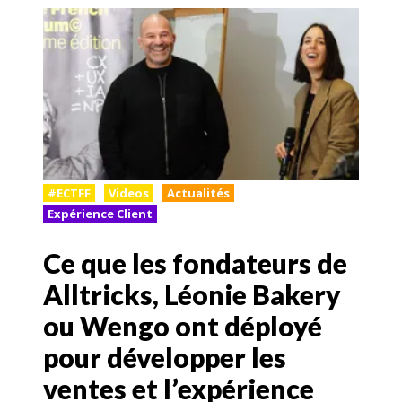
#ECTFF
Videos
Actualités
Expérience Client
Ce que les fondateurs de
Alltricks, Léonie Bakery
ou Wengo ont déployé
pour développer les
ventes et l’expérience