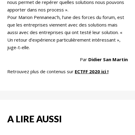
nous permet de repérer quelles solutions nous pouvons
apporter dans nos process ».
Pour Marion Pennaneac’h, l’une des forces du forum, est
que les entreprises viennent avec des solutions mais
aussi avec des entreprises qui ont testé leur solution. «
Un retour d’expérience particulièrement intéressant »,
juge-t-elle.
Par
Didier San Martin
Retrouvez plus de contenus sur
ECTFF 2020 ici !
A LIRE AUSSI