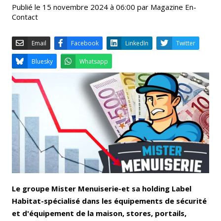
Publié le 15 novembre 2024 à 06:00 par Magazine En-
Contact
Email
Facebook
LinkedIn
Bluesky
Whatsapp
Le groupe Mister Menuiserie-et sa holding Label
Habitat-spécialisé dans les équipements de sécurité
et d'équipement de la maison, stores, portails,