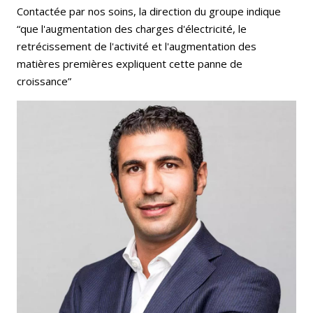
Contactée par nos soins, la direction du groupe indique
“que l'augmentation des charges d'électricité, le
retrécissement de l'activité et l'augmentation des
matières premières expliquent cette panne de
croissance”