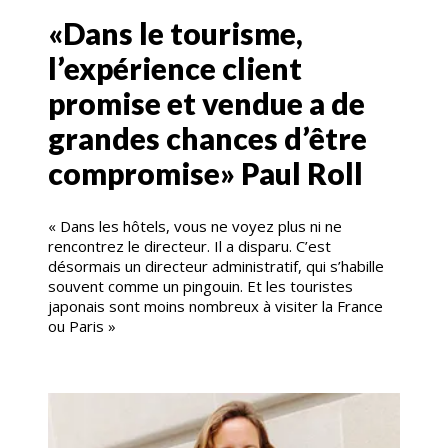
«Dans le tourisme,
l’expérience client
promise et vendue a de
grandes chances d’être
compromise» Paul Roll
« Dans les hôtels, vous ne voyez plus ni ne
rencontrez le directeur. Il a disparu. C’est
désormais un directeur administratif, qui s’habille
souvent comme un pingouin. Et les touristes
japonais sont moins nombreux à visiter la France
ou Paris »