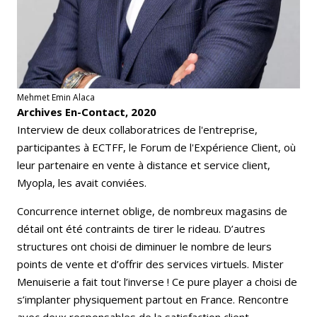
Mehmet Emin Alaca
Archives En-Contact, 2020
Interview de deux collaboratrices de l'entreprise,
participantes à ECTFF, le Forum de l'Expérience Client, où
leur partenaire en vente à distance et service client,
Myopla, les avait conviées.
Concurrence internet oblige, de nombreux magasins de
détail ont été contraints de tirer le rideau. D’autres
structures ont choisi de diminuer le nombre de leurs
points de vente et d’offrir des services virtuels. Mister
Menuiserie a fait tout l’inverse ! Ce pure player a choisi de
s’implanter physiquement partout en France. Rencontre
avec deux responsables de la satisfaction client