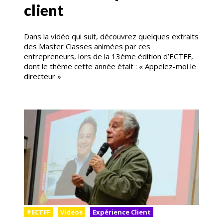
client
Dans la vidéo qui suit, découvrez quelques extraits
des Master Classes animées par ces
entrepreneurs, lors de la 13ème édition d’ECTFF,
dont le thème cette année était : « Appelez-moi le
directeur »
#ECTFF
Videos
Expérience Client