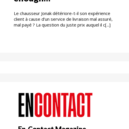
Le chausseur Jonak détériore-t-il son expérience
client à cause d’un service de livraison mal assuré,
mal payé ? La question du juste prix auquel il c[...]
En-Contact Magazine