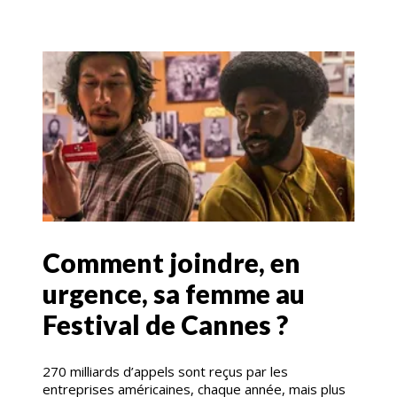
Comment joindre, en
urgence, sa femme au
Festival de Cannes ?
270 milliards d’appels sont reçus par les
entreprises américaines, chaque année, mais plus