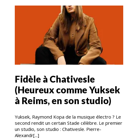
Fidèle à Chativesle
(Heureux comme Yuksek
à Reims, en son studio)
Yuksek, Raymond Kopa de la musique électro ? Le
second rendit un certain Stade célèbre. Le premier
un studio, son studio : Chativesle. Pierre-
Alexandr[...]