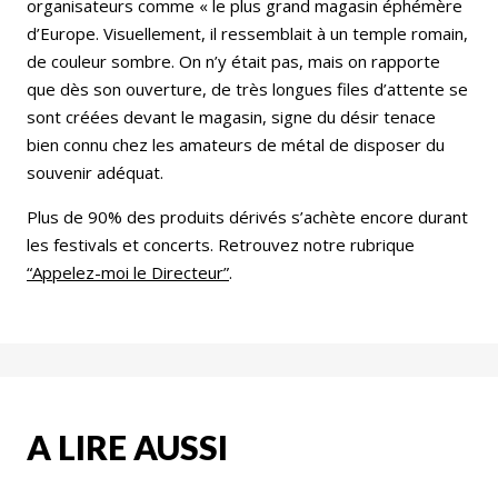
organisateurs comme « le plus grand magasin éphémère
d’Europe. Visuellement, il ressemblait à un temple romain,
de couleur sombre. On n’y était pas, mais on rapporte
que dès son ouverture, de très longues files d’attente se
sont créées devant le magasin, signe du désir tenace
bien connu chez les amateurs de métal de disposer du
souvenir adéquat.
Plus de 90% des produits dérivés s’achète encore durant
les festivals et concerts. Retrouvez notre rubrique
“Appelez-moi le Directeur”
.
A LIRE AUSSI