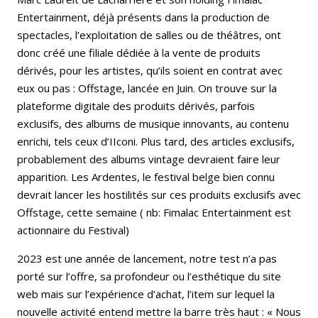
Entertainment, déjà présents dans la production de
spectacles, l’exploitation de salles ou de théâtres, ont
donc créé une filiale dédiée à la vente de produits
dérivés, pour les artistes, qu’ils soient en contrat avec
eux ou pas : Offstage, lancée en Juin. On trouve sur la
plateforme digitale des produits dérivés, parfois
exclusifs, des albums de musique innovants, au contenu
enrichi, tels ceux d’IIconi. Plus tard, des articles exclusifs,
probablement des albums vintage devraient faire leur
apparition. Les Ardentes, le festival belge bien connu
devrait lancer les hostilités sur ces produits exclusifs avec
Offstage, cette semaine ( nb: Fimalac Entertainment est
actionnaire du Festival)
2023 est une année de lancement, notre test n’a pas
porté sur l’offre, sa profondeur ou l’esthétique du site
web mais sur l’expérience d’achat, l’item sur lequel la
nouvelle activité entend mettre la barre très haut : « Nous