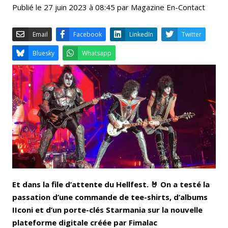
Publié le 27 juin 2023 à 08:45 par Magazine En-Contact
Email
Facebook
LinkedIn
Bluesky
Whatsapp
Et dans la file d’attente du Hellfest. 🤘 On a testé la
passation d’une commande de tee-shirts, d’albums
IIconi et d’un porte-clés Starmania sur la nouvelle
plateforme digitale créée par Fimalac