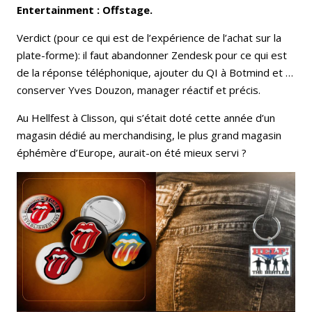
Entertainment : Offstage.
Verdict (pour ce qui est de l’expérience de l’achat sur la
plate-forme): il faut abandonner Zendesk pour ce qui est
de la réponse téléphonique, ajouter du QI à Botmind et …
conserver Yves Douzon, manager réactif et précis.
Au Hellfest à Clisson, qui s’était doté cette année d’un
magasin dédié au merchandising, le plus grand magasin
éphémère d’Europe, aurait-on été mieux servi ?