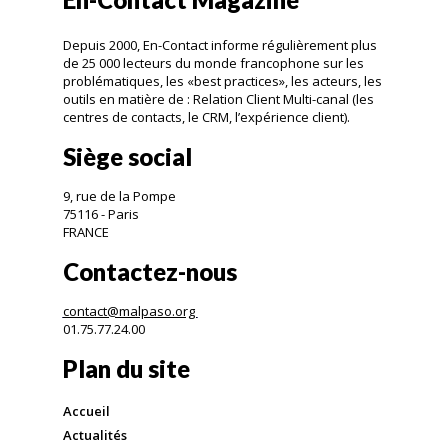
Depuis 2000, En-Contact informe régulièrement plus
de 25 000 lecteurs du monde francophone sur les
problématiques, les «best practices», les acteurs, les
outils en matière de : Relation Client Multi-canal (les
centres de contacts, le CRM, l’expérience client).
Siège social
9, rue de la Pompe
75116 - Paris
FRANCE
Contactez-nous
contact@malpaso.org
01.75.77.24.00
Plan du site
Accueil
Actualités