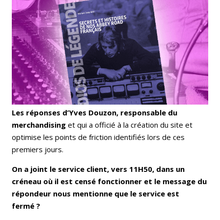
Les réponses d’Yves Douzon, responsable du
merchandising
et qui a officié à la création du site et
optimise les points de friction identifiés lors de ces
premiers jours.
On a joint le service client, vers 11H50, dans un
créneau où il est censé fonctionner et le message du
répondeur nous mentionne que le service est
fermé ?