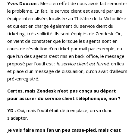
Yves Douzon :
Merci en effet de nous avoir fait remonter
le problème. En fait, le service client est assuré par une
équipe internalisée, localisée au Théâtre de la Michodière
et qui est en charge également du service client du
ticketing, très sollicité. Ils sont équipés de Zendesk. Or,
on vient de constater que lorsque les agents sont en
cours de résolution d’un ticket par mail par exemple, ou
que l’un des agents s’est mis en back-office, le message
proposé par l’outil est :
le service client est fermé,
en lieu
et place d’un message de dissuasion, qu’on avait d’ailleurs
pré-enregistré.
Certes, mais Zendesk n’est pas conçu au départ
pour assurer du service client téléphonique, non ?
YD :
Oui, mais l’outil était déjà en place, on va donc
s’adapter.
Je vais faire mon fan un peu casse-pied, mais c’est