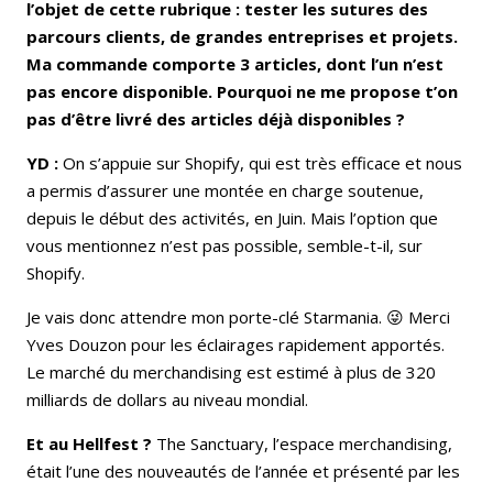
l’objet de cette rubrique : tester les sutures des
parcours clients, de grandes entreprises et projets.
Ma commande comporte 3 articles, dont l’un n’est
pas encore disponible. Pourquoi ne me propose t’on
pas d’être livré des articles déjà disponibles ?
YD :
On s’appuie sur Shopify, qui est très efficace et nous
a permis d’assurer une montée en charge soutenue,
depuis le début des activités, en Juin. Mais l’option que
vous mentionnez n’est pas possible, semble-t-il, sur
Shopify.
Je vais donc attendre mon porte-clé Starmania. 😜 Merci
Yves Douzon pour les éclairages rapidement apportés.
Le marché du merchandising est estimé à plus de 320
milliards de dollars au niveau mondial.
Et au Hellfest ?
The Sanctuary, l’espace merchandising,
était l’une des nouveautés de l’année et présenté par les