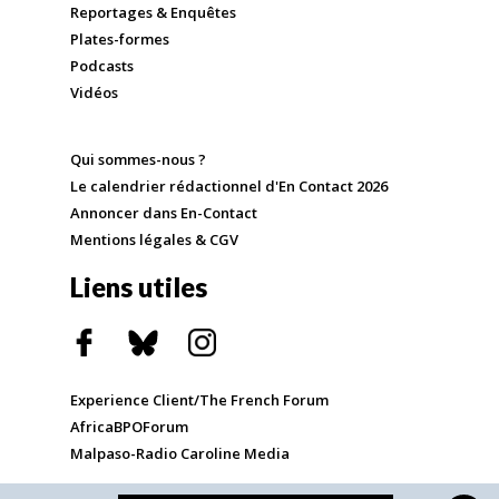
Reportages & Enquêtes
Plates-formes
Podcasts
Vidéos
Qui sommes-nous ?
Le calendrier rédactionnel d'En Contact 2026
Annoncer dans En-Contact
Mentions légales & CGV
Liens utiles
Experience Client/The French Forum
AfricaBPOForum
Malpaso-Radio Caroline Media