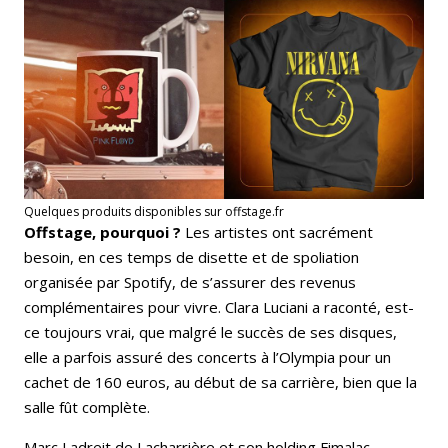
Quelques produits disponibles sur offstage.fr
Offstage, pourquoi ?
Les artistes ont sacrément
besoin, en ces temps de disette et de spoliation
organisée par Spotify, de s’assurer des revenus
complémentaires pour vivre. Clara Luciani a raconté, est-
ce toujours vrai, que malgré le succès de ses disques,
elle a parfois assuré des concerts à l’Olympia pour un
cachet de 160 euros, au début de sa carrière, bien que la
salle fût complète.
Marc Ladreit de Lacharrière et son holding Fimalac