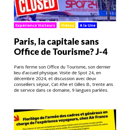
Expérience Visiteurs
Videos
A la Une
Paris, la capitale sans
Office de Tourisme? J-4
Paris ferme son Office du Tourisme, son dernier
lieu d’accueil physique. Visite de Spot 24, en
décembre 2024, et discussion avec deux
conseillers séjour, Cat-Khe et Gilles B., trente ans
de service dans ce domaine, 9 langues parlées.