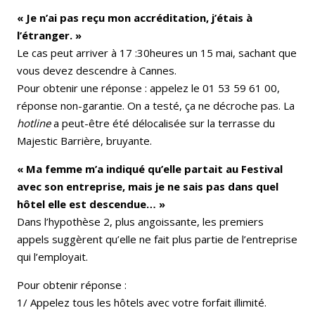
« Je n’ai pas reçu mon accréditation, j’étais à
l’étranger. »
Le cas peut arriver à 17 :30heures un 15 mai, sachant que
vous devez descendre à Cannes.
Pour obtenir une réponse : appelez le 01 53 59 61 00,
réponse non-garantie. On a testé, ça ne décroche pas. La
hotline
a peut-être été délocalisée sur la terrasse du
Majestic Barrière, bruyante.
« Ma femme m’a indiqué qu’elle partait au Festival
avec son entreprise, mais je ne sais pas dans quel
hôtel elle est descendue… »
Dans l’hypothèse 2, plus angoissante, les premiers
appels suggèrent qu’elle ne fait plus partie de l’entreprise
qui l’employait.
Pour obtenir réponse :
1/ Appelez tous les hôtels avec votre forfait illimité.