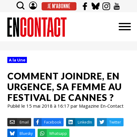
JE M'ABONNE
A la Une
COMMENT JOINDRE, EN
URGENCE, SA FEMME AU
FESTIVAL DE CANNES ?
Publié le 15 mai 2018 à 16:17 par Magazine En-Contact