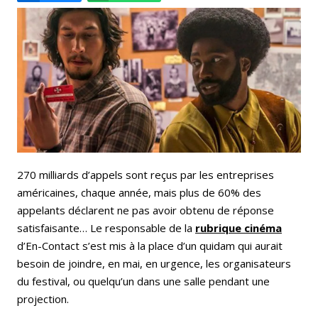
Email
Facebook
LinkedIn
Bluesky
Whatsapp
270 milliards d’appels sont reçus par les entreprises
américaines, chaque année, mais plus de 60% des
appelants déclarent ne pas avoir obtenu de réponse
satisfaisante… Le responsable de la
rubrique cinéma
d’En-Contact s’est mis à la place d’un quidam qui aurait
besoin de joindre, en mai, en urgence, les organisateurs
du festival, ou quelqu’un dans une salle pendant une
projection.