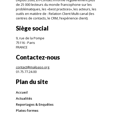
de 25 000 lecteurs du monde francophone sur les
problématiques, les «best practices», les acteurs, les
outils en matière de : Relation Client Multi-canal (les
centres de contacts, le CRM, l’expérience client).
Siège social
9, rue de la Pompe
75116 - Paris
FRANCE
Contactez-nous
contact@malpaso.org
01.75.77.24.00
Plan du site
Accueil
Actualités
Reportages & Enquêtes
Plates-formes