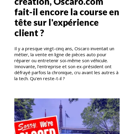
création, Oscaro.com
fait-il encore la course en
tête sur l'expérience
client ?
Il y a presque vingt-cinq ans, Oscaro inventait un
métier, la vente en ligne de pièces auto pour
réparer ou entretenir soi-même son véhicule.
Innovante, l'entreprise et son ex-président ont
défrayé parfois la chronique, cru avant les autres à
la tech. Qu'en reste-t-il ?