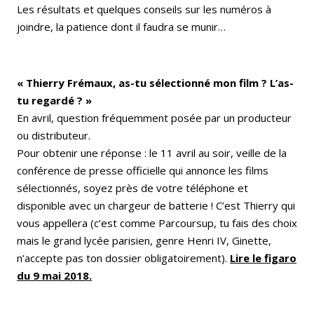
Les résultats et quelques conseils sur les numéros à
joindre, la patience dont il faudra se munir…
« Thierry Frémaux, as-tu sélectionné mon film ? L’as-
tu regardé ? »
En avril, question fréquemment posée par un producteur
ou distributeur.
Pour obtenir une réponse : le 11 avril au soir, veille de la
conférence de presse officielle qui annonce les films
sélectionnés, soyez près de votre téléphone et
disponible avec un chargeur de batterie ! C’est Thierry qui
vous appellera (c’est comme Parcoursup, tu fais des choix
mais le grand lycée parisien, genre Henri IV, Ginette,
n’accepte pas ton dossier obligatoirement).
Lire le figaro
du 9 mai 2018.