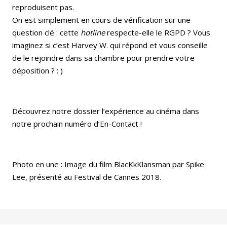
reproduisent pas.
On est simplement en cours de vérification sur une
question clé : cette
hotline
respecte-elle le RGPD ? Vous
imaginez si c’est Harvey W. qui répond et vous conseille
de le rejoindre dans sa chambre pour prendre votre
déposition ? : )
Découvrez notre dossier l’expérience au cinéma dans
notre prochain numéro d’En-Contact !
Photo en une : Image du film BlacKkKlansman par Spike
Lee, présenté au Festival de Cannes 2018.