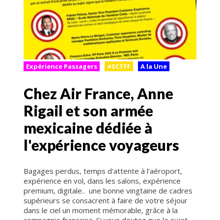
Expérience Passagers
#ECTFF
A la Une
Chez Air France, Anne
Rigail et son armée
mexicaine dédiée à
l'expérience voyageurs
Bagages perdus, temps d'attente à l'aéroport,
expérience en vol, dans les salons, expérience
premium, digitale.. une bonne vingtaine de cadres
supérieurs se consacrent à faire de votre séjour
dans le ciel un moment mémorable, grâce à la
compagnie française. Si vous doutez que le sujet