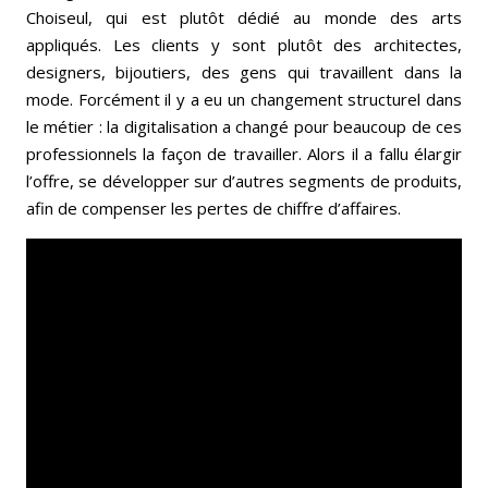
Choiseul, qui est plutôt dédié au monde des arts
appliqués. Les clients y sont plutôt des architectes,
designers, bijoutiers, des gens qui travaillent dans la
mode. Forcément il y a eu un changement structurel dans
le métier : la digitalisation a changé pour beaucoup de ces
professionnels la façon de travailler. Alors il a fallu élargir
l’offre, se développer sur d’autres segments de produits,
afin de compenser les pertes de chiffre d’affaires.