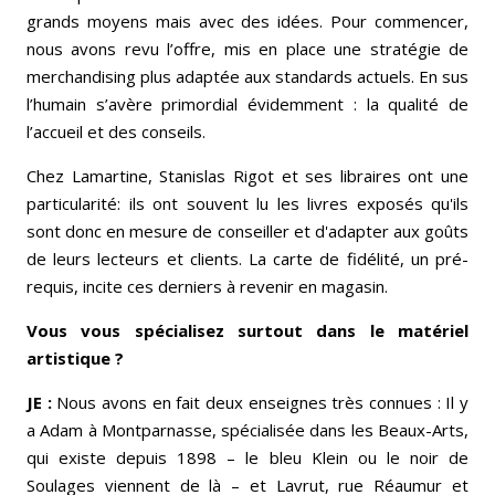
grands moyens mais avec des idées. Pour commencer,
nous avons revu l’offre, mis en place une stratégie de
merchandising plus adaptée aux standards actuels. En sus
l’humain s’avère primordial évidemment : la qualité de
l’accueil et des conseils.
Chez Lamartine, Stanislas Rigot et ses libraires ont une
particularité: ils ont souvent lu les livres exposés qu'ils
sont donc en mesure de conseiller et d'adapter aux goûts
de leurs lecteurs et clients. La carte de fidélité, un pré-
requis, incite ces derniers à revenir en magasin.
Vous vous spécialisez surtout dans le matériel
artistique ?
JE :
Nous avons en fait deux enseignes très connues : Il y
a Adam à Montparnasse, spécialisée dans les Beaux-Arts,
qui existe depuis 1898 – le bleu Klein ou le noir de
Soulages viennent de là – et Lavrut, rue Réaumur et