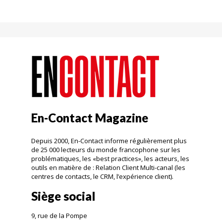
En-Contact Magazine
Depuis 2000, En-Contact informe régulièrement plus
de 25 000 lecteurs du monde francophone sur les
problématiques, les «best practices», les acteurs, les
outils en matière de : Relation Client Multi-canal (les
centres de contacts, le CRM, l’expérience client).
Siège social
9, rue de la Pompe