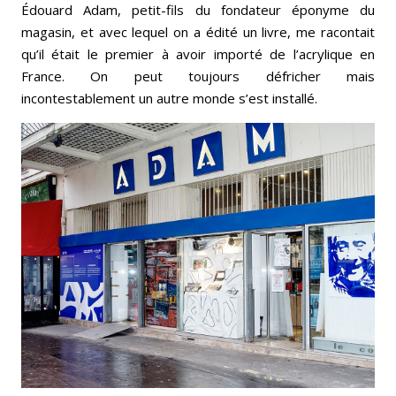
Édouard Adam, petit-fils du fondateur éponyme du
magasin, et avec lequel on a édité un livre, me racontait
qu’il était le premier à avoir importé de l’acrylique en
France. On peut toujours défricher mais
incontestablement un autre monde s’est installé.