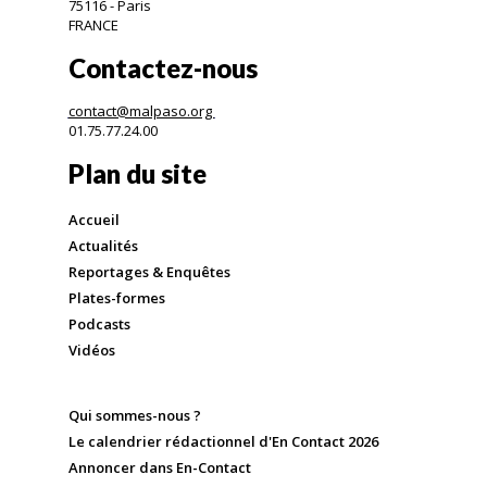
75116 - Paris
FRANCE
Contactez-nous
contact@malpaso.org
01.75.77.24.00
Plan du site
Accueil
Actualités
Reportages & Enquêtes
Plates-formes
Podcasts
Vidéos
Qui sommes-nous ?
Le calendrier rédactionnel d'En Contact 2026
Annoncer dans En-Contact