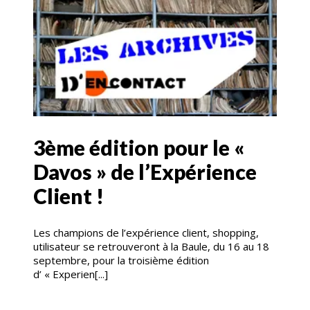
3ème édition pour le «
Davos » de l’Expérience
Client !
Les champions de l’expérience client, shopping,
utilisateur se retrouveront à la Baule, du 16 au 18
septembre, pour la troisième édition
d’ « Experien[...]