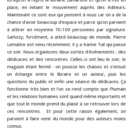
place, en initiant le mouvement auprès des éditeurs.
Maintenant ce sont eux qui pensent à nous car on a de la
chance d’avoir beaucoup d’espace et parce qu’on parvient
à attirer en moyenne 70-100 personnes par signature.
Sarkozy, forcément, a attiré beaucoup de monde. Pierre
Lemaitre est venu récemment. Il y a Karine Tuil qui passe
ce soir. Nous organisons deux sortes d’événements : des
dédicaces et des rencontres. Celles-ci ont lieu le soir, le
magasin étant fermé : on pousse les chaises et s’ensuit
un échange entre le libraire et un auteur, puis les
questions du public et enfin une séance de dédicaces. Ça
fonctionne très bien et l’on se rend compte que l’humain
et les relations humaines sont quand même importants et
que tout le monde prend du plaisir à se retrouver lors de
ces rencontres. Et pour cette raison également, on
parvient à faire venir du monde pour des auteurs moins
connus.