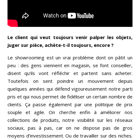
Le client qui veut toujours venir palper les objets,
juger sur pièce, achète-t-il toujours, encore ?
Le showrooming est un vrai problème dont on pâtit un
peu : des gens viennent en magasin, se font conseiller,
disent qu’ils vont réfléchir et partent sans acheter.
Toutefois on sent poindre un mouvement depuis
quelques années qui défend vigoureusement notre parti
pris et qui nous permet de fidéliser un certain nombre de
clients. Ça passe également par une politique de prix
souple et agile. On cherche enfin à améliorer nos
collections de produits, notre visibilité sur les réseaux
sociaux, pas à pas, car on ne dispose pas de gros
moyens d’investissement. Ou de travailler sur des niches.