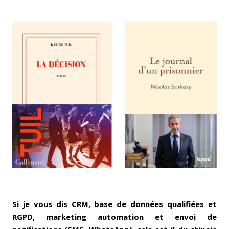
Si je vous dis CRM, base de données qualifiées et
RGPD, marketing automation et envoi de