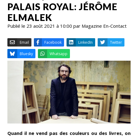
PALAIS ROYAL: JÉRÔME
ELMALEK
Publié le 23 août 2021 à 10:00 par Magazine En-Contact
Email
Facebook
LinkedIn
Bluesky
Whatsapp
Quand il ne vend pas des couleurs ou des livres, on