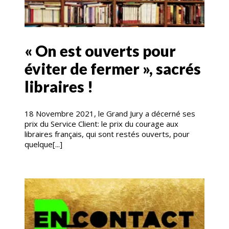
« On est ouverts pour
éviter de fermer », sacrés
libraires !
18 Novembre 2021, le Grand Jury a décerné ses
prix du Service Client: le prix du courage aux
libraires français, qui sont restés ouverts, pour
quelque[...]