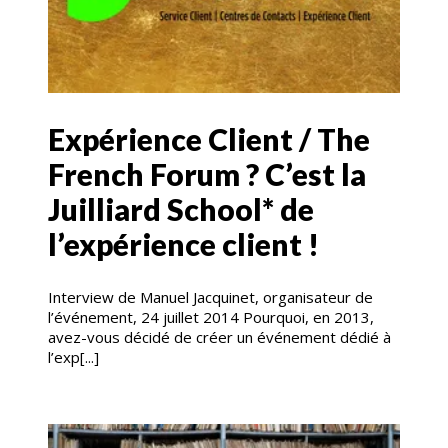
Expérience Client / The
French Forum ? C’est la
Juilliard School* de
l’expérience client !
Interview de Manuel Jacquinet, organisateur de
l’événement, 24 juillet 2014 Pourquoi, en 2013,
avez-vous décidé de créer un événement dédié à
l’exp[...]