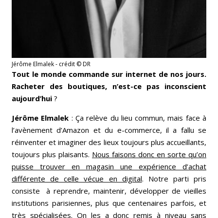
Jérôme Elmalek - crédit © DR
Tout le monde commande sur internet de nos jours.
Racheter des boutiques, n’est-ce pas inconscient
aujourd’hui
?
Jérôme Elmalek
: Ça relève du lieu commun, mais face à
l’avènement d’Amazon et du e-commerce, il a fallu se
réinventer et imaginer des lieux toujours plus accueillants,
toujours plus plaisants.
Nous faisons donc en sorte qu’on
puisse trouver en magasin une expérience d’achat
différente de celle vécue en digital
. Notre parti pris
consiste à reprendre, maintenir, développer de vieilles
institutions parisiennes, plus que centenaires parfois, et
très spécialisées. On les a donc remis à niveau sans