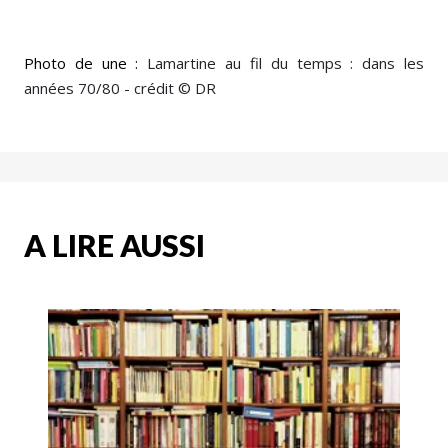
Photo de une :
Lamartine au fil du temps : dans les
années 70/80 - crédit © DR
A LIRE AUSSI