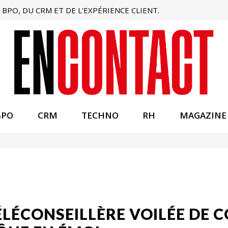
BPO, DU CRM ET DE L'EXPÉRIENCE CLIENT.
BPO
CRM
TECHNO
RH
MAGAZINE
TÉLÉCONSEILLÈRE VOILÉE DE