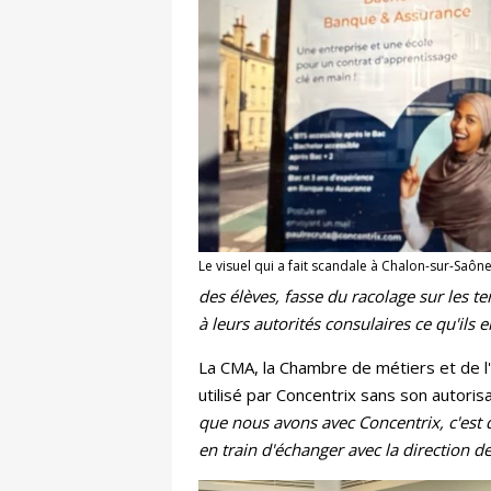
Le visuel qui a fait scandale à Chalon-sur-Saône.
des élèves, fasse du racolage sur les te
à leurs autorités consulaires ce qu'ils 
La CMA, la Chambre de métiers et de 
utilisé par Concentrix sans son autoris
que nous avons avec Concentrix, c'est q
en train d'échanger avec la direction d