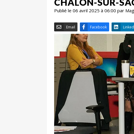
CHALON-SUR-SA
Publié le 06 avril 2025 à 06:00 par Ma
Email
Facebook