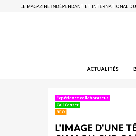
LE MAGAZINE INDÉPENDANT ET INTERNATIONAL DU 
ACTUALITÉS
Expérience collaborateur
Call Center
BPO
L'IMAGE D'UNE 