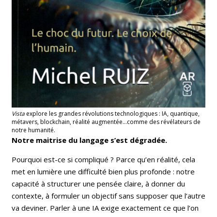
Vista
explore les grandes révolutions technologiques : IA, quantique,
métavers, blockchain, réalité augmentée…comme des révélateurs de
notre humanité.
Notre maitrise du langage s’est dégradée.
Pourquoi est-ce si compliqué ? Parce qu’en réalité, cela
met en lumière une difficulté bien plus profonde : notre
capacité à structurer une pensée claire, à donner du
contexte, à formuler un objectif sans supposer que l’autre
va deviner. Parler à une IA exige exactement ce que l’on