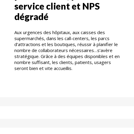
service client et NPS
dégradé
Aux urgences des hôpitaux, aux caisses des
supermarchés, dans les call-centers, les parcs
d’attractions et les boutiques, réussir à planifier le
nombre de collaborateurs nécessaires…s’avère
stratégique. Grâce à des équipes disponibles et en
nombre suffisant, les clients, patients, usagers
seront bien et vite accueillis.