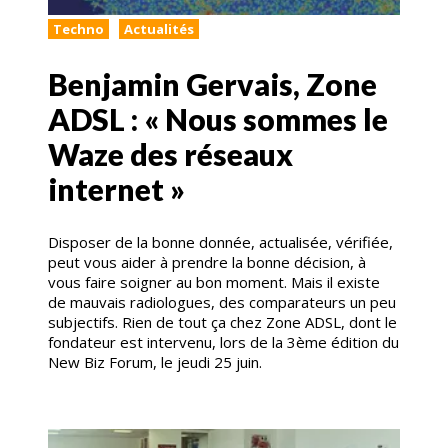
Techno
Actualités
Benjamin Gervais, Zone
ADSL : « Nous sommes le
Waze des réseaux
internet »
Disposer de la bonne donnée, actualisée, vérifiée,
peut vous aider à prendre la bonne décision, à
vous faire soigner au bon moment. Mais il existe
de mauvais radiologues, des comparateurs un peu
subjectifs. Rien de tout ça chez Zone ADSL, dont le
fondateur est intervenu, lors de la 3ème édition du
New Biz Forum, le jeudi 25 juin.