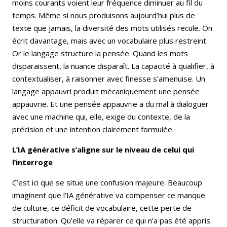
moins courants voient leur fréquence diminuer au fil du
temps. Même si nous produisons aujourd’hui plus de
texte que jamais, la diversité des mots utilisés recule. On
écrit davantage, mais avec un vocabulaire plus restreint.
Or le langage structure la pensée. Quand les mots
disparaissent, la nuance disparaît. La capacité à qualifier, à
contextualiser, à raisonner avec finesse s’amenuise. Un
langage appauvri produit mécaniquement une pensée
appauvrie. Et une pensée appauvrie a du mal à dialoguer
avec une machine qui, elle, exige du contexte, de la
précision et une intention clairement formulée
L’IA générative s’aligne sur le niveau de celui qui
l’interroge
C’est ici que se situe une confusion majeure. Beaucoup
imaginent que l’IA générative va compenser ce manque
de culture, ce déficit de vocabulaire, cette perte de
structuration. Qu’elle va réparer ce qui n’a pas été appris.