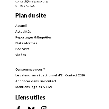
contact@malpaso.org
01.75.77.24.00
Plan du site
Accueil
Actualités
Reportages & Enquêtes
Plates-formes
Podcasts
Vidéos
Qui sommes-nous ?
Le calendrier rédactionnel d'En Contact 2026
Annoncer dans En-Contact
Mentions légales & CGV
Liens utiles