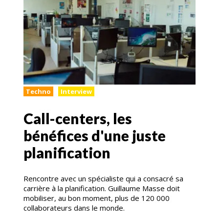
Techno
Interview
Call-centers, les
bénéfices d'une juste
planification
Rencontre avec un spécialiste qui a consacré sa
carrière à la planification. Guillaume Masse doit
mobiliser, au bon moment, plus de 120 000
collaborateurs dans le monde.