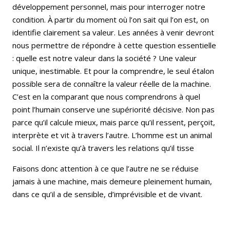
développement personnel, mais pour interroger notre
condition. À partir du moment où l’on sait qui l’on est, on
identifie clairement sa valeur. Les années à venir devront
nous permettre de répondre à cette question essentielle
: quelle est notre valeur dans la société ? Une valeur
unique, inestimable. Et pour la comprendre, le seul étalon
possible sera de connaître la valeur réelle de la machine.
C’est en la comparant que nous comprendrons à quel
point l’humain conserve une supériorité décisive. Non pas
parce qu’il calcule mieux, mais parce qu’il ressent, perçoit,
interprète et vit à travers l’autre. L’homme est un animal
social. Il n’existe qu’à travers les relations qu’il tisse
Faisons donc attention à ce que l’autre ne se réduise
jamais à une machine, mais demeure pleinement humain,
dans ce qu’il a de sensible, d’imprévisible et de vivant.