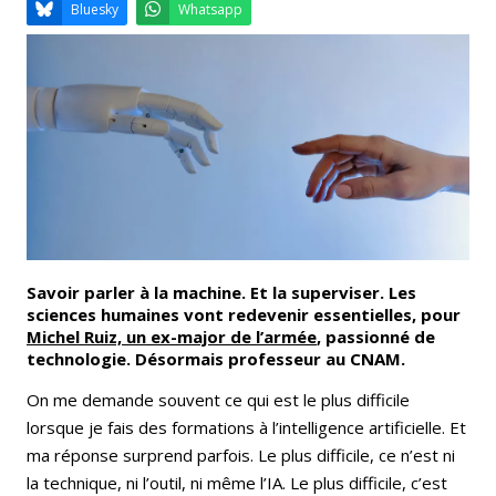
Email
Facebook
LinkedIn
Bluesky
Whatsapp
Savoir parler à la machine. Et la superviser. Les
sciences humaines vont redevenir essentielles, pour
Michel Ruiz, un ex-major de l’armée
, passionné de
technologie. Désormais professeur au CNAM.
On me demande souvent ce qui est le plus difficile
lorsque je fais des formations à l’intelligence artificielle. Et
ma réponse surprend parfois. Le plus difficile, ce n’est ni
la technique, ni l’outil, ni même l’IA. Le plus difficile, c’est