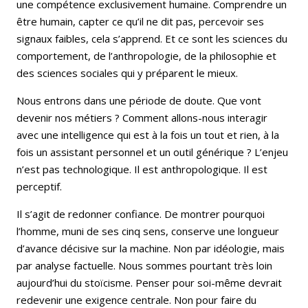
une compétence exclusivement humaine. Comprendre un
être humain, capter ce qu’il ne dit pas, percevoir ses
signaux faibles, cela s’apprend. Et ce sont les sciences du
comportement, de l’anthropologie, de la philosophie et
des sciences sociales qui y préparent le mieux.
Nous entrons dans une période de doute. Que vont
devenir nos métiers ? Comment allons-nous interagir
avec une intelligence qui est à la fois un tout et rien, à la
fois un assistant personnel et un outil générique ? L’enjeu
n’est pas technologique. Il est anthropologique. Il est
perceptif.
Il s’agit de redonner confiance. De montrer pourquoi
l’homme, muni de ses cinq sens, conserve une longueur
d’avance décisive sur la machine. Non par idéologie, mais
par analyse factuelle. Nous sommes pourtant très loin
aujourd’hui du stoïcisme. Penser pour soi-même devrait
redevenir une exigence centrale. Non pour faire du