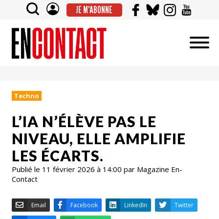
JE M'ABONNE
Techno
L’IA N’ÉLÈVE PAS LE
NIVEAU, ELLE AMPLIFIE
LES ÉCARTS.
Publié le 11 février 2026 à 14:00 par Magazine En-
Contact