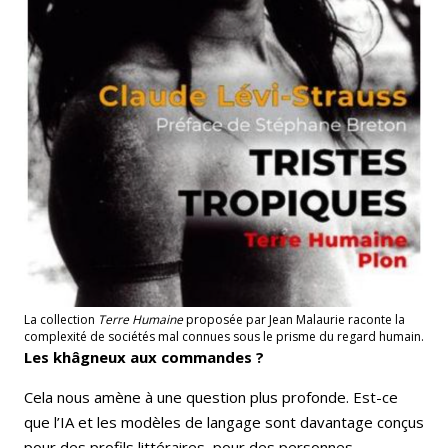
La collection
Terre Humaine
proposée par Jean Malaurie raconte la
complexité de sociétés mal connues sous le prisme du regard humain.
Les khâgneux aux commandes ?
Cela nous amène à une question plus profonde. Est-ce
que l’IA et les modèles de langage sont davantage conçus
pour des profils littéraires, pour des personnes