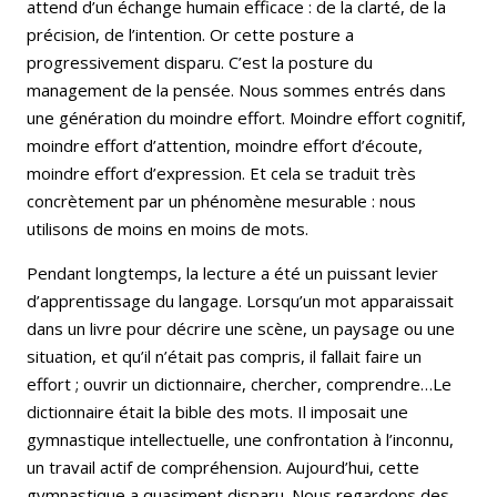
attend d’un échange humain efficace : de la clarté, de la
précision, de l’intention. Or cette posture a
progressivement disparu. C’est la posture du
management de la pensée. Nous sommes entrés dans
une génération du moindre effort. Moindre effort cognitif,
moindre effort d’attention, moindre effort d’écoute,
moindre effort d’expression. Et cela se traduit très
concrètement par un phénomène mesurable : nous
utilisons de moins en moins de mots.
Pendant longtemps, la lecture a été un puissant levier
d’apprentissage du langage. Lorsqu’un mot apparaissait
dans un livre pour décrire une scène, un paysage ou une
situation, et qu’il n’était pas compris, il fallait faire un
effort ; ouvrir un dictionnaire, chercher, comprendre…Le
dictionnaire était la bible des mots. Il imposait une
gymnastique intellectuelle, une confrontation à l’inconnu,
un travail actif de compréhension. Aujourd’hui, cette
gymnastique a quasiment disparu. Nous regardons des