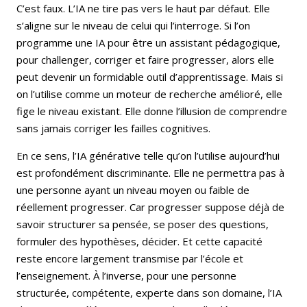
C’est faux. L’IA ne tire pas vers le haut par défaut. Elle
s’aligne sur le niveau de celui qui l’interroge. Si l’on
programme une IA pour être un assistant pédagogique,
pour challenger, corriger et faire progresser, alors elle
peut devenir un formidable outil d’apprentissage. Mais si
on l’utilise comme un moteur de recherche amélioré, elle
fige le niveau existant. Elle donne l’illusion de comprendre
sans jamais corriger les failles cognitives.
En ce sens, l’IA générative telle qu’on l’utilise aujourd’hui
est profondément discriminante. Elle ne permettra pas à
une personne ayant un niveau moyen ou faible de
réellement progresser. Car progresser suppose déjà de
savoir structurer sa pensée, se poser des questions,
formuler des hypothèses, décider. Et cette capacité
reste encore largement transmise par l’école et
l’enseignement. À l’inverse, pour une personne
structurée, compétente, experte dans son domaine, l’IA