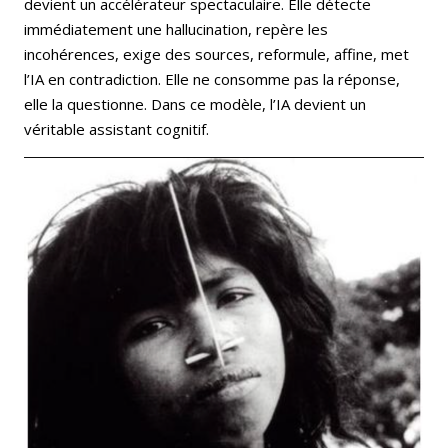
devient un accélérateur spectaculaire. Elle détecte
immédiatement une hallucination, repère les
incohérences, exige des sources, reformule, affine, met
l’IA en contradiction. Elle ne consomme pas la réponse,
elle la questionne. Dans ce modèle, l’IA devient un
véritable assistant cognitif.