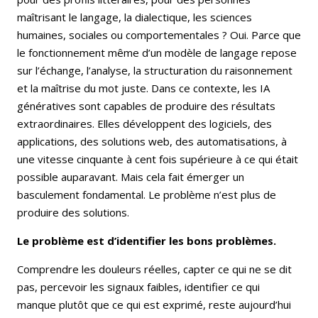
maîtrisant le langage, la dialectique, les sciences
humaines, sociales ou comportementales ? Oui. Parce que
le fonctionnement même d’un modèle de langage repose
sur l’échange, l’analyse, la structuration du raisonnement
et la maîtrise du mot juste. Dans ce contexte, les IA
génératives sont capables de produire des résultats
extraordinaires. Elles développent des logiciels, des
applications, des solutions web, des automatisations, à
une vitesse cinquante à cent fois supérieure à ce qui était
possible auparavant. Mais cela fait émerger un
basculement fondamental. Le problème n’est plus de
produire des solutions.
Le problème est d’identifier les bons problèmes.
Comprendre les douleurs réelles, capter ce qui ne se dit
pas, percevoir les signaux faibles, identifier ce qui
manque plutôt que ce qui est exprimé, reste aujourd’hui