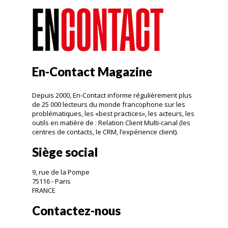
En-Contact Magazine
Depuis 2000, En-Contact informe régulièrement plus
de 25 000 lecteurs du monde francophone sur les
problématiques, les «best practices», les acteurs, les
outils en matière de : Relation Client Multi-canal (les
centres de contacts, le CRM, l’expérience client).
Siège social
9, rue de la Pompe
75116 - Paris
FRANCE
Contactez-nous