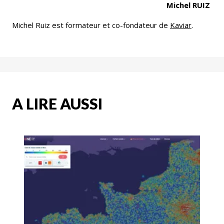
Michel RUIZ
Michel Ruiz est formateur et co-fondateur de
Kaviar
.
A LIRE AUSSI