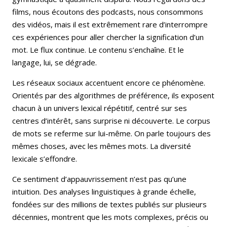
films, nous écoutons des podcasts, nous consommons
des vidéos, mais il est extrêmement rare d’interrompre
ces expériences pour aller chercher la signification d’un
mot. Le flux continue. Le contenu s’enchaîne. Et le
langage, lui, se dégrade.
Les réseaux sociaux accentuent encore ce phénomène.
Orientés par des algorithmes de préférence, ils exposent
chacun à un univers lexical répétitif, centré sur ses
centres d’intérêt, sans surprise ni découverte. Le corpus
de mots se referme sur lui-même. On parle toujours des
mêmes choses, avec les mêmes mots. La diversité
lexicale s’effondre.
Ce sentiment d’appauvrissement n’est pas qu’une
intuition. Des analyses linguistiques à grande échelle,
fondées sur des millions de textes publiés sur plusieurs
décennies, montrent que les mots complexes, précis ou