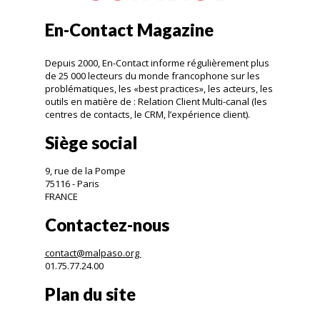
En-Contact Magazine
Depuis 2000, En-Contact informe régulièrement plus
de 25 000 lecteurs du monde francophone sur les
problématiques, les «best practices», les acteurs, les
outils en matière de : Relation Client Multi-canal (les
centres de contacts, le CRM, l’expérience client).
Siège social
9, rue de la Pompe
75116 - Paris
FRANCE
Contactez-nous
contact@malpaso.org
01.75.77.24.00
Plan du site