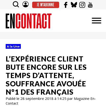
JE M'ABONNE
A la Une
L’EXPÉRIENCE CLIENT
BUTE ENCORE SUR LES
TEMPS D’ATTENTE,
SOUFFRANCE AVOUÉE
N°1 DES FRANÇAIS
Publié le 28 septembre 2018 à 14:25 par Magazine En-
Contact