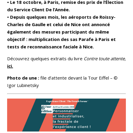
• Le 18 octobre, à Paris, remise des prix de l’Élection
du Service Client De l’Année.
• Depuis quelques mois, les aéroports de Roissy-
Charles de Gaulle et celui de Nice ont annoncé
également des mesures participant du même
objectif : multiplication des sas Parafe à Paris et
tests de reconnaissance faciale à Nice.
Découvrez quelques extraits du livre
Contre toute attente,
ici.
Photo de une :
file d’attente devant la Tour Eiffel – ©
Igor Lubinetsky