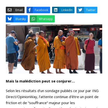
Email
Facebook
LinkedIn
Bluesky
Whatsapp
Mais la malédiction peut se conjurer…
Selon les résultats d’un sondage publiés ce jour par ING
Direct/OpinionWay, l’attente continue d’être un point de
friction et de “souffrance” majeur pour les