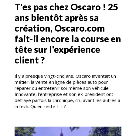
T'es pas chez Oscaro ! 25
ans bientôt après sa
création, Oscaro.com
fait-il encore la course en
tête sur l'expérience
client ?
Il y a presque vingt-cinq ans, Oscaro inventait un
métier, la vente en ligne de pièces auto pour
réparer ou entretenir soi-même son véhicule.
Innovante, l'entreprise et son ex-président ont
défrayé parfois la chronique, cru avant les autres à
la tech. Qu'en reste-t-il ?