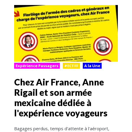
Expérience Passagers
#ECTFF
A la Une
Chez Air France, Anne
Rigail et son armée
mexicaine dédiée à
l'expérience voyageurs
Bagages perdus, temps d'attente à l'aéroport,