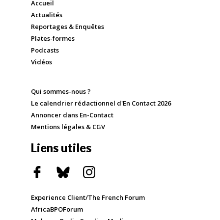
Accueil
Actualités
Reportages & Enquêtes
Plates-formes
Podcasts
Vidéos
Qui sommes-nous ?
Le calendrier rédactionnel d'En Contact 2026
Annoncer dans En-Contact
Mentions légales & CGV
Liens utiles
Experience Client/The French Forum
AfricaBPOForum