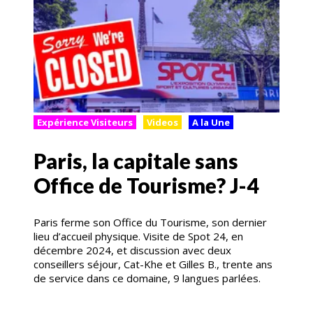
Expérience Visiteurs
Videos
A la Une
Paris, la capitale sans
Office de Tourisme? J-4
Paris ferme son Office du Tourisme, son dernier
lieu d’accueil physique. Visite de Spot 24, en
décembre 2024, et discussion avec deux
conseillers séjour, Cat-Khe et Gilles B., trente ans
de service dans ce domaine, 9 langues parlées.