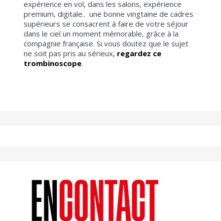
expérience en vol, dans les salons, expérience
premium, digitale.. une bonne vingtaine de cadres
supérieurs se consacrent à faire de votre séjour
dans le ciel un moment mémorable, grâce à la
compagnie française. Si vous doutez que le sujet
ne soit pas pris au sérieux,
regardez ce
trombinoscope
.