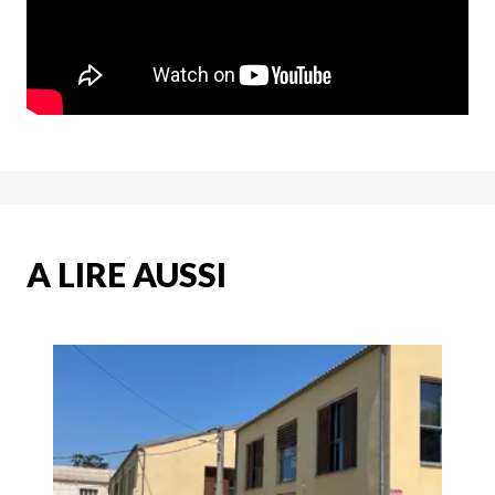
A LIRE AUSSI