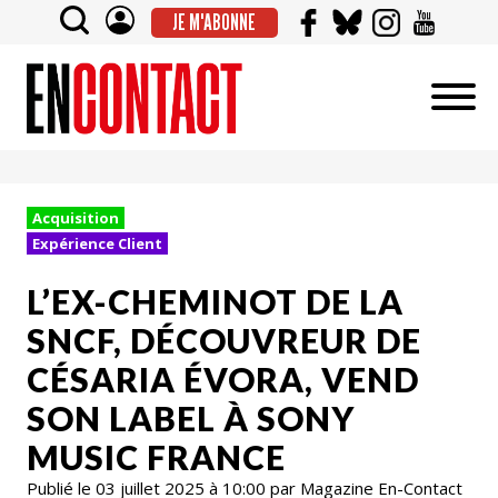
JE M'ABONNE
Acquisition
Expérience Client
L’EX-CHEMINOT DE LA
SNCF, DÉCOUVREUR DE
CÉSARIA ÉVORA, VEND
SON LABEL À SONY
MUSIC FRANCE
Publié le 03 juillet 2025 à 10:00 par Magazine En-Contact