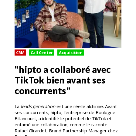
CRM
Call Center
Acquisition
"hipto a collaboré avec
TikTok bien avant ses
concurrents"
La
leads generation
est une réelle alchimie. Avant
ses concurrents, hipto, l'entreprise de Boulogne-
Billancourt, a identifié le potentiel de TikTok et
entamé une collaboration, comme le raconte
Rafael Girardot, Brand Partnership Manager chez