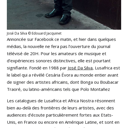
José Da Silva © Edouard Jacquinet
Annoncée sur Facebook ce matin, et hier dans quelques
médias, la nouvelle ne fera pas l’ouverture du journal
télévisé de 20H. Pour les amateurs de musique et
d’expériences sonores distinctives, elle est pourtant
signifiante. Fondé en 1988 par
José Da Silva
, Lusafrica est
le label qui a révélé Cesária Évora au monde entier avant
de signer des artistes africains, dont Bonga ou Boubacar
Traoré, ou latino-américains tels que Polo Montañez
Les catalogues de Lusafrica et Africa Nostra résonnent
bien au-delà des frontières de leurs artistes, avec des
audiences d’écoute particulièrement fortes aux Etats-
Unis, en France ou encore en Amérique Latine, et sont en