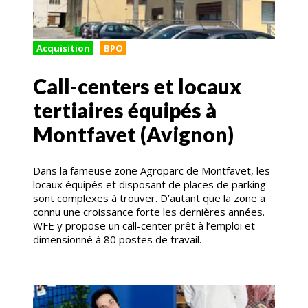
Acquisition
BPO
Call-centers et locaux
tertiaires équipés à
Montfavet (Avignon)
Dans la fameuse zone Agroparc de Montfavet, les
locaux équipés et disposant de places de parking
sont complexes à trouver. D’autant que la zone a
connu une croissance forte les dernières années.
WFE y propose un call-center prêt à l’emploi et
dimensionné à 80 postes de travail.