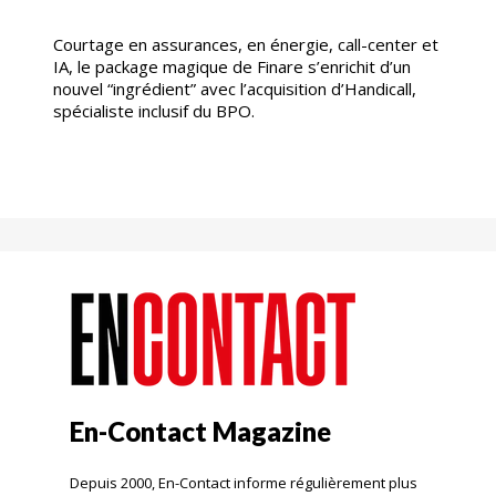
Courtage en assurances, en énergie, call-center et
IA, le package magique de Finare s’enrichit d’un
nouvel “ingrédient” avec l’acquisition d’Handicall,
spécialiste inclusif du BPO.
En-Contact Magazine
Depuis 2000, En-Contact informe régulièrement plus