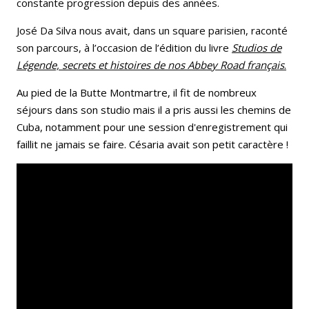
constante progression depuis des années.
José Da Silva nous avait, dans un square parisien, raconté
son parcours, à l’occasion de l’édition du livre
Studios
de
Légende, secrets et histoires de nos Abbey Road français
.
Au pied de la Butte Montmartre, il fit de nombreux
séjours dans son studio mais il a pris aussi les chemins de
Cuba, notamment pour une session d'enregistrement qui
faillit ne jamais se faire. Césaria avait son petit caractère !