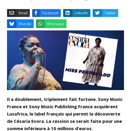
Email
Facebook
LinkedIn
Bluesky
Whatsapp
Il a doublement, triplement fait fortune. Sony Music
France et Sony Music Publishing France acquièrent
Lusafrica, le label français qui permit la découverte
de Césaria Evora. La cession se serait faite pour une
somme inférieure à 10 millions d’euros.