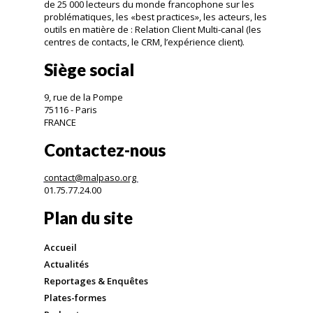
de 25 000 lecteurs du monde francophone sur les
problématiques, les «best practices», les acteurs, les
outils en matière de : Relation Client Multi-canal (les
centres de contacts, le CRM, l’expérience client).
Siège social
9, rue de la Pompe
75116 - Paris
FRANCE
Contactez-nous
contact@malpaso.org
01.75.77.24.00
Plan du site
Accueil
Actualités
Reportages & Enquêtes
Plates-formes