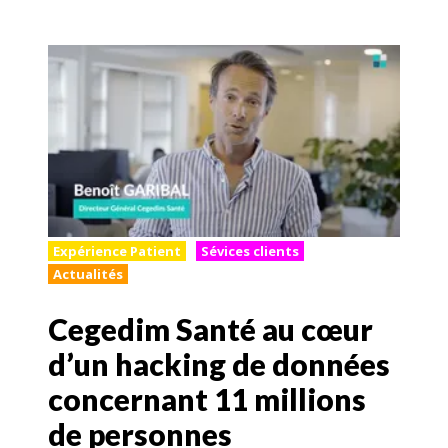
Expérience Patient
Sévices clients
Actualités
Cegedim Santé au cœur
d’un hacking de données
concernant 11 millions
de personnes