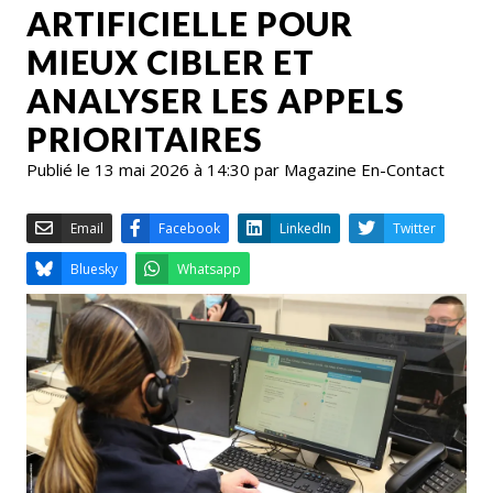
ARTIFICIELLE POUR
MIEUX CIBLER ET
ANALYSER LES APPELS
PRIORITAIRES
Publié le 13 mai 2026 à 14:30 par Magazine En-Contact
Email
Facebook
LinkedIn
Bluesky
Whatsapp