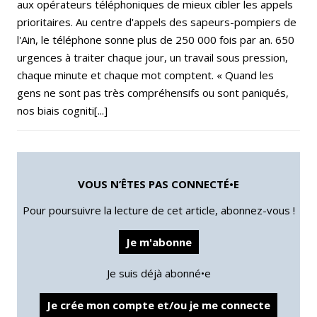
aux opérateurs téléphoniques de mieux cibler les appels
prioritaires. Au centre d'appels des sapeurs-pompiers de
l'Ain, le téléphone sonne plus de 250 000 fois par an. 650
urgences à traiter chaque jour, un travail sous pression,
chaque minute et chaque mot comptent. « Quand les
gens ne sont pas très compréhensifs ou sont paniqués,
nos biais cogniti[...]
VOUS N’ÊTES PAS CONNECTÉ•E
Pour poursuivre la lecture de cet article, abonnez-vous !
Je m'abonne
Je suis déjà abonné•e
Je crée mon compte et/ou je me connecte