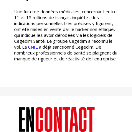
Une fuite de données médicales, concernant entre
11 et 15 millions de français inquiète : des
indications personnelles très précises y figurent,
ont été mises en vente par le hacker non éthique,
qui indique les avoir dérobées via les logiciels de
Cegedim Santé. Le groupe Cegedim a reconnu le
vol. La
CNIL
a déjà sanctionné Cegedim. De
nombreux professionnels de santé se plaignent du
manque de rigueur et de réactivité de l'entreprise.