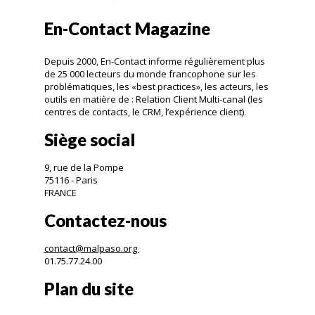
En-Contact Magazine
Depuis 2000, En-Contact informe régulièrement plus
de 25 000 lecteurs du monde francophone sur les
problématiques, les «best practices», les acteurs, les
outils en matière de : Relation Client Multi-canal (les
centres de contacts, le CRM, l’expérience client).
Siège social
9, rue de la Pompe
75116 - Paris
FRANCE
Contactez-nous
contact@malpaso.org
01.75.77.24.00
Plan du site