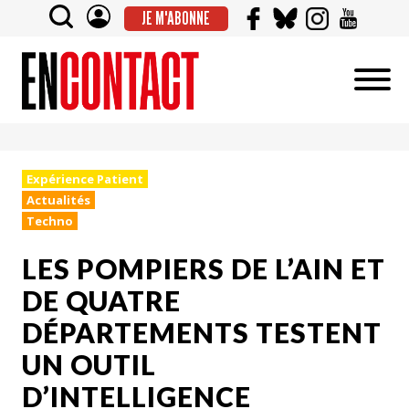
JE M'ABONNE
Expérience Patient
Actualités
Techno
LES POMPIERS DE L’AIN ET
DE QUATRE
DÉPARTEMENTS TESTENT
UN OUTIL
D’INTELLIGENCE