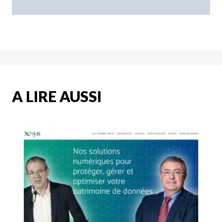
A LIRE AUSSI