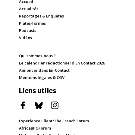
Accueil
Actualités
Reportages & Enquêtes
Plates-formes
Podcasts
Vidéos
Qui sommes-nous ?
Le calendrier rédactionnel d'En Contact 2026
Annoncer dans En-Contact
Mentions légales & CGV
Liens utiles
Experience Client/The French Forum
AfricaBPOForum