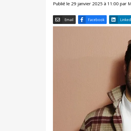
Publié le 29 janvier 2025 à 11:00 par
Email
Facebook