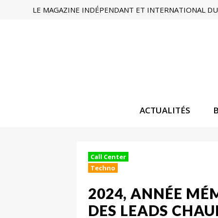
LE MAGAZINE INDÉPENDANT ET INTERNATIONAL DU 
ACTUALITÉS
Call Center
Techno
2024, ANNÉE MÉ
DES LEADS CHAU