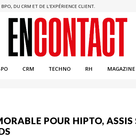
BPO, DU CRM ET DE L'EXPÉRIENCE CLIENT.
BPO
CRM
TECHNO
RH
MAGAZINE
MORABLE POUR HIPTO, ASSIS 
DS