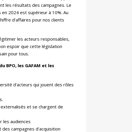
sant les résultats des campagnes. Le
 en 2024 est supérieur à 10%. Au
ffre d’affaires pour nos clients
légitimer les acteurs responsables,
on espoir que cette législation
sain pour tous.
 du BPO, les GAFAM et les
ersité d’acteurs qui jouent des rôles
s.
externalisés et se chargent de
r les audiences
nt des campagnes d’acquisition