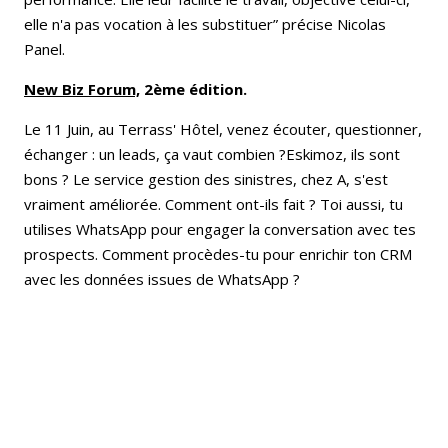
elle n'a pas vocation à les substituer” précise Nicolas
Panel.
New Biz Forum,
2ème édition.
Le 11 Juin, au Terrass' Hôtel, venez écouter, questionner,
échanger : un leads, ça vaut combien ?Eskimoz, ils sont
bons ? Le service gestion des sinistres, chez A, s'est
vraiment améliorée. Comment ont-ils fait ? Toi aussi, tu
utilises WhatsApp pour engager la conversation avec tes
prospects. Comment procèdes-tu pour enrichir ton CRM
avec les données issues de WhatsApp ?