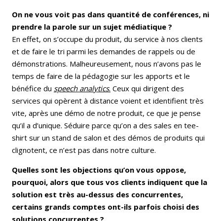
On ne vous voit pas dans quantité de conférences, ni
prendre la parole sur un sujet médiatique ?
En effet, on s’occupe du produit, du service à nos clients
et de faire le tri parmi les demandes de rappels ou de
démonstrations. Malheureusement, nous n’avons pas le
temps de faire de la pédagogie sur les apports et le
bénéfice du
speech analytics
.
Ceux qui dirigent des
services qui opèrent à distance voient et identifient très
vite, après une démo de notre produit, ce que je pense
qu’il a d’unique. Séduire parce qu’on a des sales en tee-
shirt sur un stand de salon et des démos de produits qui
clignotent, ce n’est pas dans notre culture.
Quelles sont les objections qu’on vous oppose,
pourquoi, alors que tous vos clients indiquent que la
solution est très au-dessus des concurrentes,
certains grands comptes ont-ils parfois choisi des
solutions concurrentes ?