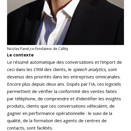
Nicolas Panel,co-fondateur de Callity
Le contexte
Le résumé automatique des conversations et l’import de
ceci dans les CRM des clients, le
speech analytics
, sont
devenus des priorités dans les entreprises omnicanales.
Encore plus depuis deux ans. Dopés par l’IA, ces logiciels
permettent de vérifier la conformité des ventes faites
par téléphone, de comprendre et d’identifier les insights
produits, clients que ces conversations véhiculent, de
gagner en performance opérationnelle : le suivi de la
qualité, de la formation des agents de centres de
contacts, sont facilités.