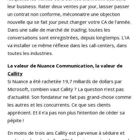
leur business. Rater deux ventes par jour, laisser passer
un contrat non conforme, méconnaitre une objection
nouvelle qui se fait jour peut changer votre CA de l’année.
Dans une salle de marché de
trading
, toutes les
conversations sont enregistrées, depuis longtemps. L’IA
va installer ce même réflexe dans les call-centers, dans
toutes les industries.
La valeur de Nuance Communication, la valeur de
Callity
Si Nuance a été rachetée 19,7 milliards de dollars par
Microsoft, combien vaut Callity ? La question n’est pas
d’actualité. Son fondateur ne fait pas grand-chose comme
les autres et les concurrents. Ce que ses clients
apprécient. Et il n’a pas non plus l’intention de céder sa
pépite !
En moins de trois ans Callity est parvenue à séduire et