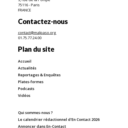
75116 - Paris
FRANCE
Contactez-nous
contact@malpaso.org
01.75.77.24.00
Plan du site
Accueil
Actualités
Reportages & Enquêtes
Plates-formes
Podcasts
Vidéos
Qui sommes-nous ?
Le calendrier rédactionnel d'En Contact 2026
Annoncer dans En-Contact