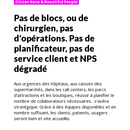
Citizen Kane & Beautiful People
Pas de blocs, ou de
chirurgien, pas
d'opérations. Pas de
planificateur, pas de
service client et NPS
dégradé
Aux urgences des hôpitaux, aux caisses des
supermarchés, dans les call-centers, les parcs
d’attractions et les boutiques, réussir à planifier le
nombre de collaborateurs nécessaires…s’avère
stratégique. Grâce à des équipes disponibles et en
nombre suffisant, les clients, patients, usagers
seront bien et vite accueillis.