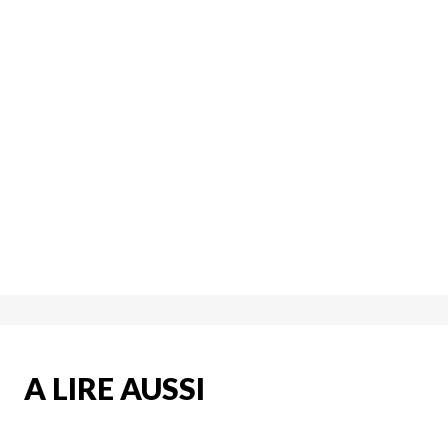
A LIRE AUSSI