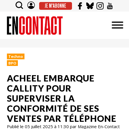
JE M'ABONNE
Techno
BPO
ACHEEL EMBARQUE
CALLITY POUR
SUPERVISER LA
CONFORMITÉ DE SES
VENTES PAR TÉLÉPHONE
Publié le 05 juillet 2025 à 11:30 par Magazine En-Contact