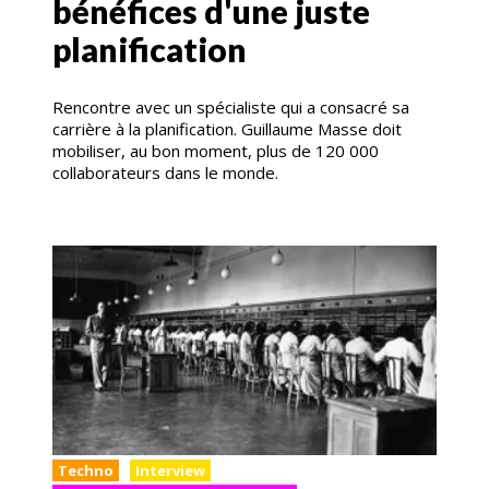
bénéfices d'une juste
planification
Rencontre avec un spécialiste qui a consacré sa
carrière à la planification. Guillaume Masse doit
mobiliser, au bon moment, plus de 120 000
collaborateurs dans le monde.
Techno
Interview