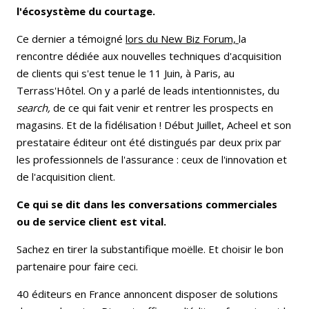
l'écosystème du courtage.
Ce dernier a témoigné
lors du New Biz Forum,
la
rencontre dédiée aux nouvelles techniques d'acquisition
de clients qui s'est tenue le 11 Juin, à Paris, au
Terrass'Hôtel. On y a parlé de leads intentionnistes, du
search,
de ce qui fait venir et rentrer les prospects en
magasins. Et de la fidélisation ! Début Juillet, Acheel et son
prestataire éditeur ont été distingués par deux prix par
les professionnels de l'assurance : ceux de l'innovation et
de l'acquisition client.
Ce qui se dit dans les conversations commerciales
ou de service client est vital.
Sachez en tirer la substantifique moëlle. Et choisir le bon
partenaire pour faire ceci.
40 éditeurs en France annoncent disposer de solutions