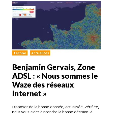
Techno
Actualités
Benjamin Gervais, Zone
ADSL : « Nous sommes le
Waze des réseaux
internet »
Disposer de la bonne donnée, actualisée, vérifiée,
peut vous aider à prendre la bonne décision, à