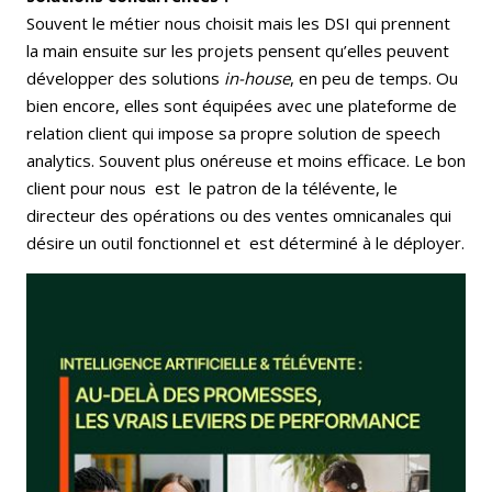
Souvent le métier nous choisit mais les DSI qui prennent
la main ensuite sur les projets pensent qu’elles peuvent
développer des solutions
in-house
, en peu de temps. Ou
bien encore, elles sont équipées avec une plateforme de
relation client qui impose sa propre solution de speech
analytics. Souvent plus onéreuse et moins efficace. Le bon
client pour nous est le patron de la télévente, le
directeur des opérations ou des ventes omnicanales qui
désire un outil fonctionnel et est déterminé à le déployer.