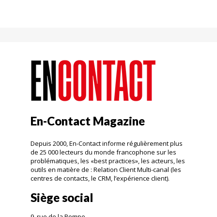
En-Contact Magazine
Depuis 2000, En-Contact informe régulièrement plus
de 25 000 lecteurs du monde francophone sur les
problématiques, les «best practices», les acteurs, les
outils en matière de : Relation Client Multi-canal (les
centres de contacts, le CRM, l’expérience client).
Siège social
9, rue de la Pompe