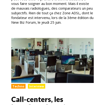
vous faire soigner au bon moment. Mais il existe
de mauvais radiologues, des comparateurs un peu
subjectifs. Rien de tout ça chez Zone ADSL, dont le
fondateur est intervenu, lors de la 3ème édition du
New Biz Forum, le jeudi 25 juin.
Techno
Interview
Call-centers, les