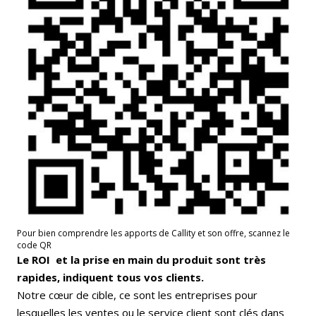
Pour bien comprendre les apports de Callity et son offre, scannez le
code QR
Le ROI et la prise en main du produit sont très
rapides, indiquent tous vos clients.
Notre cœur de cible, ce sont les entreprises pour
lesquelles les ventes ou le service client sont clés dans