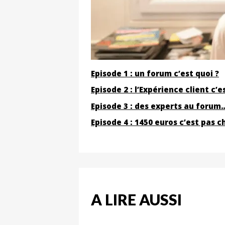
Episode 1 : un forum c’est quoi ?
Episode 2 : l’Expérience client c’e
Episode 3 : des experts au forum
Episode 4 : 1450 euros c’est pas 
A LIRE AUSSI