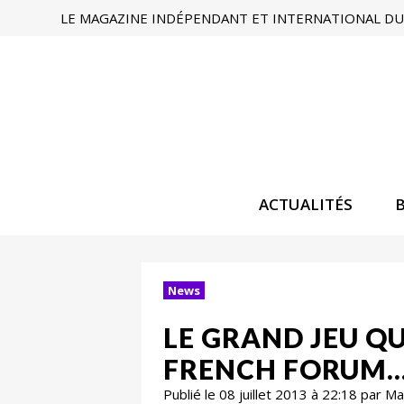
LE MAGAZINE INDÉPENDANT ET INTERNATIONAL DU 
ACTUALITÉS
News
LE GRAND JEU QUI
FRENCH FORUM…K
Publié le 08 juillet 2013 à 22:18 par 