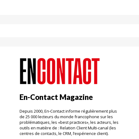
En-Contact Magazine
Depuis 2000, En-Contact informe régulièrement plus
de 25 000 lecteurs du monde francophone sur les
problématiques, les «best practices», les acteurs, les
outils en matière de : Relation Client Multi-canal (les
centres de contacts, le CRM, l’expérience client).