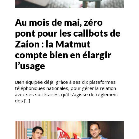
Au mois de mai, zéro
pont pour les callbots de
Zaion : la Matmut
compte bien en élargir
l’usage
Bien équipée déjà, grâce à ses dix plateformes
téléphoniques nationales, pour gérer la relation
avec ses sociétaires, qu’il s’agisse de règlement
des [...]