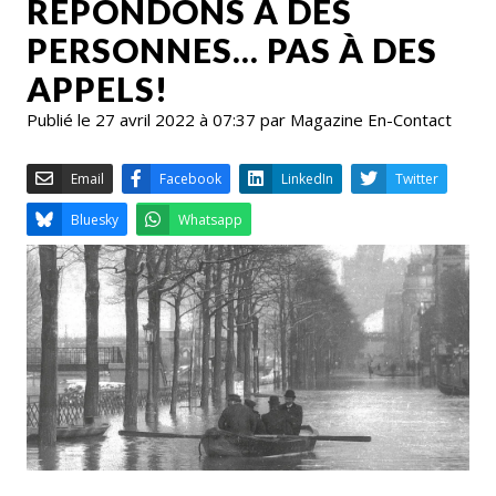
RÉPONDONS À DES
PERSONNES... PAS À DES
APPELS!
Publié le 27 avril 2022 à 07:37 par Magazine En-Contact
Email
Facebook
LinkedIn
Bluesky
Whatsapp