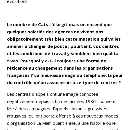
évolutions.
Le nombre de Cats s'élargit mais on entend que
quelques salariés des agences ne vivent pas
obligatoirement très bien cette mutation qui va les
amener à changer de poste ; pourtant, vos centres
et les condi­tions de travail y semblent bien qualita­
tives. Pourquoi y a-t-il toujours une forme de
réticence au changement dans les orga­nisations
françaises ? La mauvaise image du téléphone, la peur
du contrôle qu'on associerait à ce type de centres ?
Les centres d'appels ont une image conno­tée
négativement depuis la fin des années 1980... souvent
liée à des campagnes d'appels sortant agressives,
intrusives, qui ont porté offense à ces nouveaux modes
d'organisation La Maif, quant à elle, a une histoire où le