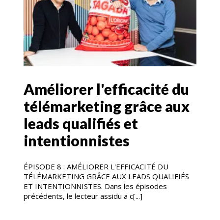
Améliorer l'efficacité du
télémarketing grâce aux
leads qualifiés et
intentionnistes
ÉPISODE 8 : AMÉLIORER L'EFFICACITÉ DU
TÉLÉMARKETING GRÂCE AUX LEADS QUALIFIÉS
ET INTENTIONNISTES. Dans les épisodes
précédents, le lecteur assidu a c[...]