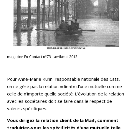
magazine En-Contact n°73 - avril/mai 2013
Pour Anne-Marie Kuhn, responsable nationale des Cats,
on ne gère pas la rela­tion «client» d'une mutuelle comme
celle de n'importe quelle société. L'évo­lution de la relation
avec les sociétaires doit se faire dans le respect de
valeurs spécifiques.
Vous dirigez la relation client de la Maif, comment
traduiriez-vous les spécificités d'une mutuelle telle