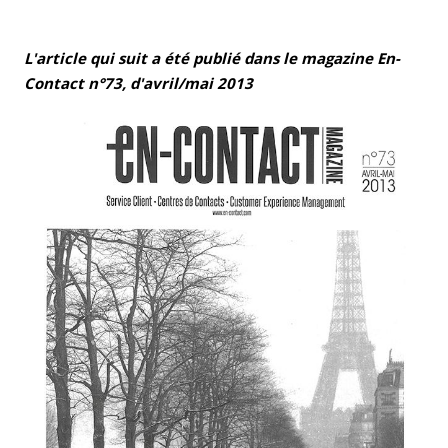
L'article qui suit a été publié dans le magazine En-
Contact n°73, d'avril/mai 2013