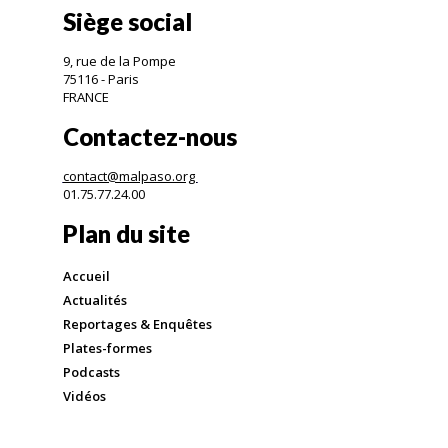
Siège social
9, rue de la Pompe
75116 - Paris
FRANCE
Contactez-nous
contact@malpaso.org
01.75.77.24.00
Plan du site
Accueil
Actualités
Reportages & Enquêtes
Plates-formes
Podcasts
Vidéos