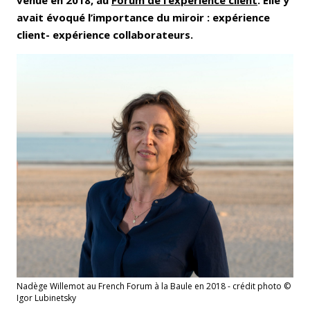
avait évoqué l’importance du miroir : expérience
client- expérience collaborateurs.
Nadège Willemot au French Forum à la Baule en 2018 - crédit photo ©
Igor Lubinetsky