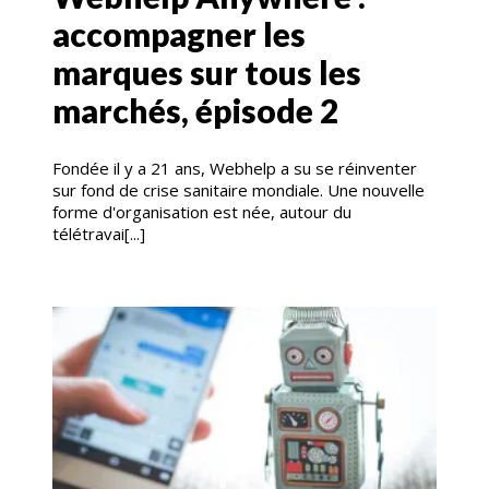
accompagner les
marques sur tous les
marchés, épisode 2
Fondée il y a 21 ans, Webhelp a su se réinventer
sur fond de crise sanitaire mondiale. Une nouvelle
forme d'organisation est née, autour du
télétravai[...]