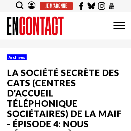
JE M'ABONNE
Archives
LA SOCIÉTÉ SECRÈTE DES
CATS (CENTRES
D’ACCUEIL
TÉLÉPHONIQUE
SOCIÉTAIRES) DE LA MAIF
- ÉPISODE 4: NOUS