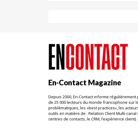
En-Contact Magazine
Depuis 2000, En-Contact informe régulièrement 
de 25 000 lecteurs du monde francophone sur l
problématiques, les «best practices», les acteurs
outils en matière de : Relation Client Multi-canal 
centres de contacts, le CRM, l’expérience client)