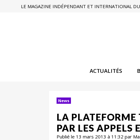
LE MAGAZINE INDÉPENDANT ET INTERNATIONAL DU 
ACTUALITÉS
News
LA PLATEFORME 
PAR LES APPELS 
Publié le 13 mars 2013 à 11:32 par M