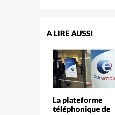
A LIRE AUSSI
La plateforme
téléphonique de