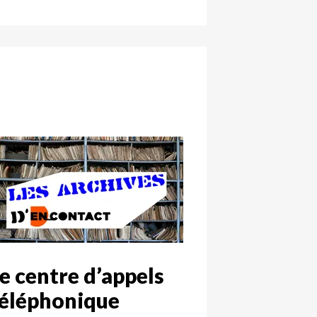
e centre d’appels
éléphonique