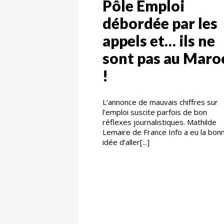
Pôle Emploi
débordée par les
appels et… ils ne
sont pas au Maro
!
L’annonce de mauvais chiffres sur
l’emploi suscite parfois de bon
réflexes journalistiques. Mathilde
Lemaire de France Info a eu la bon
idée d’aller[...]