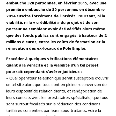
embauche 328 personnes, en février 2015, avec une
première embauche de 80 personnes en décembre
2014 suscite forcément de l’intérêt. Pourtant, ni la
viabilité, ni la « crédibilité » du projet et de son
porteur ne semblent avoir été vérifiés alors même
que des fonds publics sont engagés, à hauteur de 2
millions d’euros, entre les coûts de formation et la
rénovation des ex-locaux de Pôle Emploi.
Procéder à quelques vérifications élémentaires
quant à la véracité et la viabilité d’un tel projet
pourrait cependant s’avérer judicieux :
– Quel opérateur téléphonique serait susceptible d’ouvrir
un tel site alors que tous sont en pleine reconversion de
leurs dispositif de relation clients, et renégociation de
leurs contrats avec les prestataires spécialisés, que tous
sont surtout focalisés sur la réduction des conditions
tarifaires consenties par leurs sous-traitants, voire la