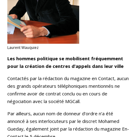
Laurent Wauquiez
Les hommes politique se mobilisent fréquemment
pour la création de centres d’appels dans leur ville
Contactés par la rédaction du magazine en Contact, aucun
des grands opérateurs téléphoniques mentionnés ne
confirme avoir de contrat conclu ou en cours de
négociation avec la société MGCall.
Par ailleurs, aucun nom de donneur d’ordre n’a été
annoncé à ses interlocuteurs par le discret Mohamed
Gueday, également joint par la rédaction du magazine En-
Contact le 5 décembre.