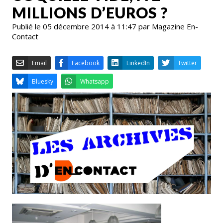
MILLIONS D’EUROS ?
Publié le 05 décembre 2014 à 11:47 par Magazine En-
Contact
Email
Facebook
LinkedIn
Bluesky
Whatsapp