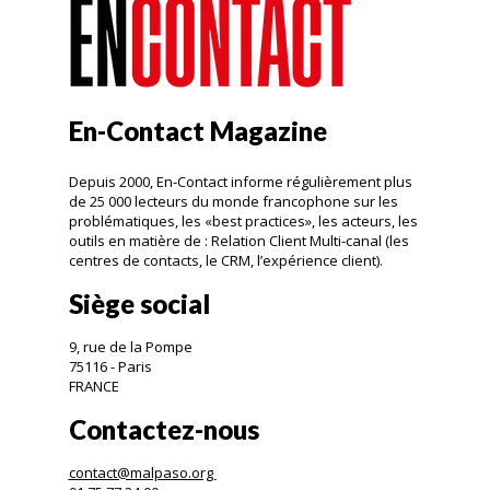
En-Contact Magazine
Depuis 2000, En-Contact informe régulièrement plus
de 25 000 lecteurs du monde francophone sur les
problématiques, les «best practices», les acteurs, les
outils en matière de : Relation Client Multi-canal (les
centres de contacts, le CRM, l’expérience client).
Siège social
9, rue de la Pompe
75116 - Paris
FRANCE
Contactez-nous
contact@malpaso.org