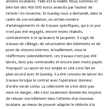
anciens locataires. Telle est la réalité. Nous sommes ici
bien loin des 400 000 euros avancés par l’auteur de
l’article ! En revanche, M Gueday nous a demandé, dans le
cadre de son installation, un certain nombre
d’aménagements et de travaux spécifiques, qui à ce jour
n’ont pas été engagés, encore moins réalisés,
contrairement à ce qu’avance M Jacquinet. Il s’agit de
travaux de câblage, de sécurisation des bâtiments et de
pose de cloisons internes. Actuellement, nous le
réaffirmons solennellement, ces travaux n’ont pas été
lancés, donc pas commandés et encore bien moins payés.
Pourquoi? La raison en est simple et cela s’est fait en
plein accord avec M Gueday. Il a été convenu de lancer les
travaux lorsque le contrat avec l’opérateur donneur
d’ordre serait connu. La collectivité ne s’est donc pas
mise en danger, elle s’est seulement donnée les moyens
de relouer son bâtiment dans l’attente d’un nouveau
locataire, au mieux de pouvoir adapter le télésite à la