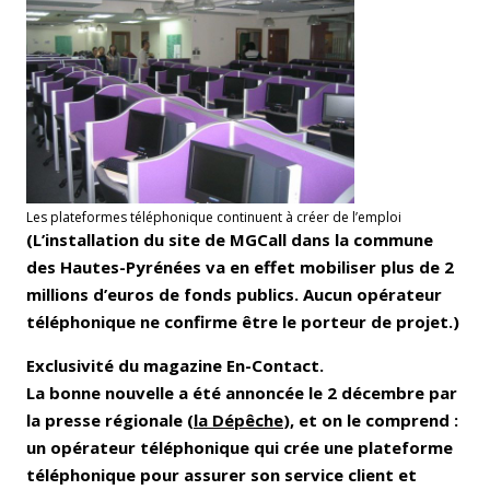
Les plateformes téléphonique continuent à créer de l’emploi
(L’installation du site de MGCall dans la commune
des Hautes-Pyrénées va en effet mobiliser plus de 2
millions d’euros de fonds publics. Aucun opérateur
téléphonique ne confirme être le porteur de projet.)
Exclusivité du magazine En-Contact.
La bonne nouvelle a été annoncée le 2 décembre par
la presse régionale (
la Dépêche
), et on le comprend :
un opérateur téléphonique qui crée une plateforme
téléphonique pour assurer son service client et