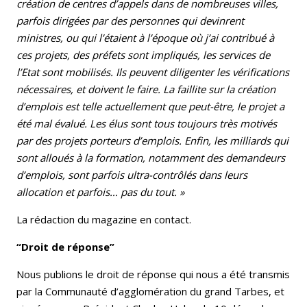
création de centres d’appels dans de nombreuses villes,
parfois dirigées par des personnes qui devinrent
ministres, ou qui l’étaient à l’époque où j’ai contribué à
ces projets, des préfets sont impliqués, les services de
l’Etat sont mobilisés. Ils peuvent diligenter les vérifications
nécessaires, et doivent le faire. La faillite sur la création
d’emplois est telle actuellement que peut-être, le projet a
été mal évalué. Les élus sont tous toujours très motivés
par des projets porteurs d’emplois. Enfin, les milliards qui
sont alloués à la formation, notamment des demandeurs
d’emplois, sont parfois ultra-contrôlés dans leurs
allocation et parfois… pas du tout. »
La rédaction du magazine en contact.
“Droit de réponse”
Nous publions le droit de réponse qui nous a été transmis
par la Communauté d’agglomération du grand Tarbes, et