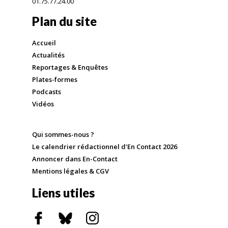
01.75.77.24.00
Plan du site
Accueil
Actualités
Reportages & Enquêtes
Plates-formes
Podcasts
Vidéos
Qui sommes-nous ?
Le calendrier rédactionnel d'En Contact 2026
Annoncer dans En-Contact
Mentions légales & CGV
Liens utiles