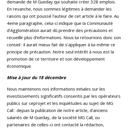
demande de M Gueday qui souhaite créer 328 emplois.
En revanche, nous sommes légitimes à demander les
raisons qui ont poussé l’auteur de cet article à le faire. Au
4eme paragraphe, celui-ci indique que la Communauté
d’Agglomération aurait dû prendre des précautions et
recueillir plus d’informations. Nous lui retournons donc son
conseil : il aurait mieux fait de s’appliquer à lui-même ce
principe de précaution. Notre seul intérêt à nous est la
promotion de ce territoire et son développement
économique.
Mise à jour du 18 décembre
Nous maintenons nos informations initiales sur les
investissements significatifs consentis par les opérateurs
publics sur ceprojet et les inquiétudes au sujet de MG
Call : depuis la publication de notre article, d’anciens
salariés de M Gueday, de la société MG Call, ou
partenaires de celles-ci ont contacté la rédaction,