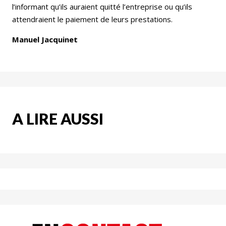
l’informant qu’ils auraient quitté l’entreprise ou qu’ils
attendraient le paiement de leurs prestations.
Manuel Jacquinet
A LIRE AUSSI