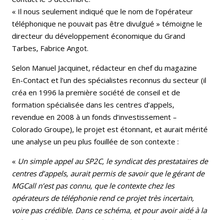
« Il nous seulement indiqué que le nom de l’opérateur
téléphonique ne pouvait pas être divulgué » témoigne le
directeur du développement économique du Grand
Tarbes, Fabrice Angot.
Selon Manuel Jacquinet, rédacteur en chef du magazine
En-Contact et l’un des spécialistes reconnus du secteur (il
créa en 1996 la première société de conseil et de
formation spécialisée dans les centres d’appels,
revendue en 2008 à un fonds d’investissement –
Colorado Groupe), le projet est étonnant, et aurait mérité
une analyse un peu plus fouillée de son contexte :
«
Un simple appel au SP2C, le syndicat des prestataires de
centres d’appels, aurait permis de savoir que le gérant de
MGCall n’est pas connu, que le contexte chez les
opérateurs de téléphonie rend ce projet très incertain,
voire pas crédible. Dans ce schéma, et pour avoir aidé à la