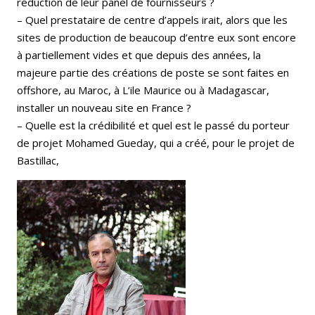
réduction de leur panel de fournisseurs ?
– Quel prestataire de centre d’appels irait, alors que les
sites de production de beaucoup d’entre eux sont encore
à partiellement vides et que depuis des années, la
majeure partie des créations de poste se sont faites en
offshore, au Maroc, à L’ile Maurice ou à Madagascar,
installer un nouveau site en France ?
– Quelle est la crédibilité et quel est le passé du porteur
de projet Mohamed Gueday, qui a créé, pour le projet de
Bastillac,