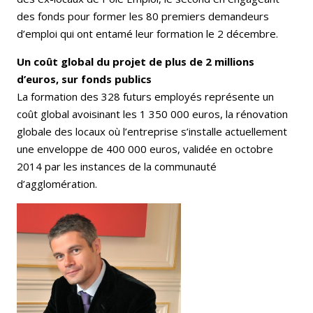
des fonds pour former les 80 premiers demandeurs
d’emploi qui ont entamé leur formation le 2 décembre.
Un coût global du projet de plus de 2 millions
d’euros, sur fonds publics
La formation des 328 futurs employés représente un
coût global avoisinant les 1 350 000 euros, la rénovation
globale des locaux où l’entreprise s’installe actuellement
une enveloppe de 400 000 euros, validée en octobre
2014 par les instances de la communauté
d’agglomération.