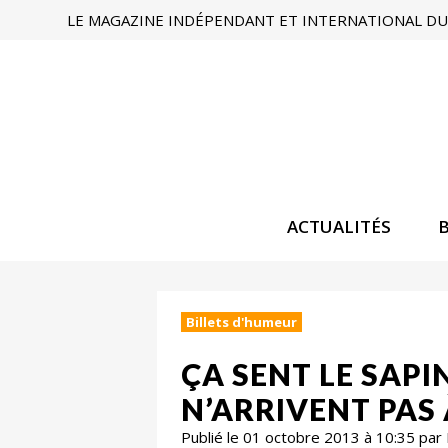
LE MAGAZINE INDÉPENDANT ET INTERNATIONAL DU 
ACTUALITÉS
Billets d'humeur
ÇA SENT LE SAPI
N’ARRIVENT PAS 
Publié le 01 octobre 2013 à 10:35 par