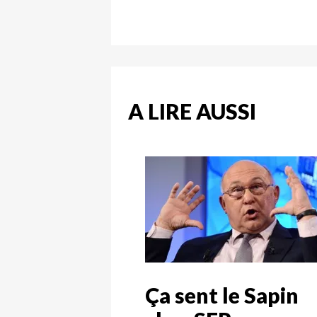
A LIRE AUSSI
Ça sent le Sapin