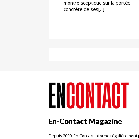
montre sceptique sur la portée
concrète de ses[...]
En-Contact Magazine
Depuis 2000, En-Contact informe régulièrement 