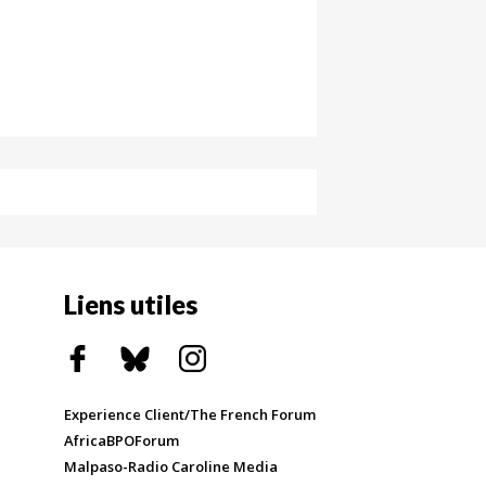
Liens utiles
Experience Client/The French Forum
AfricaBPOForum
Malpaso-Radio Caroline Media