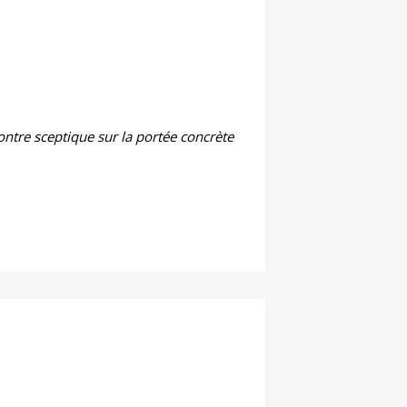
ontre sceptique sur la portée concrète