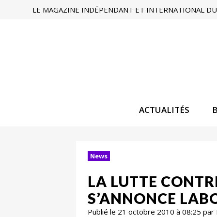
LE MAGAZINE INDÉPENDANT ET INTERNATIONAL DU 
ACTUALITÉS
News
LA LUTTE CONTR
S’ANNONCE LAB
Publié le 21 octobre 2010 à 08:25 par