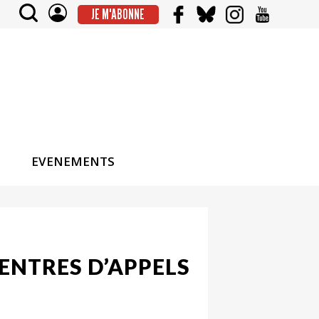
JE M'ABONNE
EVENEMENTS
ENTRES D’APPELS