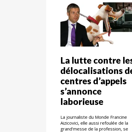
La lutte contre le
délocalisations d
centres d’appels
s’annonce
laborieuse
La journaliste du Monde Francine
Aizicovici, elle aussi refoulée de la
grand’messe de la profession, se