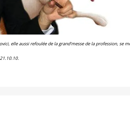
vici, elle aussi refoulée de la grand’messe de la profession, se m
 21.10.10.