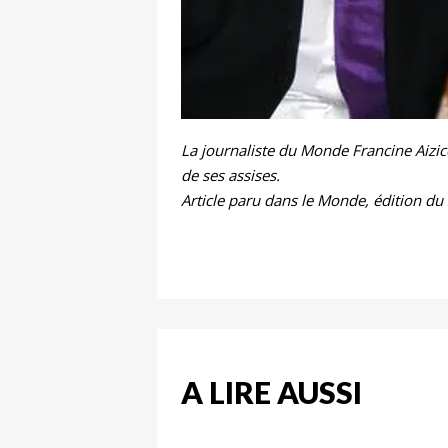
La journaliste du Monde Francine Aizico
de ses assises.
Article paru dans le Monde, édition du
A LIRE AUSSI