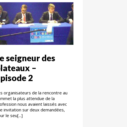
e seigneur des
lateaux –
pisode 2
s organisateurs de la rencontre au
mmet la plus attendue de la
ofession nous avaient laissés avec
e invitation sur deux demandées,
ur le seu[...]