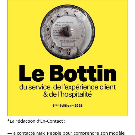
*La rédaction d'En-Contact :
—
a contacté Maki People pour comprendre son modèle