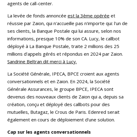
agents de call-center.
La levée de fonds annoncée
est la 3ème opérée
et
réussie par Zaion, qui n'accueille pas n'importe qui: l'un de
ses clients, la Banque Postale qui lui assure, selon nos
informations, presque 10% de son CA. Lucy, le callbot
déployé à La Banque Postale, traite 2 millions des 25
millions d'appels gérés et répondus en 2024 par Zaion.
Sandrine Beltran dit merci à Lucy.
La Société Générale, IPECA, BPCE croient aux agents
conversationnels et en Zaion. En 2024, la Société
Générale Assurances, le groupe BPCE, IPECA sont
devenus des nouveaux clients de Zaion qui a, depuis sa
création, conçu et déployé des callbots pour des
mutuelles, Butagaz, le Crous de Paris. Edenred serait
également en cours de déploiement d'une solution.
Cap sur les agents conversationnels