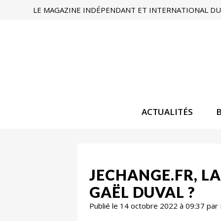
LE MAGAZINE INDÉPENDANT ET INTERNATIONAL DU 
ACTUALITÉS
JECHANGE.FR, L
GAËL DUVAL ?
Publié le 14 octobre 2022 à 09:37 par