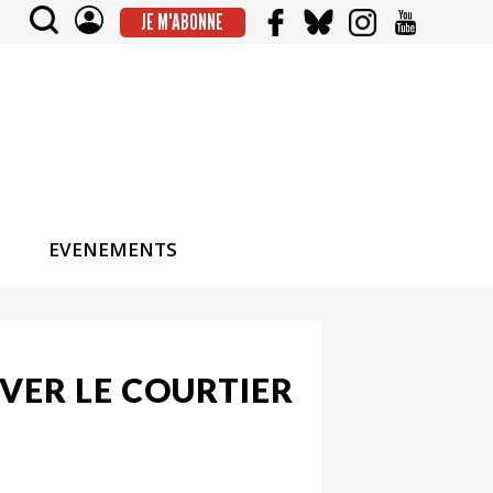
JE M'ABONNE
EVENEMENTS
VER LE COURTIER