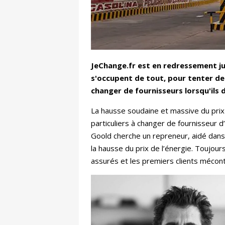
JeChange.fr est en redressement ju
s'occupent de tout, pour tenter de
changer de fournisseurs lorsqu'il
La hausse soudaine et massive du prix d
particuliers à changer de fournisseur d
Goold cherche un repreneur, aidé dans 
la hausse du prix de l’énergie. Toujou
assurés et les premiers clients mécon