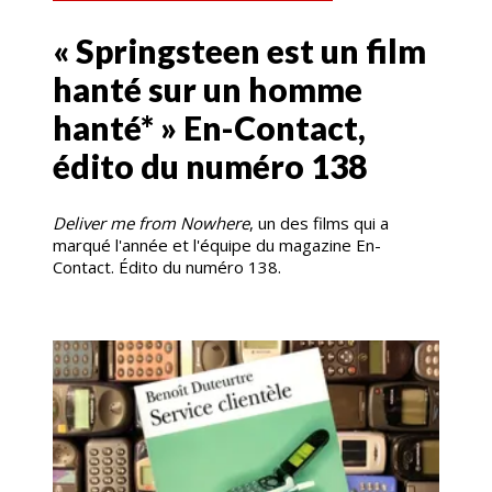
« Springsteen est un film
hanté sur un homme
hanté* » En-Contact,
édito du numéro 138
Deliver me from Nowhere
, un des films qui a
marqué l'année et l'équipe du magazine En-
Contact. Édito du numéro 138.