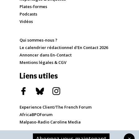
Plates-formes
Podcasts
Vidéos
Qui sommes-nous ?
Le calendrier rédactionnel d'En Contact 2026
Annoncer dans En-Contact
Mentions légales & CGV
Liens utiles
Experience Client/The French Forum
AfricaBPOForum
Malpaso-Radio Caroline Media
Abonnez-vous maintenant
×