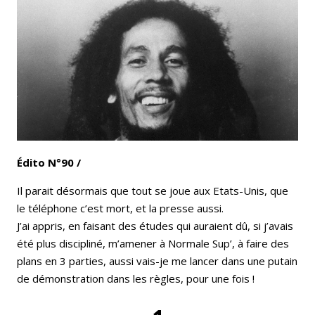
Email
Facebook
LinkedIn
Bluesky
Whatsapp
Édito N°90 /
Il parait désormais que tout se joue aux Etats-Unis, que
le téléphone c’est mort, et la presse aussi.
J’ai appris, en faisant des études qui auraient dû, si j’avais
été plus discipliné, m’amener à Normale Sup’, à faire des
plans en 3 parties, aussi vais-je me lancer dans une putain
de démonstration dans les règles, pour une fois !