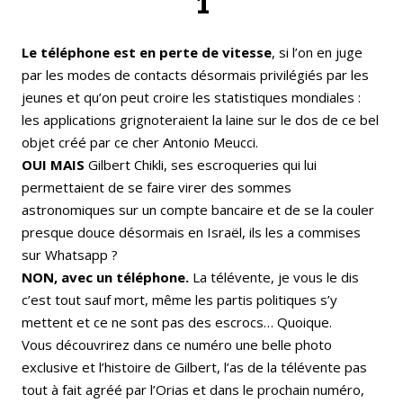
1
Le téléphone est en perte de vitesse
, si l’on en juge
par les modes de contacts désormais privilégiés par les
jeunes et qu’on peut croire les statistiques mondiales :
les applications grignoteraient la laine sur le dos de ce bel
objet créé par ce cher Antonio Meucci.
OUI MAIS
Gilbert Chikli, ses escroqueries qui lui
permettaient de se faire virer des sommes
astronomiques sur un compte bancaire et de se la couler
presque douce désormais en Israël, ils les a commises
sur Whatsapp ?
NON, avec un téléphone.
La télévente, je vous le dis
c’est tout sauf mort, même les partis politiques s’y
mettent et ce ne sont pas des escrocs… Quoique.
Vous découvrirez dans ce numéro une belle photo
exclusive et l’histoire de Gilbert, l’as de la télévente pas
tout à fait agréé par l’Orias et dans le prochain numéro,