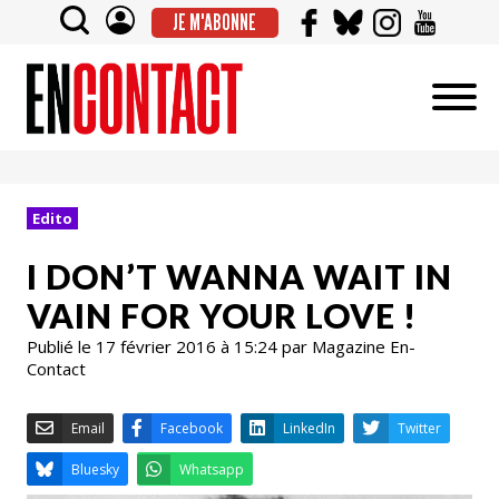
JE M'ABONNE
Edito
I DON’T WANNA WAIT IN
VAIN FOR YOUR LOVE !
Publié le 17 février 2016 à 15:24 par Magazine En-
Contact