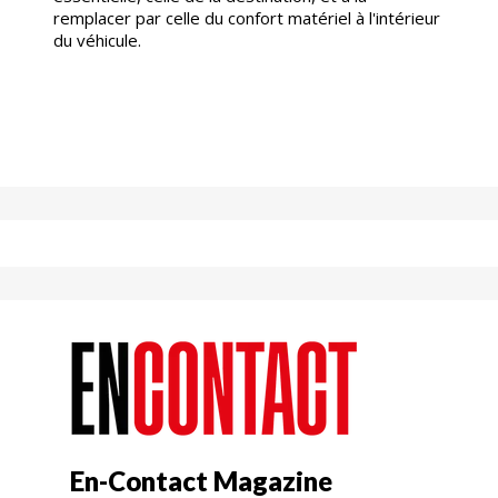
remplacer par celle du confort matériel à l'intérieur
du véhicule.
En-Contact Magazine