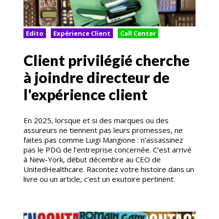
Edito
Expérience Client
Call Center
Client privilégié cherche
à joindre directeur de
l'expérience client
En 2025, lorsque et si des marques ou des
assureurs ne tiennent pas leurs promesses, ne
faites pas comme Luigi Mangione : n’assassinez
pas le PDG de l’entreprise concernée. C’est arrivé
à New-York, début décembre au CEO de
UnitedHealthcare. Racontez votre histoire dans un
livre ou un article, c’est un exutoire pertinent.