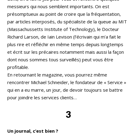
messieurs qui nous semblent importants. On est
présomptueux au point de croire que la fréquentation,
par articles interposés, du spécialiste de la queue au MIT
(Massachussetts Institute of Technology), le Docteur
Richard Larson, de Iain Levison (l’écrivain qui m’a fait le
plus rire et réfléchir en même temps depuis longtemps
et écrit sur les précaires notamment mais aussi la façon
dont nous sommes tous surveillés) peut vous être
profitable.
En retournant le magazine, vous pourrez même
rencontrer Michael Schneider, le fondateur de « Service »
qui en a eu marre, un jour, de devoir toujours se battre
pour joindre les services clients…
3
Un journal, c’est bien ?