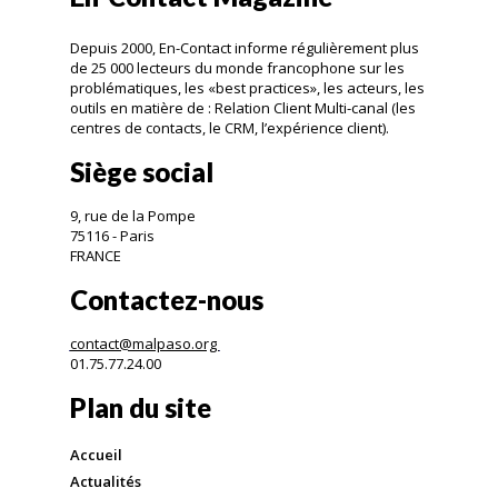
Depuis 2000, En-Contact informe régulièrement plus
de 25 000 lecteurs du monde francophone sur les
problématiques, les «best practices», les acteurs, les
outils en matière de : Relation Client Multi-canal (les
centres de contacts, le CRM, l’expérience client).
Siège social
9, rue de la Pompe
75116 - Paris
FRANCE
Contactez-nous
contact@malpaso.org
01.75.77.24.00
Plan du site
Accueil
Actualités