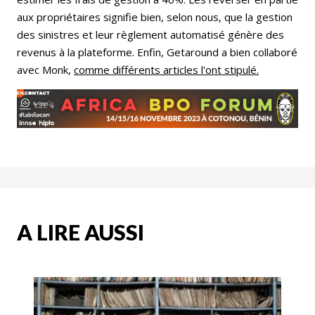
aux propriétaires signifie bien, selon nous, que la gestion
des sinistres et leur règlement automatisé génère des
revenus à la plateforme. Enfin, Getaround a bien collaboré
avec Monk,
comme différents articles l'ont stipulé.
A LIRE AUSSI