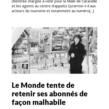
(Rentrée chargée à venir pour la filiale de Caravelle
et les agents au centre d’appels) Qu’arrive-t-il aux
acteurs du tourisme et notamment au numéro[...]
Le Monde tente de
retenir ses abonnés de
façon malhabile