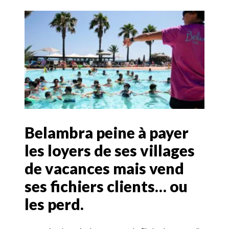
Belambra peine à payer
les loyers de ses villages
de vacances mais vend
ses fichiers clients… ou
les perd.