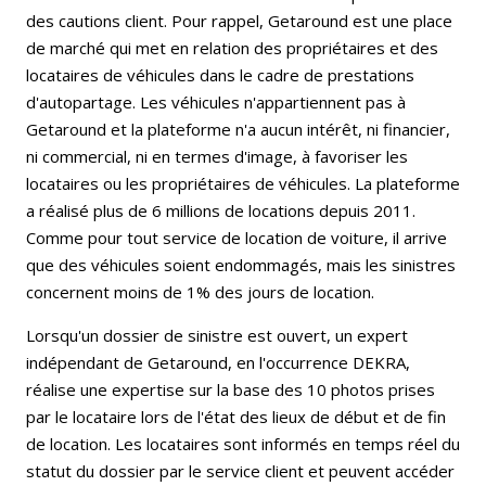
des cautions client. Pour rappel, Getaround est une place
de marché qui met en relation des propriétaires et des
locataires de véhicules dans le cadre de prestations
d'autopartage. Les véhicules n'appartiennent pas à
Getaround et la plateforme n'a aucun intérêt, ni financier,
ni commercial, ni en termes d'image, à favoriser les
locataires ou les propriétaires de véhicules. La plateforme
a réalisé plus de 6 millions de locations depuis 2011.
Comme pour tout service de location de voiture, il arrive
que des véhicules soient endommagés, mais les sinistres
concernent moins de 1% des jours de location.
Lorsqu'un dossier de sinistre est ouvert, un expert
indépendant de Getaround, en l'occurrence DEKRA,
réalise une expertise sur la base des 10 photos prises
par le locataire lors de l'état des lieux de début et de fin
de location. Les locataires sont informés en temps réel du
statut du dossier par le service client et peuvent accéder