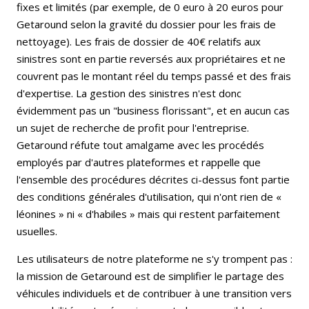
fixes et limités (par exemple, de 0 euro à 20 euros pour
Getaround selon la gravité du dossier pour les frais de
nettoyage). Les frais de dossier de 40€ relatifs aux
sinistres sont en partie reversés aux propriétaires et ne
couvrent pas le montant réel du temps passé et des frais
d'expertise. La gestion des sinistres n'est donc
évidemment pas un "business florissant", et en aucun cas
un sujet de recherche de profit pour l'entreprise.
Getaround réfute tout amalgame avec les procédés
employés par d'autres plateformes et rappelle que
l'ensemble des procédures décrites ci-dessus font partie
des conditions générales d'utilisation, qui n'ont rien de «
léonines » ni « d'habiles » mais qui restent parfaitement
usuelles.
Les utilisateurs de notre plateforme ne s'y trompent pas :
la mission de Getaround est de simplifier le partage des
véhicules individuels et de contribuer à une transition vers