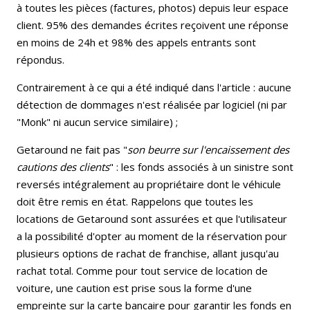
à toutes les pièces (factures, photos) depuis leur espace
client. 95% des demandes écrites reçoivent une réponse
en moins de 24h et 98% des appels entrants sont
répondus.
Contrairement à ce qui a été indiqué dans l'article : aucune
détection de dommages n'est réalisée par logiciel (ni par
"Monk" ni aucun service similaire) ;
Getaround ne fait pas "
son beurre sur l'encaissement des
cautions des clients
" : les fonds associés à un sinistre sont
reversés intégralement au propriétaire dont le véhicule
doit être remis en état. Rappelons que toutes les
locations de Getaround sont assurées et que l'utilisateur
a la possibilité d'opter au moment de la réservation pour
plusieurs options de rachat de franchise, allant jusqu'au
rachat total. Comme pour tout service de location de
voiture, une caution est prise sous la forme d'une
empreinte sur la carte bancaire pour garantir les fonds en