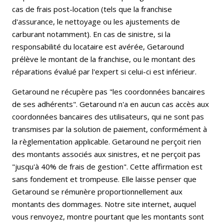
cas de frais post-location (tels que la franchise
d'assurance, le nettoyage ou les ajustements de
carburant notamment). En cas de sinistre, si la
responsabilité du locataire est avérée, Getaround
prélève le montant de la franchise, ou le montant des
réparations évalué par l'expert si celui-ci est inférieur.
Getaround ne récupère pas "les coordonnées bancaires
de ses adhérents". Getaround n'a en aucun cas accès aux
coordonnées bancaires des utilisateurs, qui ne sont pas
transmises par la solution de paiement, conformément à
la règlementation applicable. Getaround ne perçoit rien
des montants associés aux sinistres, et ne perçoit pas
"jusqu'à 40% de frais de gestion". Cette affirmation est
sans fondement et trompeuse. Elle laisse penser que
Getaround se rémunère proportionnellement aux
montants des dommages. Notre site internet, auquel
vous renvoyez, montre pourtant que les montants sont