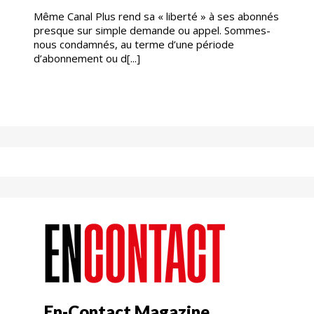
Même Canal Plus rend sa « liberté » à ses abonnés
presque sur simple demande ou appel. Sommes-
nous condamnés, au terme d’une période
d’abonnement ou d[...]
En-Contact Magazine