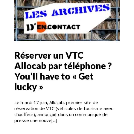
Réserver un VTC
Allocab par téléphone ?
You’ll have to « Get
lucky »
Le mardi 17 juin, Allocab, premier site de
réservation de VTC (véhicules de tourisme avec
chauffeur), annonçait dans un communiqué de
presse une nouve[...]