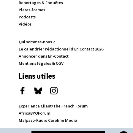
Reportages & Enquêtes
Plates-formes
Podcasts
Vidéos
Qui sommes-nous ?
Le calendrier rédactionnel d'En Contact 2026
Annoncer dans En-Contact
Mentions légales & CGV
Liens utiles
Experience Client/The French Forum
AfricaBPOForum
Malpaso-Radio Caroline Media