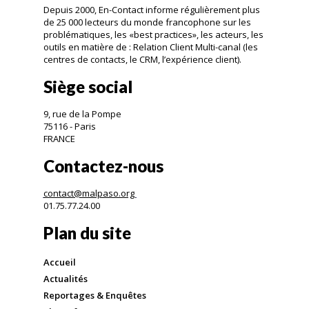
Depuis 2000, En-Contact informe régulièrement plus
de 25 000 lecteurs du monde francophone sur les
problématiques, les «best practices», les acteurs, les
outils en matière de : Relation Client Multi-canal (les
centres de contacts, le CRM, l’expérience client).
Siège social
9, rue de la Pompe
75116 - Paris
FRANCE
Contactez-nous
contact@malpaso.org
01.75.77.24.00
Plan du site
Accueil
Actualités
Reportages & Enquêtes