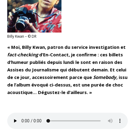
Billy Kwan – © DR
« Moi, Billy Kwan, patron du service investigation et
fact-checking
d’En-Contact, je confirme : ces billets
d’humeur publiés depuis lundi le sont en raison des
Assises du Journalisme qui débutent demain. Et celui
de ce jour, accessoirement parce que
Somebody,
issu
de l’album évoqué ci-dessus,
est une purée de choc
acoustique… Dégustez-le d’ailleurs. »