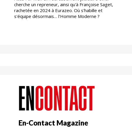
cherche un repreneur, ainsi qu'à Françoise Saget,
rachetée en 2024 à Eurazeo. Où s'habille et
s'équipe désormais… l'Homme Moderne ?
En-Contact Magazine