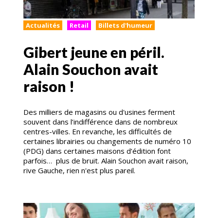
Actualités
Retail
Billets d'humeur
Gibert jeune en péril.
Alain Souchon avait
raison !
Des milliers de magasins ou d'usines ferment
souvent dans l’indifférence dans de nombreux
centres-villes. En revanche, les difficultés de
certaines librairies ou changements de numéro 10
(PDG) dans certaines maisons d’édition font
parfois… plus de bruit. Alain Souchon avait raison,
rive Gauche, rien n'est plus pareil.