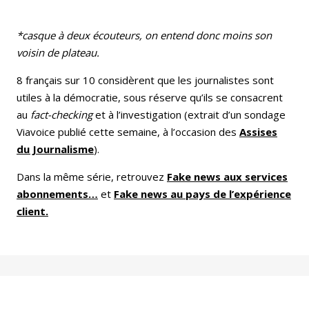
*casque à deux écouteurs, on entend donc moins son
voisin de plateau.
8 français sur 10 considèrent que les journalistes sont
utiles à la démocratie, sous réserve qu’ils se consacrent
au
fact-checking
et à l’investigation (extrait d’un sondage
Viavoice publié cette semaine, à l’occasion des
Assises
du Journalisme
).
Dans la même série, retrouvez
Fake news aux services
abonnements…
et
Fake news au pays de l’expérience
client.