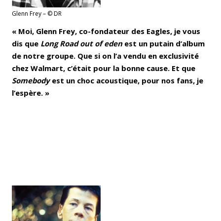
Glenn Frey – © DR
« Moi, Glenn Frey, co-fondateur des Eagles, je vous
dis que
Long Road out of eden
est un putain d’album
de notre groupe. Que si on l’a vendu en exclusivité
chez Walmart, c’était pour la bonne cause. Et que
Somebody
est un choc acoustique, pour nos fans, je
l’espère. »