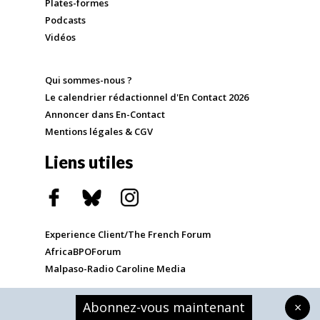
Plates-formes
Podcasts
Vidéos
Qui sommes-nous ?
Le calendrier rédactionnel d'En Contact 2026
Annoncer dans En-Contact
Mentions légales & CGV
Liens utiles
Experience Client/The French Forum
AfricaBPOForum
Malpaso-Radio Caroline Media
Abonnez-vous maintenant
×