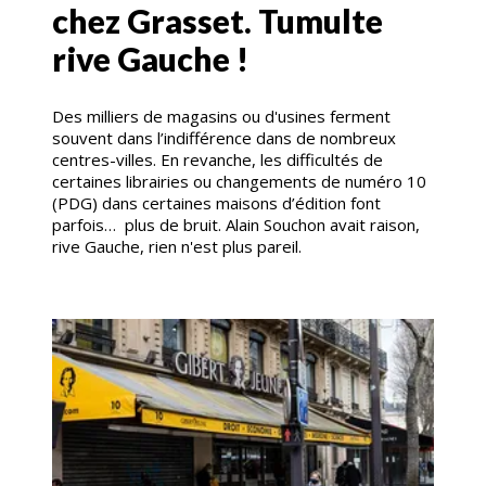
chez Grasset. Tumulte
rive Gauche !
Des milliers de magasins ou d'usines ferment
souvent dans l’indifférence dans de nombreux
centres-villes. En revanche, les difficultés de
certaines librairies ou changements de numéro 10
(PDG) dans certaines maisons d’édition font
parfois… plus de bruit. Alain Souchon avait raison,
rive Gauche, rien n'est plus pareil.