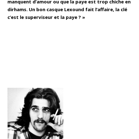
manquent d’amour ou que la paye est trop chiche en
dirhams. Un bon casque Lexound fait l’affaire, la clé
c’est le superviseur et la paye ? »