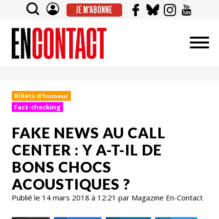
JE M'ABONNE
Billets d'humeur
Fact-checking
FAKE NEWS AU CALL
CENTER : Y A-T-IL DE
BONS CHOCS
ACOUSTIQUES ?
Publié le 14 mars 2018 à 12:21 par Magazine En-Contact