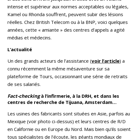
intense et supérieur aux normes acceptables ou légales,
Kamel ou Rhonda souffrent, peuvent subir des lésions
réelles. Chez British Telecom ou à la BNP, voici quelques
années, cette « amiante » des centres d’appels a agité
médias et médecins.
L’actualité
Un des grands acteurs de l’assistance (
voir l’article
) a
connu récemment la même mésaventure sur sa
plateforme de Tours, occasionnant une série de retraits
de ses salariés.
Fact-checking
à l’infirmerie, à la DRH, et dans les
centres de recherche de Tijuana, Amsterdam…
Les usines des fabricants sont situées en Asie, parfois au
Mexique (voir photo ci-dessus) et leurs centres de R/D
en Californie ou en Europe du Nord. Mais bien qu’ils soient
tous spécialistes de l’écoute, les géants mondiaux de