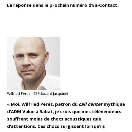
La réponse dans le prochain numéro d’En-Contact.
Wilfried Perez – © Edouard Jacquinet
« Moi, Wilfried Perez, patron du
call center
mythique
d’ADM Value à Rabat, je crois que mes télévendeurs
souffrent moins de chocs acoustiques que
d’attentions. Ces chocs surgissent lorsqu’ils