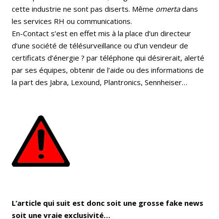
cette industrie ne sont pas diserts. Même
omerta
dans
les services RH ou communications.
En-Contact s’est en effet mis à la place d’un directeur
d’une société de télésurveillance ou d’un vendeur de
certificats d’énergie ? par téléphone qui désirerait, alerté
par ses équipes, obtenir de l’aide ou des informations de
la part des Jabra, Lexound, Plantronics, Sennheiser…
L’article qui suit est donc soit une grosse fake news
soit une vraie exclusivité…