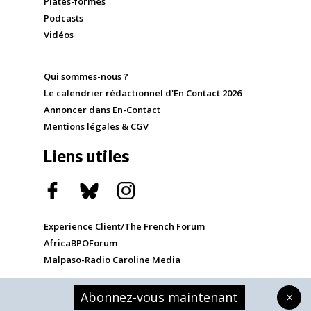
Plates-formes
Podcasts
Vidéos
Qui sommes-nous ?
Le calendrier rédactionnel d'En Contact 2026
Annoncer dans En-Contact
Mentions légales & CGV
Liens utiles
Experience Client/The French Forum
AfricaBPOForum
Malpaso-Radio Caroline Media
Abonnez-vous maintenant
×