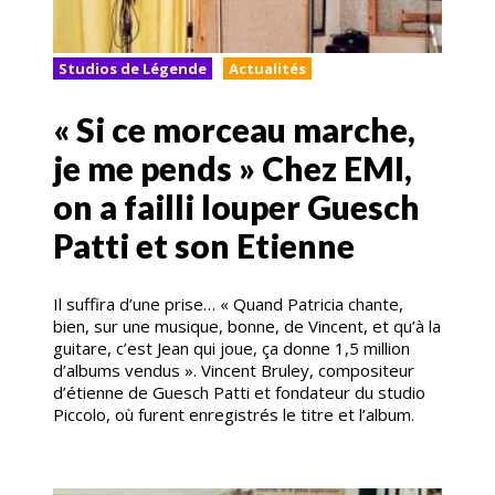
Studios de Légende
Actualités
« Si ce morceau marche,
je me pends » Chez EMI,
on a failli louper Guesch
Patti et son Etienne
Il suffira d’une prise… « Quand Patricia chante,
bien, sur une musique, bonne, de Vincent, et qu’à la
guitare, c’est Jean qui joue, ça donne 1,5 million
d’albums vendus ». Vincent Bruley, compositeur
d’étienne de Guesch Patti et fondateur du studio
Piccolo, où furent enregistrés le titre et l’album.