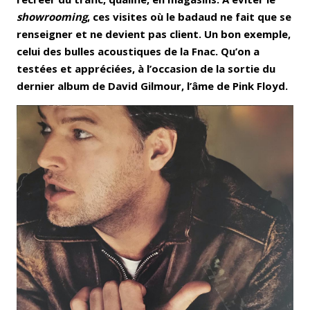
showrooming
, ces visites où le badaud ne fait que se
renseigner et ne devient pas client. Un bon exemple,
celui des bulles acoustiques de la Fnac. Qu’on a
testées et appréciées, à l’occasion de la sortie du
dernier album de David Gilmour, l’âme de Pink Floyd.