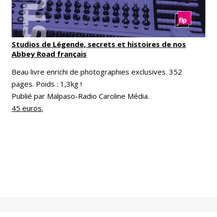
Studios de Légende, secrets et histoires de nos
Abbey Road français
Beau livre enrichi de photographies exclusives. 352
pages. Poids : 1,3kg !
Publié par Malpaso-Radio Caroline Média.
45 euros.