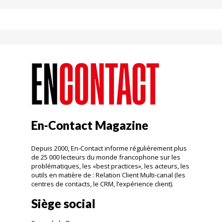
En-Contact Magazine
Depuis 2000, En-Contact informe régulièrement plus
de 25 000 lecteurs du monde francophone sur les
problématiques, les «best practices», les acteurs, les
outils en matière de : Relation Client Multi-canal (les
centres de contacts, le CRM, l’expérience client).
Siège social