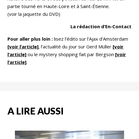
partie tourné en Haute-Loire et à Saint-Étienne.
(voir la jaquette du DVD)
La rédaction d’En-Contact
Pour aller plus loin :
lisez l’édito sur l’Ajax d’Amsterdam
[voir l’article]
, l’actualité du jour sur Gerd Müller
[voir
l’article]
ou le mystery shopping fait par Bergson
[voir
l’article]
.
A LIRE AUSSI