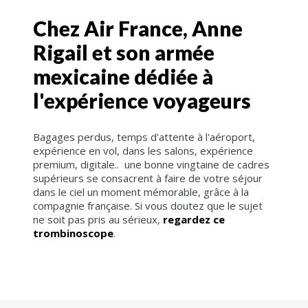
Chez Air France, Anne
Rigail et son armée
mexicaine dédiée à
l'expérience voyageurs
Bagages perdus, temps d'attente à l'aéroport,
expérience en vol, dans les salons, expérience
premium, digitale.. une bonne vingtaine de cadres
supérieurs se consacrent à faire de votre séjour
dans le ciel un moment mémorable, grâce à la
compagnie française. Si vous doutez que le sujet
ne soit pas pris au sérieux,
regardez ce
trombinoscope
.