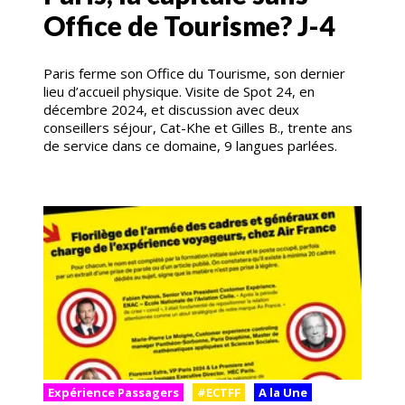
Office de Tourisme? J-4
Paris ferme son Office du Tourisme, son dernier
lieu d’accueil physique. Visite de Spot 24, en
décembre 2024, et discussion avec deux
conseillers séjour, Cat-Khe et Gilles B., trente ans
de service dans ce domaine, 9 langues parlées.
Expérience Passagers
#ECTFF
A la Une