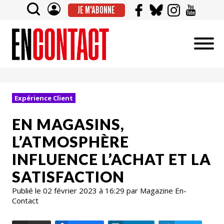
JE M'ABONNE
Expérience Client
EN MAGASINS,
L’ATMOSPHÈRE
INFLUENCE L’ACHAT ET LA
SATISFACTION
Publié le 02 février 2023 à 16:29 par Magazine En-
Contact