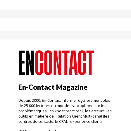
En-Contact Magazine
Depuis 2000, En-Contact informe régulièrement plus
de 25 000 lecteurs du monde francophone sur les
problématiques, les «best practices», les acteurs, les
outils en matière de : Relation Client Multi-canal (les
centres de contacts, le CRM, l’expérience client).