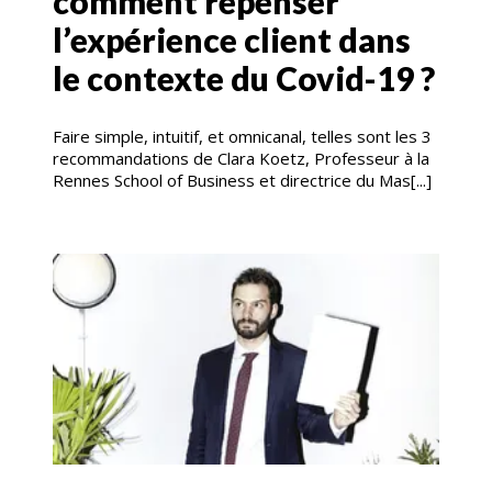
comment repenser
l’expérience client dans
le contexte du Covid-19 ?
Faire simple, intuitif, et omnicanal, telles sont les 3
recommandations de Clara Koetz, Professeur à la
Rennes School of Business et directrice du Mas[...]