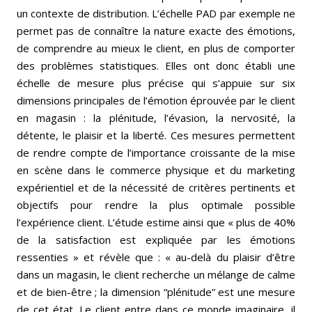
un contexte de distribution. L’échelle PAD par exemple ne
permet pas de connaître la nature exacte des émotions,
de comprendre au mieux le client, en plus de comporter
des problèmes statistiques. Elles ont donc établi une
échelle de mesure plus précise qui s’appuie sur six
dimensions principales de l’émotion éprouvée par le client
en magasin : la plénitude, l’évasion, la nervosité, la
détente, le plaisir et la liberté. Ces mesures permettent
de rendre compte de l’importance croissante de la mise
en scène dans le commerce physique et du marketing
expérientiel et de la nécessité de critères pertinents et
objectifs pour rendre la plus optimale possible
l’expérience client. L’étude estime ainsi que « ​​plus de 40%
de la satisfaction est expliquée par les émotions
ressenties » et révèle que : « au-delà du plaisir d’être
dans un magasin, le client recherche un mélange de calme
et de bien-être ; la dimension “plénitude” est une mesure
de cet état. Le client entre dans ce monde imaginaire, il