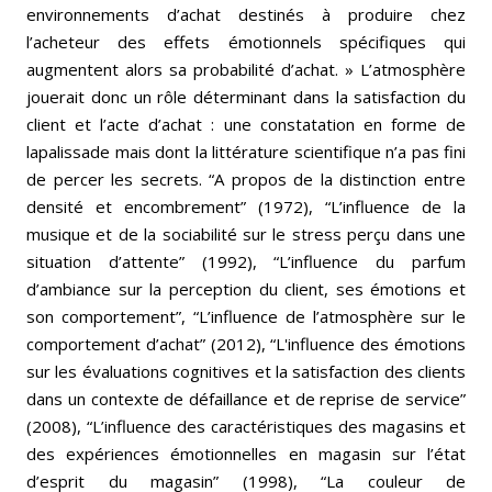
environnements d’achat destinés à produire chez
l’acheteur des effets émotionnels spécifiques qui
augmentent alors sa probabilité d’achat. » L’atmosphère
jouerait donc un rôle déterminant dans la satisfaction du
client et l’acte d’achat : une constatation en forme de
lapalissade mais dont la littérature scientifique n’a pas fini
de percer les secrets. “A propos de la distinction entre
densité et encombrement” (1972), “L’influence de la
musique et de la sociabilité sur le stress perçu dans une
situation d’attente” (1992), “L’influence du parfum
d’ambiance sur la perception du client, ses émotions et
son comportement”, “L’influence de l’atmosphère sur le
comportement d’achat” (2012), “L'influence des émotions
sur les évaluations cognitives et la satisfaction des clients
dans un contexte de défaillance et de reprise de service”
(2008), “L’influence des caractéristiques des magasins et
des expériences émotionnelles en magasin sur l’état
d’esprit du magasin” (1998), “La couleur de