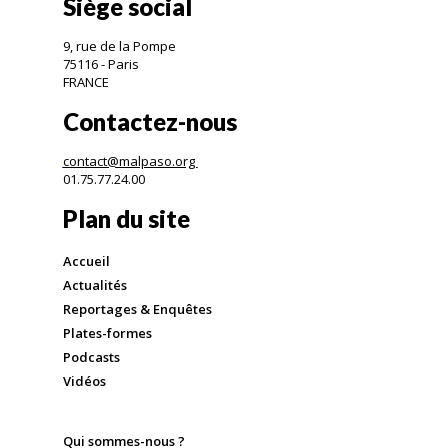
Siège social
9, rue de la Pompe
75116 - Paris
FRANCE
Contactez-nous
contact@malpaso.org
01.75.77.24.00
Plan du site
Accueil
Actualités
Reportages & Enquêtes
Plates-formes
Podcasts
Vidéos
Qui sommes-nous ?