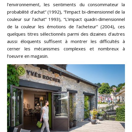
l’environnement, les sentiments du consommateur la
probabilité d’achat” (1992), “l’impact bi-dimensionnel de la
couleur sur l’achat” 1993), “L’impact quadri-dimensionnel
de la couleur les émotions de l’acheteur” (2004), ces
quelques titres sélectionnés parmi des dizaines d’autres
aussi éloquents suffisent à montrer les difficultés à
cerner les mécanismes complexes et nombreux à
l’oeuvre en magasin.