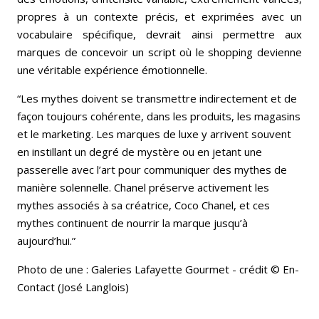
propres à un contexte précis, et exprimées avec un
vocabulaire spécifique, devrait ainsi permettre aux
marques de concevoir un script où le shopping devienne
une véritable expérience émotionnelle.
“Les mythes doivent se transmettre indirectement et de
façon toujours cohérente, dans les produits, les magasins
et le marketing. Les marques de luxe y arrivent souvent
en instillant un degré de mystère ou en jetant une
passerelle avec l’art pour communiquer des mythes de
manière solennelle. Chanel préserve activement les
mythes associés à sa créatrice, Coco Chanel, et ces
mythes continuent de nourrir la marque jusqu’à
aujourd’hui.”
Photo de une : Galeries Lafayette Gourmet - crédit © En-
Contact (José Langlois)