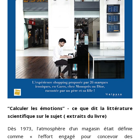
“Calculer les émotions” - ce que dit la littérature
scientifique sur le sujet ( extraits du livre)
Dès 1973, l’atmosphère d’un magasin était définie
comme « l’effort engagé pour concevoir des