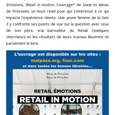
Emotions, Retail in motion
, l’ouvrage* de Dune et Alexis
de Prévoisin, un must read pour qui s’intéresse à ce qui
impacte l’expérience clients. Une jeune femme de la Gen
Z y confronte ses points de vue sur la question avec ceux
de son père, vrai baroudeur du Retail. Quelques
chercheurs et les résultats de leurs travaux illustrent et
parsèment le livre.