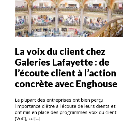
La voix du client chez
Galeries Lafayette : de
l’écoute client à l’action
concrète avec Enghouse
La plupart des entreprises ont bien perçu
l’importance d’être à l’écoute de leurs clients et
ont mis en place des programmes Voix du client
(VoC), col[...]