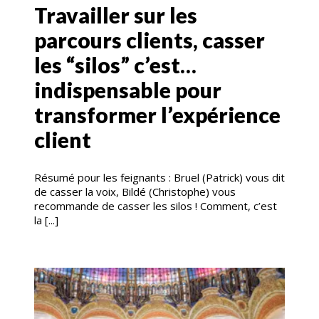
Travailler sur les
parcours clients, casser
les “silos” c’est…
indispensable pour
transformer l’expérience
client
Résumé pour les feignants : Bruel (Patrick) vous dit
de casser la voix, Bildé (Christophe) vous
recommande de casser les silos ! Comment, c’est
la [...]