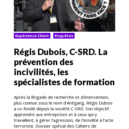
Expérience Client
Enquêtes
Régis Dubois, C-SRD. La
prévention des
incivilités, les
spécialistes de formation
Après la Brigade de recherche et d’intervention,
plus connue sous le nom d’Antigang, Régis Dubois
a co-fondé depuis la société C-SRD. Son objectif :
apprendre aux entreprises et à ceux qui y
travaillent, à gérer l’agression, de l’incivilité à l’acte
terroriste. Dossier spécial des Cahiers de