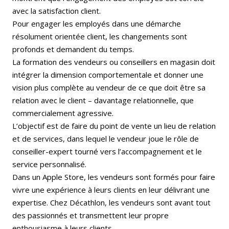
avec la satisfaction client.
Pour engager les employés dans une démarche
résolument orientée client, les changements sont
profonds et demandent du temps.
La formation des vendeurs ou conseillers en magasin doit
intégrer la dimension comportementale et donner une
vision plus complète au vendeur de ce que doit être sa
relation avec le client – davantage relationnelle, que
commercialement agressive.
L’objectif est de faire du point de vente un lieu de relation
et de services, dans lequel le vendeur joue le rôle de
conseiller-expert tourné vers l’accompagnement et le
service personnalisé.
Dans un Apple Store, les vendeurs sont formés pour faire
vivre une expérience à leurs clients en leur délivrant une
expertise. Chez Décathlon, les vendeurs sont avant tout
des passionnés et transmettent leur propre
enthousiasme à leurs clients.