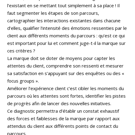
l’existant en se mettant tout simplement à sa place ! Il
faut segmenter les étapes de son parcours,
cartographier les interactions existantes dans chacune
d’elles, qualifier l’intensité des émotions ressenties par le
client aux différents moments du parcours : qu’est ce qui
est important pour lui et comment juge-t-il la marque sur
ces critères ?
La marque doit se doter de moyens pour capter les
attentes du client, comprendre son ressenti et mesurer
sa satisfaction en s’appuyant sur des enquêtes ou des «
focus groups ».
Améliorer l’expérience client c’est cibler les moments du
parcours où les attentes sont fortes, identifier les pistes
de progrès afin de lancer des nouvelles initiatives.
Ce diagnostic permettra d’établir un constat exhaustif
des forces et faiblesses de la marque par rapport aux
attendus du client aux différents points de contact du
parcours.