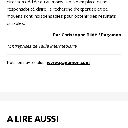
direction dédiée ou au moins la mise en place d’une
responsabilité claire, la recherche d’expertise et de
moyens sont indispensables pour obtenir des résultats
durables.
Par Christophe Bildé / Pagamon
*Entreprises de Taille Intermédiaire
Pour en savoir plus,
www.pagamon.com
A LIRE AUSSI