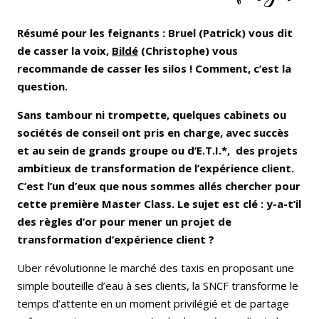
Résumé pour les feignants : Bruel (Patrick) vous dit
de casser la voix,
Bildé
(Christophe) vous
recommande de casser les silos ! Comment, c’est la
question.
Sans tambour ni trompette, quelques cabinets ou
sociétés de conseil ont pris en charge, avec succès
et au sein de grands groupe ou d’E.T.I.*, des projets
ambitieux de transformation de l’expérience client.
C’est l’un d’eux que nous sommes allés chercher pour
cette première Master Class. Le sujet est clé : y-a-t’il
des règles d’or pour mener un projet de
transformation d’expérience client ?
Uber révolutionne le marché des taxis en proposant une
simple bouteille d’eau à ses clients, la SNCF transforme le
temps d’attente en un moment privilégié et de partage