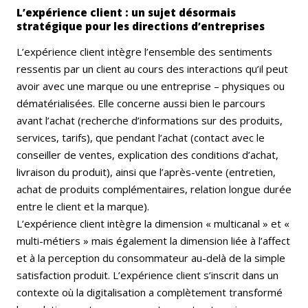
L’expérience client : un sujet désormais
stratégique pour les directions d’entreprises
L’expérience client intègre l’ensemble des sentiments
ressentis par un client au cours des interactions qu’il peut
avoir avec une marque ou une entreprise – physiques ou
dématérialisées. Elle concerne aussi bien le parcours
avant l’achat (recherche d’informations sur des produits,
services, tarifs), que pendant l’achat (contact avec le
conseiller de ventes, explication des conditions d’achat,
livraison du produit), ainsi que l’après-vente (entretien,
achat de produits complémentaires, relation longue durée
entre le client et la marque).
L’expérience client intègre la dimension « multicanal » et «
multi-métiers » mais également la dimension liée à l’affect
et à la perception du consommateur au-delà de la simple
satisfaction produit. L’expérience client s’inscrit dans un
contexte où la digitalisation a complètement transformé