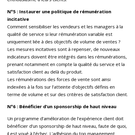
N°5 : Instaurer une politique de rémunération
incitative
Comment sensibiliser les vendeurs et les managers à la
qualité de service si leur rémunération variable est
uniquement liée à des objectifs de volume de ventes ?
Les mesures incitatives sont à repenser, de nouveaux
indicateurs doivent être intégrés dans les rémunérations,
prenant notamment en compte la qualité du service et la
satisfaction client au delà du produit.
Les rémunérations des forces de vente sont ainsi
indexées à la fois sur l’atteinte d’objectifs définis en
terme de volume et sur des critères de satisfaction client.
N°6 : Bénéficier d’un sponsorship de haut niveau
Un programme d’amélioration de l’expérience client doit
bénéficier d’un sponsorship de haut niveau, faute de quoi,
il est voué à l’échec. L’adhésion du top management