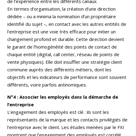
de l’expérience entre les différents canaux.
En termes d’organisation, la création d’une direction
dédiée – ou a minima la nomination d’un propriétaire
identifié du sujet –, en contact avec les autres entités de
l’entreprise est une voie très efficace pour initier un
changement profond et durable. Cette direction devient
le garant de l’homogénéité des points de contact de
chaque entité (digital, call center, réseau de points de
vente physiques). Elle doit insuffler une stratégie client
commune auprès des différents métiers, dont les
objectifs et les indicateurs de performance sont souvent
différents, voire parfois antinomiques.
N°4 : Associer les employés dans la démarche de
l’entreprise
L’engagement des employés est clé : ils sont les
représentants de la marque et les contacts privilégiés de
l’entreprise avec le client. Les études menées par le FXI
montrent que l’engagement des employés est corrélé