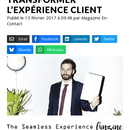
L’EXPÉRIENCE CLIENT
Publié le 15 février 2017 à 09:48 par Magazine En-
Contact
Email
Facebook
LinkedIn
Bluesky
Whatsapp