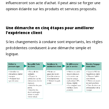
influenceront son acte d’achat. Il peut ainsi se forger une
opinion éclairée sur les produits et services proposés.
Une démarche en cinq étapes pour améliorer
l’expérience client
Si les changements à conduire sont importants, les règles
précédentes conduisent à une démarche simple et
logique.