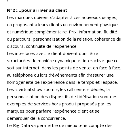
N°2 :…pour arriver au client
Les marques doivent s’adapter à ces nouveaux usages,
en proposant à leurs clients un environnement physique
et numérique complémentaire. Prix, information, fluidité
du parcours, personnalisation de la relation, cohérence du
discours, continuité de l’expérience.
Les interfaces avec le client doivent donc être
structurées de manière dynamique et interactive que ce
soit sur Internet, dans les points de vente, en face à face,
au téléphone ou lors d’événements afin d’assurer une
homogénéité de l’expérience dans le temps et l’espace.
Les « virtual show room », les call centers dédiés, la
personnalisation des dispositifs de fidélisation sont des
exemples de services hors produit proposés par les
marques pour parfaire l’expérience client et se
démarquer de la concurrence.
Le Big Data va permettre de mieux tenir compte des