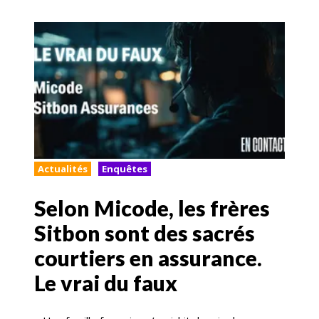
Actualités
Enquêtes
Selon Micode, les frères
Sitbon sont des sacrés
courtiers en assurance.
Le vrai du faux