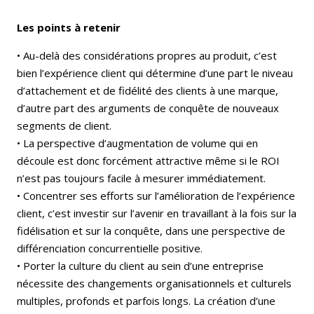
Les points à retenir
• Au-delà des considérations propres au produit, c’est
bien l’expérience client qui détermine d’une part le niveau
d’attachement et de fidélité des clients à une marque,
d’autre part des arguments de conquête de nouveaux
segments de client.
• La perspective d’augmentation de volume qui en
découle est donc forcément attractive même si le ROI
n’est pas toujours facile à mesurer immédiatement.
• Concentrer ses efforts sur l’amélioration de l’expérience
client, c’est investir sur l’avenir en travaillant à la fois sur la
fidélisation et sur la conquête, dans une perspective de
différenciation concurrentielle positive.
• Porter la culture du client au sein d’une entreprise
nécessite des changements organisationnels et culturels
multiples, profonds et parfois longs. La création d’une