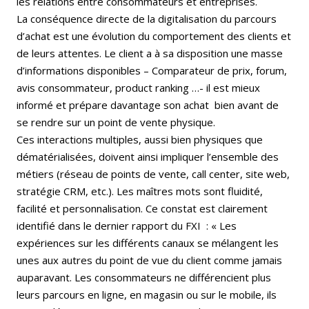
les relations entre consommateurs et entreprises.
La conséquence directe de la digitalisation du parcours
d’achat est une évolution du comportement des clients et
de leurs attentes. Le client a à sa disposition une masse
d’informations disponibles – Comparateur de prix, forum,
avis consommateur, product ranking …- il est mieux
informé et prépare davantage son achat bien avant de
se rendre sur un point de vente physique.
Ces interactions multiples, aussi bien physiques que
dématérialisées, doivent ainsi impliquer l’ensemble des
métiers (réseau de points de vente, call center, site web,
stratégie CRM, etc.). Les maîtres mots sont fluidité,
facilité et personnalisation. Ce constat est clairement
identifié dans le dernier rapport du FXI : « Les
expériences sur les différents canaux se mélangent les
unes aux autres du point de vue du client comme jamais
auparavant. Les consommateurs ne différencient plus
leurs parcours en ligne, en magasin ou sur le mobile, ils