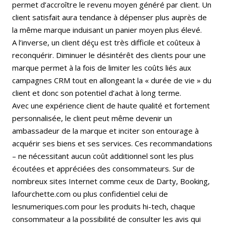
permet d’accroître le revenu moyen généré par client. Un
client satisfait aura tendance à dépenser plus auprès de
la même marque induisant un panier moyen plus élevé.
A l’inverse, un client déçu est très difficile et coûteux à
reconquérir. Diminuer le désintérêt des clients pour une
marque permet à la fois de limiter les coûts liés aux
campagnes CRM tout en allongeant la « durée de vie » du
client et donc son potentiel d’achat à long terme.
Avec une expérience client de haute qualité et fortement
personnalisée, le client peut même devenir un
ambassadeur de la marque et inciter son entourage à
acquérir ses biens et ses services. Ces recommandations
– ne nécessitant aucun coût additionnel sont les plus
écoutées et appréciées des consommateurs. Sur de
nombreux sites Internet comme ceux de Darty, Booking,
lafourchette.com ou plus confidentiel celui de
lesnumeriques.com pour les produits hi-tech, chaque
consommateur a la possibilité de consulter les avis qui