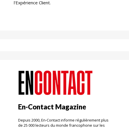
l'Expérience Client.
En-Contact Magazine
Depuis 2000, En-Contact informe régulièrement plus
de 25 000 lecteurs du monde francophone sur les