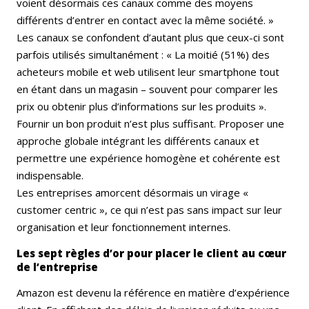
voient désormais ces canaux comme des moyens
différents d’entrer en contact avec la même société. »
Les canaux se confondent d’autant plus que ceux-ci sont
parfois utilisés simultanément : « La moitié (51%) des
acheteurs mobile et web utilisent leur smartphone tout
en étant dans un magasin – souvent pour comparer les
prix ou obtenir plus d’informations sur les produits ».
Fournir un bon produit n’est plus suffisant. Proposer une
approche globale intégrant les différents canaux et
permettre une expérience homogène et cohérente est
indispensable.
Les entreprises amorcent désormais un virage «
customer centric », ce qui n’est pas sans impact sur leur
organisation et leur fonctionnement internes.
Les sept règles d’or pour placer le client au cœur
de l’entreprise
Amazon est devenu la référence en matière d’expérience