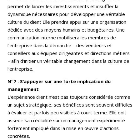
permet de lancer les investissements et insuffler la
dynamique nécessaires pour développer une véritable
culture du client Elle prendra appui sur une organisation
dédiée avec des moyens humains et budgétaires. Une
communication interne mobilisera les membres de
l’entreprise dans la démarche – des vendeurs et
conseillers aux équipes dirigeantes et directions métiers
– afin d’initier un véritable changement dans la culture de
l’entreprise.
N°7 : S’appuyer sur une forte implication du
management
L’expérience client n’est pas toujours considérée comme
un sujet stratégique, ses bénéfices sont souvent difficiles
à évaluer et parfois peu visibles à court terme. Elle doit
asseoir sa crédibilité sur un management expérimenté
fortement impliqué dans la mise en œuvre d’actions
concrètes.