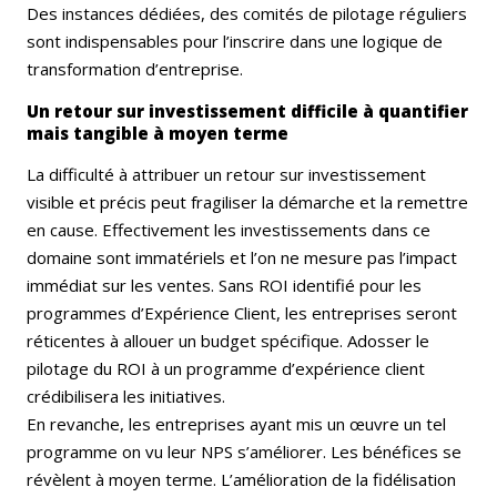
Des instances dédiées, des comités de pilotage réguliers
sont indispensables pour l’inscrire dans une logique de
transformation d’entreprise.
Un retour sur investissement difficile à quantifier
mais tangible à moyen terme
La difficulté à attribuer un retour sur investissement
visible et précis peut fragiliser la démarche et la remettre
en cause. Effectivement les investissements dans ce
domaine sont immatériels et l’on ne mesure pas l’impact
immédiat sur les ventes. Sans ROI identifié pour les
programmes d’Expérience Client, les entreprises seront
réticentes à allouer un budget spécifique. Adosser le
pilotage du ROI à un programme d’expérience client
crédibilisera les initiatives.
En revanche, les entreprises ayant mis un œuvre un tel
programme on vu leur NPS s’améliorer. Les bénéfices se
révèlent à moyen terme. L’amélioration de la fidélisation