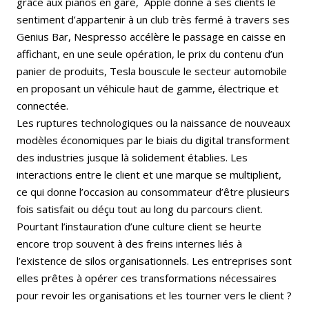
grâce aux pianos en gare, Apple donne à ses clients le
sentiment d’appartenir à un club très fermé à travers ses
Genius Bar, Nespresso accélère le passage en caisse en
affichant, en une seule opération, le prix du contenu d’un
panier de produits, Tesla bouscule le secteur automobile
en proposant un véhicule haut de gamme, électrique et
connectée.
Les ruptures technologiques ou la naissance de nouveaux
modèles économiques par le biais du digital transforment
des industries jusque là solidement établies. Les
interactions entre le client et une marque se multiplient,
ce qui donne l’occasion au consommateur d’être plusieurs
fois satisfait ou déçu tout au long du parcours client.
Pourtant l’instauration d’une culture client se heurte
encore trop souvent à des freins internes liés à
l’existence de silos organisationnels. Les entreprises sont
elles prêtes à opérer ces transformations nécessaires
pour revoir les organisations et les tourner vers le client ?