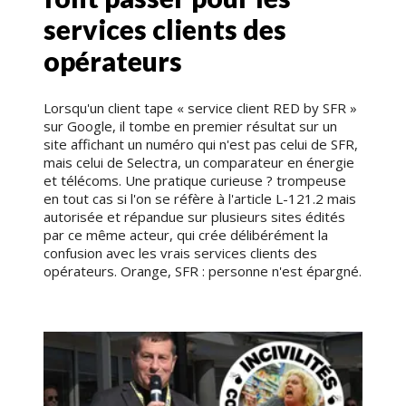
services clients des
opérateurs
Lorsqu'un client tape « service client RED by SFR »
sur Google, il tombe en premier résultat sur un
site affichant un numéro qui n'est pas celui de SFR,
mais celui de Selectra, un comparateur en énergie
et télécoms. Une pratique curieuse ? trompeuse
en tout cas si l'on se réfère à l'article L-121.2 mais
autorisée et répandue sur plusieurs sites édités
par ce même acteur, qui crée délibérément la
confusion avec les vrais services clients des
opérateurs. Orange, SFR : personne n'est épargné.