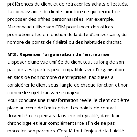
préférences du client et de retracer les achats effectués.
La connaissance du client s’améliore ce qui permet de
proposer des offres personnalisées. Par exemple,
Marionnaud utilise son CRM pour lancer des offres
promotionnelles en fonction de la date d’anniversaire, du
nombre de points de fidélité ou des habitudes d’achat.
N°3 : Repenser l’organisation de l’entreprise
Disposer d’une vue unifiée du client tout au long de son
parcours est parfois peu compatible avec l’organisation
en silos de bon nombre d’entreprises, habituées à
considérer le client sous l’angle de chaque fonction et non
comme le sujet transverse majeur.
Pour conduire une transformation réelle, le client doit être
placé au cœur de l’entreprise. Les points de contact
doivent être repensés dans leur intégralité, dans leur
chronologie et leur complémentarité afin de ne pas
morceler son parcours. C’est là tout l’enjeu de la fluidité