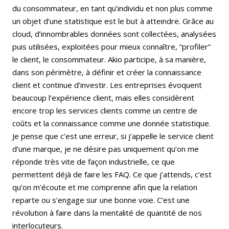
du consommateur, en tant qu’individu et non plus comme
un objet d’une statistique est le but à atteindre. Grâce au
cloud, d’innombrables données sont collectées, analysées
puis utilisées, exploitées pour mieux connaître, “profiler”
le client, le consommateur. Akio participe, à sa manière,
dans son périmètre, à définir et créer la connaissance
client et continue d’investir. Les entreprises évoquent
beaucoup l’expérience client, mais elles considèrent
encore trop les services clients comme un centre de
coûts et la connaissance comme une donnée statistique.
Je pense que c’est une erreur, si j’appelle le service client
d’une marque, je ne désire pas uniquement qu’on me
réponde très vite de façon industrielle, ce que
permettent déjà de faire les FAQ. Ce que j’attends, c’est
qu’on m’écoute et me comprenne afin que la relation
reparte ou s’engage sur une bonne voie. C’est une
révolution à faire dans la mentalité de quantité de nos
interlocuteurs.