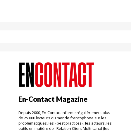
En-Contact Magazine
Depuis 2000, En-Contact informe régulièrement plus
de 25 000 lecteurs du monde francophone sur les
problématiques, les «best practices», les acteurs, les
outils en matière de : Relation Client Multi-canal (les