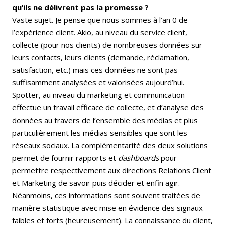
qu’ils ne délivrent pas la promesse ?
Vaste sujet. Je pense que nous sommes à l’an 0 de
l’expérience client. Akio, au niveau du service client,
collecte (pour nos clients) de nombreuses données sur
leurs contacts, leurs clients (demande, réclamation,
satisfaction, etc.) mais ces données ne sont pas
suffisamment analysées et valorisées aujourd’hui.
Spotter, au niveau du marketing et communication
effectue un travail efficace de collecte, et d’analyse des
données au travers de l’ensemble des médias et plus
particulièrement les médias sensibles que sont les
réseaux sociaux. La complémentarité des deux solutions
permet de fournir rapports et
dashboards
pour
permettre respectivement aux directions Relations Client
et Marketing de savoir puis décider et enfin agir.
Néanmoins, ces informations sont souvent traitées de
manière statistique avec mise en évidence des signaux
faibles et forts (heureusement). La connaissance du client,