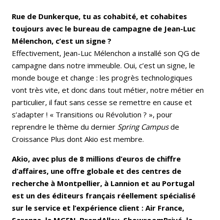
Rue de Dunkerque, tu as cohabité, et cohabites
toujours avec le bureau de campagne de Jean-Luc
Mélenchon, c’est un signe ?
Effectivement, Jean-Luc Mélenchon a installé son QG de
campagne dans notre immeuble. Oui, c’est un signe, le
monde bouge et change : les progrès technologiques
vont très vite, et donc dans tout métier, notre métier en
particulier, il faut sans cesse se remettre en cause et
s’adapter ! « Transitions ou Révolution ? », pour
reprendre le thème du dernier
Spring Campus
de
Croissance Plus dont Akio est membre.
Akio, avec plus de 8 millions d’euros de chiffre
d’affaires, une offre globale et des centres de
recherche à Montpellier, à Lannion et au Portugal
est un des éditeurs français réellement spécialisé
sur le service et l’expérience client : Air France,