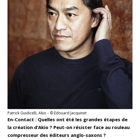
Patrick Guidicelli, Akio – © Edouard Jacquinet
En-Contact : Quelles ont été les grandes étapes de
la création d’Akio ? Peut-on résister face au rouleau
compresseur des éditeurs anglo-saxons ?