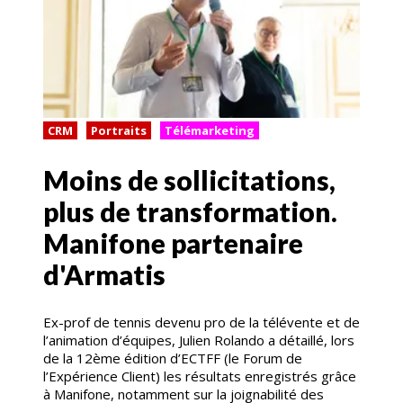
CRM
Portraits
Télémarketing
Moins de sollicitations,
plus de transformation.
Manifone partenaire
d'Armatis
Ex-prof de tennis devenu pro de la télévente et de
l’animation d’équipes, Julien Rolando a détaillé, lors
de la 12ème édition d’ECTFF (le Forum de
l’Expérience Client) les résultats enregistrés grâce
à Manifone, notamment sur la joignabilité des