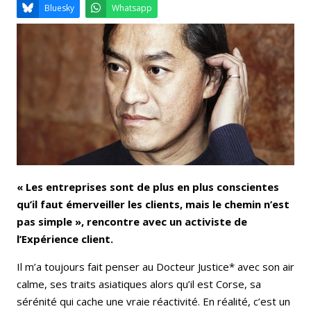
Email
Facebook
LinkedIn
Bluesky
Whatsapp
« Les entreprises sont de plus en plus conscientes
qu’il faut émerveiller les clients, mais le chemin n’est
pas simple », rencontre avec un activiste de
l’Expérience client.
Il m’a toujours fait penser au Docteur Justice* avec son air
calme, ses traits asiatiques alors qu’il est Corse, sa
sérénité qui cache une vraie réactivité. En réalité, c’est un