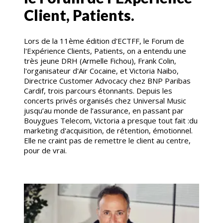
Client, Patients.
Lors de la 11ème édition d'ECTFF, le Forum de
l'Expérience Clients, Patients, on a entendu une
très jeune DRH (Armelle Fichou), Frank Colin,
l'organisateur d'Air Cocaine, et Victoria Naibo,
Directrice Customer Advocacy chez BNP Paribas
Cardif, trois parcours étonnants. Depuis les
concerts privés organisés chez Universal Music
jusqu’au monde de l’assurance, en passant par
Bouygues Telecom, Victoria a presque tout fait :du
marketing d'acquisition, de rétention, émotionnel.
Elle ne craint pas de remettre le client au centre,
pour de vrai.