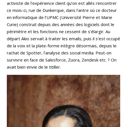
activiste de l’expérience client qu’on est allés rencontrer
ce mois-ci, rue de Dunkerque, dans l’antre où ce docteur
en informatique de l’UPMC (Université Pierre et Marie
Curie) construit depuis des années des logiciels dont le
périmètre et les fonctions ne cessent de s’élargir. Au
départ Akio servait à traiter les emails, puis il s’est occupé
de la voix et la plate-forme intègre désormais, depuis le
rachat de Spotter, l’analyse des social media. Peut-on
survivre en face de Salesforce, Zuora, Zendesk etc. ? On
avait bien envie de le titiller.