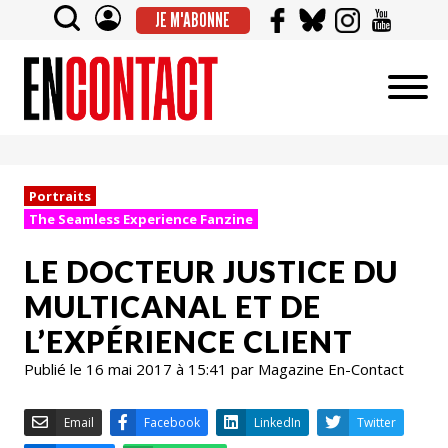
JE M'ABONNE
Portraits
The Seamless Experience Fanzine
LE DOCTEUR JUSTICE DU
MULTICANAL ET DE
L’EXPÉRIENCE CLIENT
Publié le 16 mai 2017 à 15:41 par Magazine En-Contact