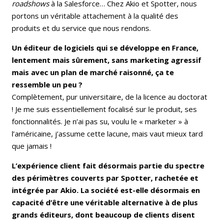
roadshows
à la Salesforce… Chez Akio et Spotter, nous
portons un véritable attachement à la qualité des
produits et du service que nous rendons.
Un éditeur de logiciels qui se développe en France,
lentement mais sûrement, sans marketing agressif
mais avec un plan de marché raisonné, ça te
ressemble un peu ?
Complètement, pur universitaire, de la licence au doctorat
! Je me suis essentiellement focalisé sur le produit, ses
fonctionnalités. Je n’ai pas su, voulu le « marketer » à
l’américaine, j’assume cette lacune, mais vaut mieux tard
que jamais !
L’expérience client fait désormais partie du spectre
des périmètres couverts par Spotter, rachetée et
intégrée par Akio. La société est-elle désormais en
capacité d’être une véritable alternative à de plus
grands éditeurs, dont beaucoup de clients disent