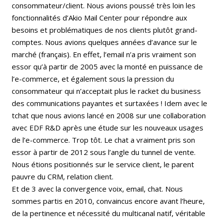
consommateur/client. Nous avions poussé très loin les
fonctionnalités d’Akio Mail Center pour répondre aux
besoins et problématiques de nos clients plutôt grand-
comptes. Nous avions quelques années d’avance sur le
marché (français). En effet, l’email n’a pris vraiment son
essor qu’à partir de 2005 avec la monté en puissance de
l’e-commerce, et également sous la pression du
consommateur qui n’acceptait plus le racket du business
des communications payantes et surtaxées ! Idem avec le
tchat que nous avions lancé en 2008 sur une collaboration
avec EDF R&D après une étude sur les nouveaux usages
de l’e-commerce. Trop tôt. Le chat a vraiment pris son
essor à partir de 2012 sous l’angle du tunnel de vente.
Nous étions positionnés sur le service client, le parent
pauvre du CRM, relation client.
Et de 3 avec la convergence voix, email, chat. Nous
sommes partis en 2010, convaincus encore avant l’heure,
de la pertinence et nécessité du multicanal natif, véritable