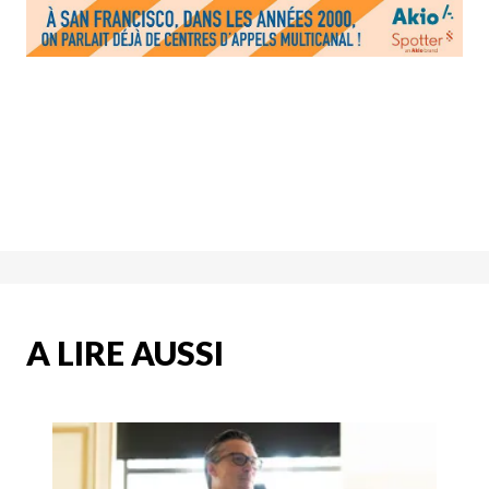
A LIRE AUSSI