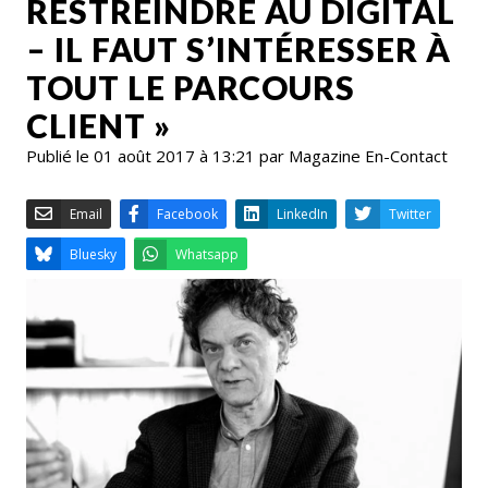
RESTREINDRE AU DIGITAL
– IL FAUT S’INTÉRESSER À
TOUT LE PARCOURS
CLIENT »
Publié le 01 août 2017 à 13:21 par Magazine En-Contact
Email
Facebook
LinkedIn
Bluesky
Whatsapp