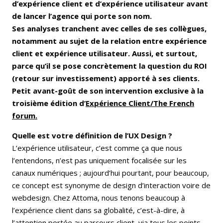
d’expérience client et d’expérience utilisateur avant
de lancer l’agence qui porte son nom.
Ses analyses tranchent avec celles de ses collègues,
notamment au sujet de la relation entre expérience
client et expérience utilisateur. Aussi, et surtout,
parce qu’il se pose concrètement la question du ROI
(retour sur investissement) apporté à ses clients.
Petit avant-goût de son intervention exclusive à la
troisième édition d’
Expérience Client/The French
forum.
Quelle est votre définition de l’UX Design ?
L’expérience utilisateur, c’est comme ça que nous
l’entendons, n’est pas uniquement focalisée sur les
canaux numériques ; aujourd’hui pourtant, pour beaucoup,
ce concept est synonyme de design d’interaction voire de
webdesign. Chez Attoma, nous tenons beaucoup à
l’expérience client dans sa globalité, c’est-à-dire, à
l’attention portée au parcours client, via tous les points