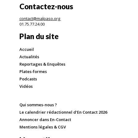
Contactez-nous
contact@malpaso.org
01.75.77.24.00
Plan du site
Accueil
Actualités
Reportages & Enquêtes
Plates-formes
Podcasts
Vidéos
Qui sommes-nous ?
Le calendrier rédactionnel d'En Contact 2026
Annoncer dans En-Contact
Mentions légales & CGV