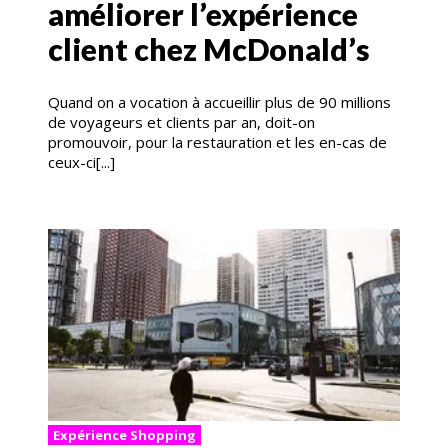
améliorer l’expérience
client chez McDonald’s
Quand on a vocation à accueillir plus de 90 millions
de voyageurs et clients par an, doit-on
promouvoir, pour la restauration et les en-cas de
ceux-ci[...]
Expérience Shopping