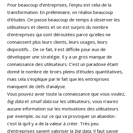
Pour beaucoup d’entreprises, l’enjeu est celui de la
transformation. En préliminaire, on réalise beaucoup
d’études. On passe beaucoup de temps à observer les
utilisateurs et clients et on est surpris du nombre
d’entreprises qui sont déroutées parce qu’elles ne
connaissent plus leurs clients, leurs usages, leurs
dispositifs… De ce fait, il est difficile pour eux de
développer une stratégie. Il y a un gros manque de
connaissance des utilisateurs. C’est un paradoxe étant
donné le nombre de tiroirs pleins d’études quantitatives,
mais cela s’explique par le fait que les entreprises
manquent de clefs d’analyse.
Vous pouvez avoir toute la connaissance que vous voulez,
big data
et
small data
sur les utilisateurs, vous n’aurez
aucune information sur les motivations des utilisateurs
par exemple, ou sur ce qui va provoquer un abandon :
c’est là qu’il y a de la valeur à créer. Très peu
d’entreprises savent valoriser la
big data.
Il faut savoir