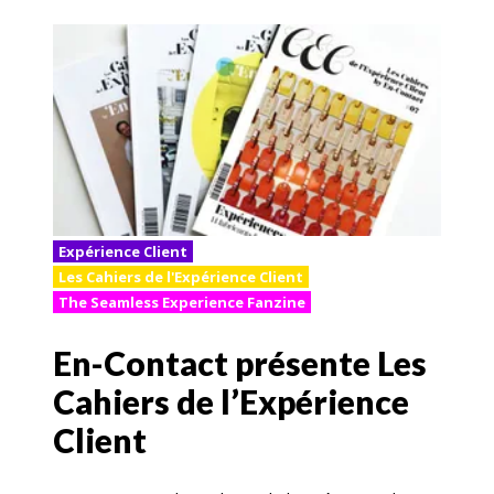
Expérience Client
Les Cahiers de l'Expérience Client
The Seamless Experience Fanzine
En-Contact présente Les
Cahiers de l’Expérience
Client