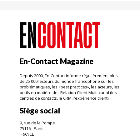
En-Contact Magazine
Depuis 2000, En-Contact informe régulièrement plus
de 25 000 lecteurs du monde francophone sur les
problématiques, les «best practices», les acteurs, les
outils en matière de : Relation Client Multi-canal (les
centres de contacts, le CRM, l’expérience client).
Siège social
9, rue de la Pompe
75116 - Paris
FRANCE