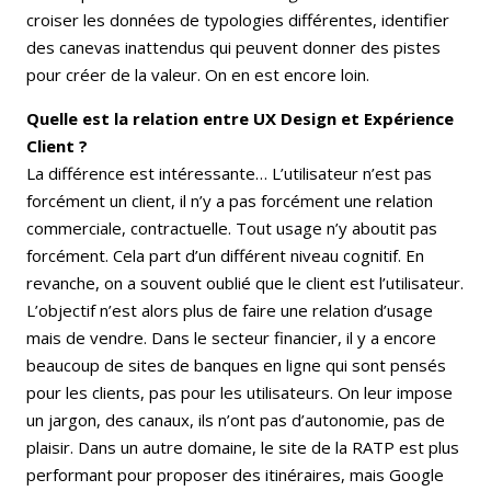
croiser les données de typologies différentes, identifier
des canevas inattendus qui peuvent donner des pistes
pour créer de la valeur. On en est encore loin.
Quelle est la relation entre UX Design et Expérience
Client ?
La différence est intéressante… L’utilisateur n’est pas
forcément un client, il n’y a pas forcément une relation
commerciale, contractuelle. Tout usage n’y aboutit pas
forcément. Cela part d’un différent niveau cognitif. En
revanche, on a souvent oublié que le client est l’utilisateur.
L’objectif n’est alors plus de faire une relation d’usage
mais de vendre. Dans le secteur financier, il y a encore
beaucoup de sites de banques en ligne qui sont pensés
pour les clients, pas pour les utilisateurs. On leur impose
un jargon, des canaux, ils n’ont pas d’autonomie, pas de
plaisir. Dans un autre domaine, le site de la RATP est plus
performant pour proposer des itinéraires, mais Google