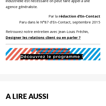
industrielle est nécessaire on peut faire appel à une
agence généraliste.
Par la
rédaction d’En-Contact
Paru dans le N°87 d’En-Contact, septembre 2015
Retrouvez notre entretien avec Jean-Louis Fréchin,
Designer les relations client ou en parler ?
A LIRE AUSSI