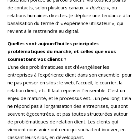
de contacts, selon plusieurs canaux, «
devices
», ou
relations humaines directes. Je déplore une tendance à la
banalisation du terme d’ « expérience utilisateur », qui
revient à le restreindre au digital.
Quelles sont aujourd’hui les principales
problématiques du marché, et celles que vous
soumettent vos clients ?
L’une des problématiques est d’évangéliser les
entreprises à l’expérience client dans son ensemble, pour
ne pas penser en silos : le web, l’accueil, le courrier, la
relation client, etc. Il faut repenser l’ensemble. C’est un
enjeu de maturité, et le processus est… un peu long. Cela
ne répond pas à l’organisation des entreprises, qui sont
souvent égocentrées, et pas toutes structurées autour
de problématiques de relation client. Les clients qui
viennent nous voir sont ceux qui souhaitent innover, en
cassant leurs silos, en développant.