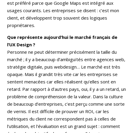
est préféré parce que Google Maps est intégré aux
usages courants. Les entreprises se disent : c’est mon
client, et développent trop souvent des logiques
propriétaires.
Que représente aujourd’hui le marché français de
l’UX Design ?
Personne ne peut déterminer précisément la taille du
marché ; il y a beaucoup d’ambiguïtés entre agences web,
stratégie digitale, puis webdesign… Le marché est très
opaque. Mais il grandit très vite car les entreprises se
sentent menacées car elles réalisent qu’elles sont en
retard. Par rapport à d’autres pays, oui, il y a un retard, un
problème de compréhension de la valeur. Dans la culture
de beaucoup d’entreprises, c’est perçu comme une sorte
de vernis. Il est difficile de prouver un ROI, car les
métriques du client ne correspondent pas à celles de
l’utilisation, et l’évaluation est un grand sujet : comment