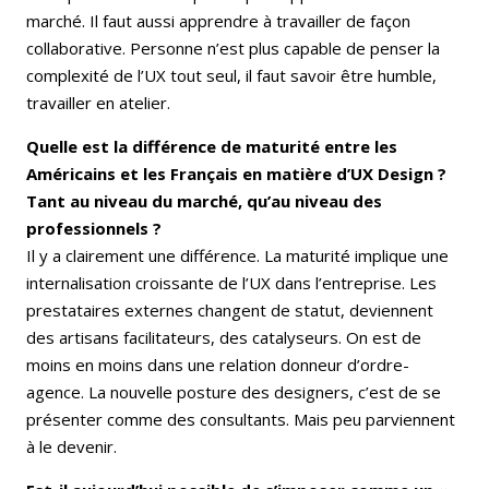
marché. Il faut aussi apprendre à travailler de façon
collaborative. Personne n’est plus capable de penser la
complexité de l’UX tout seul, il faut savoir être humble,
travailler en atelier.
Quelle est la différence de maturité entre les
Américains et les Français en matière d’UX Design ?
Tant au niveau du marché, qu’au niveau des
professionnels ?
Il y a clairement une différence. La maturité implique une
internalisation croissante de l’UX dans l’entreprise. Les
prestataires externes changent de statut, deviennent
des artisans facilitateurs, des catalyseurs. On est de
moins en moins dans une relation donneur d’ordre-
agence. La nouvelle posture des designers, c’est de se
présenter comme des consultants. Mais peu parviennent
à le devenir.