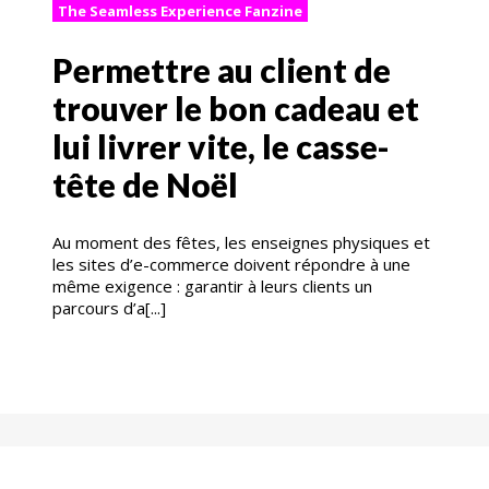
The Seamless Experience Fanzine
Permettre au client de
trouver le bon cadeau et
lui livrer vite, le casse-
tête de Noël
Au moment des fêtes, les enseignes physiques et
les sites d’e-commerce doivent répondre à une
même exigence : garantir à leurs clients un
parcours d’a[...]