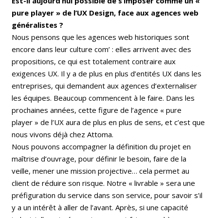
Est-il aujourd’hui possible de s’imposer comme un «
pure player » de l’UX Design, face aux agences web
généralistes ?
Nous pensons que les agences web historiques sont
encore dans leur culture com’ : elles arrivent avec des
propositions, ce qui est totalement contraire aux
exigences UX. Il y a de plus en plus d’entités UX dans les
entreprises, qui demandent aux agences d’externaliser
les équipes. Beaucoup commencent à le faire. Dans les
prochaines années, cette figure de l’agence « pure
player » de l’UX aura de plus en plus de sens, et c’est que
nous vivons déjà chez Attoma.
Nous pouvons accompagner la définition du projet en
maîtrise d’ouvrage, pour définir le besoin, faire de la
veille, mener une mission projective… cela permet au
client de réduire son risque. Notre « livrable » sera une
préfiguration du service dans son service, pour savoir s’il
y a un intérêt à aller de l’avant. Après, si une capacité