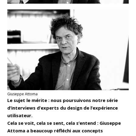
Giuseppe Attoma
Le sujet le mérite : nous poursuivons notre série
d’interviews d’experts du design de l’expérience
utilisateur.
Cela se voit, cela se sent, cela s’entend : Giuseppe
Attoma a beaucoup réfléchi aux concepts