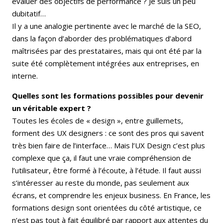
évaluer des objectifs de performance ? Je suis un peu
dubitatif…
Il y a une analogie pertinente avec le marché de la SEO,
dans la façon d’aborder des problématiques d’abord
maîtrisées par des prestataires, mais qui ont été par la
suite été complètement intégrées aux entreprises, en
interne.
Quelles sont les formations possibles pour devenir
un véritable expert ?
Toutes les écoles de « design », entre guillemets,
forment des UX designers : ce sont des pros qui savent
très bien faire de l’interface… Mais l’UX Design c’est plus
complexe que ça, il faut une vraie compréhension de
l’utilisateur, être formé à l’écoute, à l’étude. Il faut aussi
s’intéresser au reste du monde, pas seulement aux
écrans, et comprendre les enjeux business. En France, les
formations design sont orientées du côté artistique, ce
n’est pas tout à fait équilibré par rapport aux attentes du