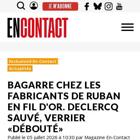
JE M'ABONNE
Exclusivité En-Contact
Actualités
BAGARRE CHEZ LES
FABRICANTS DE RUBAN
EN FIL D'OR. DECLERCQ
SAUVÉ, VERRIER
«DÉBOUTÉ»
Publié le 05 juillet 2026 à 10:30 par Magazine En-Contact