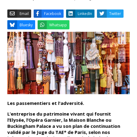
Email
Facebook
LinkedIn
Bluesky
Whatsapp
Les passementiers et l'adversité.
L’entreprise du patrimoine vivant qui fournit
l’Elysée, l’Opéra Garnier, la Maison Blanche ou
Buckingham Palace a vu son plan de continuation
validé par le Juge du TAE* de Paris, selon nos