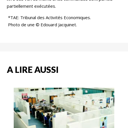
partiellement exécutées.
*TAE: Tribunal des Activités Economiques.
Photo de une © Edouard Jacquinet.
A LIRE AUSSI