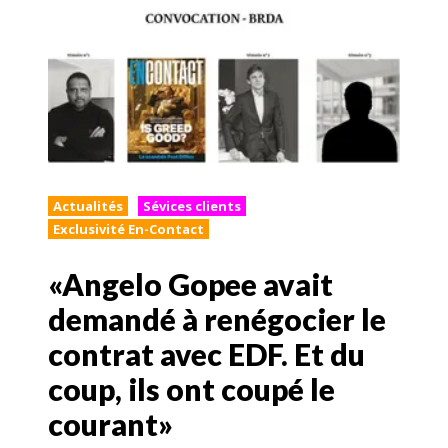
Actualités
Sévices clients
Exclusivité En-Contact
«Angelo Gopee avait
demandé à renégocier le
contrat avec EDF. Et du
coup, ils ont coupé le
courant»