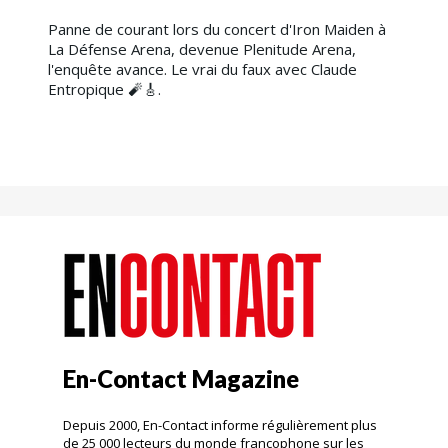
Panne de courant lors du concert d'Iron Maiden à
La Défense Arena, devenue Plenitude Arena,
l'enquête avance. Le vrai du faux avec Claude
Entropique 🧨​🎸.
En-Contact Magazine
Depuis 2000, En-Contact informe régulièrement plus
de 25 000 lecteurs du monde francophone sur les