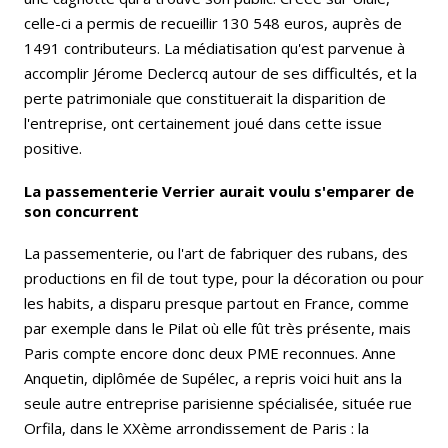
celle-ci a permis de recueillir 130 548 euros, auprès de
1491 contributeurs. La médiatisation qu'est parvenue à
accomplir Jérome Declercq autour de ses difficultés, et la
perte patrimoniale que constituerait la disparition de
l'entreprise, ont certainement joué dans cette issue
positive.
La passementerie Verrier aurait voulu s'emparer de
son concurrent
La passementerie, ou l'art de fabriquer des rubans, des
productions en fil de tout type, pour la décoration ou pour
les habits, a disparu presque partout en France, comme
par exemple dans le Pilat où elle fût très présente, mais
Paris compte encore donc deux PME reconnues. Anne
Anquetin, diplômée de Supélec, a repris voici huit ans la
seule autre entreprise parisienne spécialisée, située rue
Orfila, dans le XXème arrondissement de Paris : la