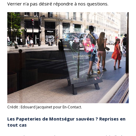
Verrier n'a pas désiré répondre à nos questions.
Crédit : Edouard Jacquinet pour En-Contact.
Les Papeteries de Montségur sauvées ? Reprises en
tout cas