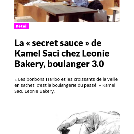
Retail
La « secret sauce » de
Kamel Saci chez Leonie
Bakery, boulanger 3.0
« Les bonbons Haribo et les croissants de la veille
en sachet, c'est la boulangerie du passé. » Kamel
Saci, Leonie Bakery.