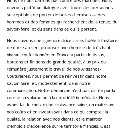
Nous ne nous battons pas contre des marques. Nous
ouvrons plutôt un dialogue avec toutes les personnes
susceptibles de porter de belles chemises — des
hommes et des femmes qui recherchent de la tenue, du
savoir-faire, et du sens dans ce qu’ils portent.
Nous suivons une ligne directrice claire, fidèle à l’histoire
de notre atelier : proposer une chemise de très haut
niveau, confectionnée en France à partir de tissus,
boutons et finitions de grande qualité, à un prix qui
rémunère justement le travail de nos Artisanes-
Couturières, nous permet de réinvestir dans notre
savoir-faire, et, modestement, dans notre
communication. Notre démarche n’est pas dictée par la
course au volume ou à la notoriété immédiate. Nous
avons fait le choix d’une croissance saine, en maîtrisant
nos coûts et en investissant dans ce qui compte : la
qualité, la relation avec nos clients, et le maintien
d’emplois d’excellence sur le territoire français. C’est