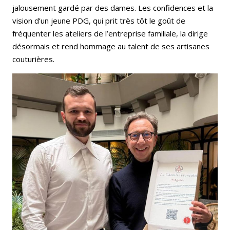
jalousement gardé par des dames. Les confidences et la
vision d’un jeune PDG, qui prit très tôt le goût de
fréquenter les ateliers de l’entreprise familiale, la dirige
désormais et rend hommage au talent de ses artisanes
couturières.