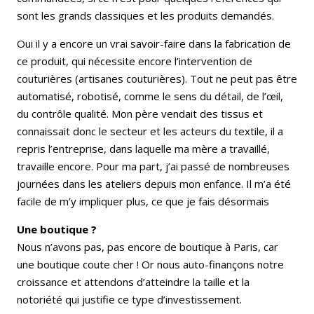
sont les grands classiques et les produits demandés.
Oui il y a encore un vrai savoir-faire dans la fabrication de
ce produit, qui nécessite encore l’intervention de
couturières (artisanes couturières). Tout ne peut pas être
automatisé, robotisé, comme le sens du détail, de l’œil,
du contrôle qualité. Mon père vendait des tissus et
connaissait donc le secteur et les acteurs du textile, il a
repris l’entreprise, dans laquelle ma mère a travaillé,
travaille encore. Pour ma part, j’ai passé de nombreuses
journées dans les ateliers depuis mon enfance. Il m’a été
facile de m’y impliquer plus, ce que je fais désormais
Une boutique ?
Nous n’avons pas, pas encore de boutique à Paris, car
une boutique coute cher ! Or nous auto-finançons notre
croissance et attendons d’atteindre la taille et la
notoriété qui justifie ce type d’investissement.