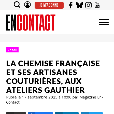
JE M'ABONNE
Retail
LA CHEMISE FRANÇAISE
ET SES ARTISANES
COUTURIÈRES, AUX
ATELIERS GAUTHIER
Publié le 17 septembre 2025 à 10:00 par Magazine En-
Contact