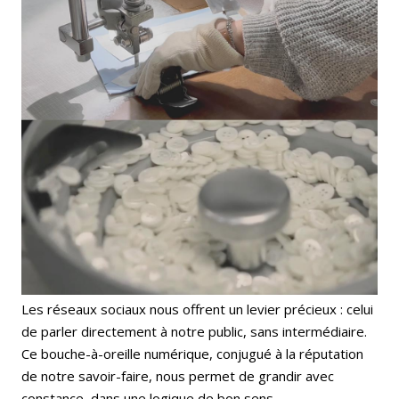
Les réseaux sociaux nous offrent un levier précieux : celui
de parler directement à notre public, sans intermédiaire.
Ce bouche-à-oreille numérique, conjugué à la réputation
de notre savoir-faire, nous permet de grandir avec
constance, dans une logique de bon sens.