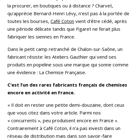
la procurer, en boutiques ou à distance ? Charvet,
qu'apprécie Bernard-Henri Lévy, n'est pas à la portée de
toutes les bourses,
Café Coton
vient d'être cédé, après
une période délicate tandis que Figaret ne ferait plus
fabriquer les siennes en France.
Dans le petit camp retranché de Chalon-sur-Saône, un
fabricant résiste: les Ateliers Gauthier qui vend ses
produits en popeline sous une marque qui sonne comme
une évidence : La Chemise Française.
C’est l’un des rares fabricants français de chemises
encore en activité en France.
« Il doit en rester une petite demi-douzaine, dont ceux
que vous citez dans votre article. Parmi nos
« concurrents », peu produisent encore en France ».
Contrairement à Café Coton, il n’a pas investi dans un
réseau de distribution mais dans son savoir-faire