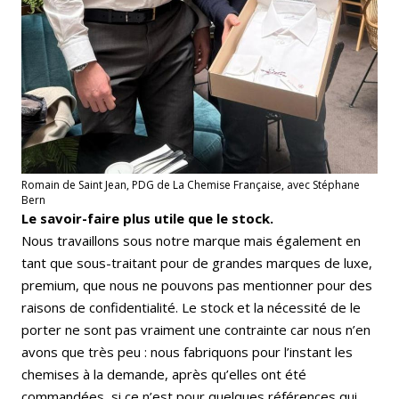
Romain de Saint Jean, PDG de La Chemise Française, avec Stéphane
Bern
Le savoir-faire plus utile que le stock.
Nous travaillons sous notre marque mais également en
tant que sous-traitant pour de grandes marques de luxe,
premium, que nous ne pouvons pas mentionner pour des
raisons de confidentialité. Le stock et la nécessité de le
porter ne sont pas vraiment une contrainte car nous n’en
avons que très peu : nous fabriquons pour l’instant les
chemises à la demande, après qu’elles ont été
commandées, si ce n’est pour quelques références qui