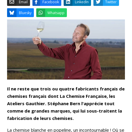
Email
Facebook
LinkedIn
Bluesky
Whatsapp
Il ne reste que trois ou quatre fabricants français de
chemises français dont La Chemise Française, les
Ateliers Gauthier. Stéphane Bern l'apprécie tout
comme de grandes marques, qui lui sous-traitent la
fabrication de leurs chemises.
La chemise blanche en popeline, un incontournable ! Où se