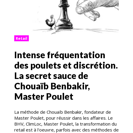
Retail
Intense fréquentation
des poulets et discrétion.
La secret sauce de
Chouaïb Benbakir,
Master Poulet
La méthode de Chouaïb Benbakir, fondateur de
Master Poulet, pour réussir dans les affaires. Le
BHV, ClimLoc, Master Poulet, la transformation du
retail est à l'oeuvre, parfois avec des méthodes de