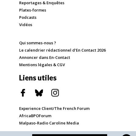
Reportages & Enquêtes
Plates-formes
Podcasts
Vidéos
Qui sommes-nous ?
Le calendrier rédactionnel d'En Contact 2026
Annoncer dans En-Contact
Mentions légales & CGV
Liens utiles
Experience Client/The French Forum
AfricaBPOForum
Malpaso-Radio Caroline Media