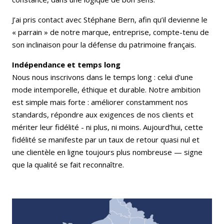
J’ai pris contact avec Stéphane Bern, afin qu’il devienne le
« parrain » de notre marque, entreprise, compte-tenu de
son inclinaison pour la défense du patrimoine français.
Indépendance et temps long
Nous nous inscrivons dans le temps long : celui d’une
mode intemporelle, éthique et durable. Notre ambition
est simple mais forte : améliorer constamment nos
standards, répondre aux exigences de nos clients et
mériter leur fidélité - ni plus, ni moins. Aujourd’hui, cette
fidélité se manifeste par un taux de retour quasi nul et
une clientèle en ligne toujours plus nombreuse — signe
que la qualité se fait reconnaître.