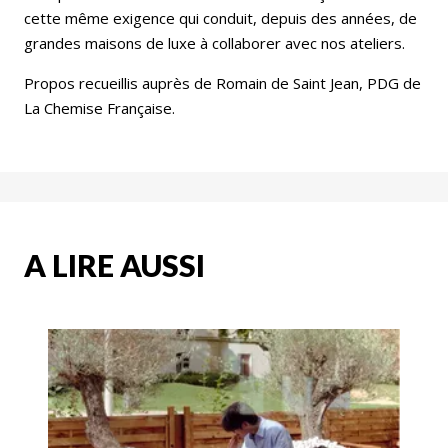
cette même exigence qui conduit, depuis des années, de
grandes maisons de luxe à collaborer avec nos ateliers.
Propos recueillis auprès de Romain de Saint Jean, PDG de
La Chemise Française.
A LIRE AUSSI