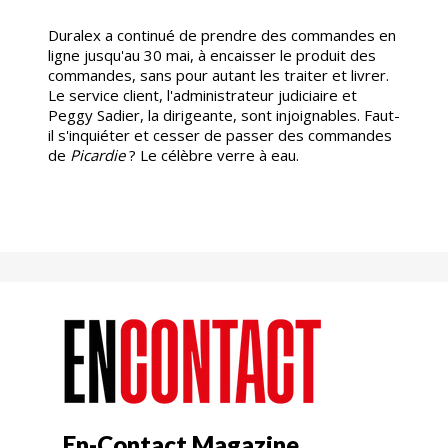
Duralex a continué de prendre des commandes en
ligne jusqu'au 30 mai, à encaisser le produit des
commandes, sans pour autant les traiter et livrer.
Le service client, l'administrateur judiciaire et
Peggy Sadier, la dirigeante, sont injoignables. Faut-
il s'inquiéter et cesser de passer des commandes
de
Picardie
? Le célèbre verre à eau.
En-Contact Magazine