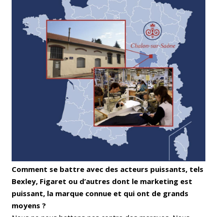
Comment se battre avec des acteurs puissants, tels
Bexley, Figaret ou d’autres dont le marketing est
puissant, la marque connue et qui ont de grands
moyens ?