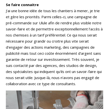
Se faire connaitre
J’ai une bonne idée de tous les chantiers à mener, je trie
et gère les priorités. Parmi celles-ci, une campagne de
pré-commande sur Ulule afin de rendre plus visible notre
savoir-faire et de permettre exceptionnellement l’accès à
nos chemises à un tarif préférentiel. Ce qui nous serait
nécessaire pour grandir ou croitre plus vite serait
d’engager des actions marketing, des campagnes de
publicité mais tout ceci coûte énormément d’argent sans
garantie de retour sur investissement. Très souvent, je
suis contacté par des agences, des studios de design,
des spécialistes qui indiquent qu’ils ont un savoir-faire qui
nous serait utile. Jusque-là, nous n’avons pas engagé de
collaboration avec ce type de consultants.