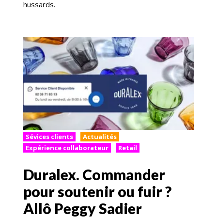
hussards.
Sévices clients
Actualités
Expérience collaborateur
Retail
Duralex. Commander
pour soutenir ou fuir ?
Allô Peggy Sadier