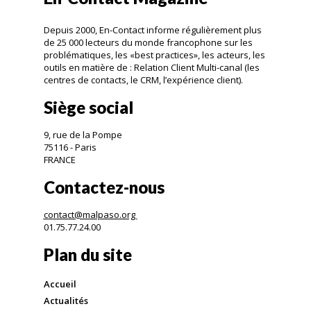
Depuis 2000, En-Contact informe régulièrement plus
de 25 000 lecteurs du monde francophone sur les
problématiques, les «best practices», les acteurs, les
outils en matière de : Relation Client Multi-canal (les
centres de contacts, le CRM, l’expérience client).
Siège social
9, rue de la Pompe
75116 - Paris
FRANCE
Contactez-nous
contact@malpaso.org
01.75.77.24.00
Plan du site
Accueil
Actualités