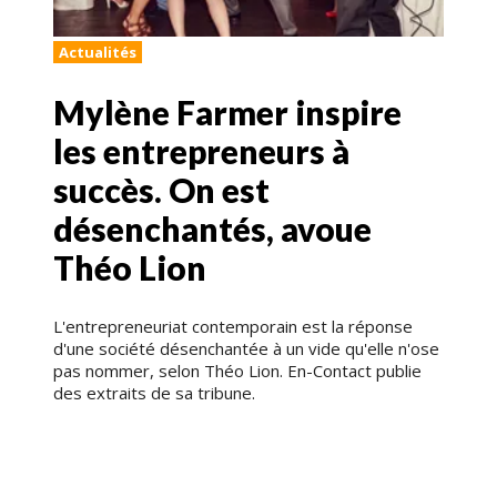
Actualités
Mylène Farmer inspire
les entrepreneurs à
succès. On est
désenchantés, avoue
Théo Lion
L'entrepreneuriat contemporain est la réponse
d'une société désenchantée à un vide qu'elle n'ose
pas nommer, selon Théo Lion. En-Contact publie
des extraits de sa tribune.