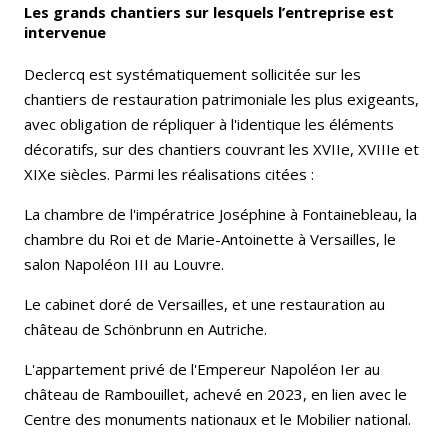
Les grands chantiers sur lesquels l’entreprise est
intervenue
Declercq est systématiquement sollicitée sur les
chantiers de restauration patrimoniale les plus exigeants,
avec obligation de répliquer à l'identique les éléments
décoratifs, sur des chantiers couvrant les XVIIe, XVIIIe et
XIXe siècles. Parmi les réalisations citées :
La chambre de l'impératrice Joséphine à Fontainebleau, la
chambre du Roi et de Marie-Antoinette à Versailles, le
salon Napoléon III au Louvre.
Le cabinet doré de Versailles, et une restauration au
château de Schönbrunn en Autriche.
L'appartement privé de l'Empereur Napoléon Ier au
château de Rambouillet, achevé en 2023, en lien avec le
Centre des monuments nationaux et le Mobilier national.