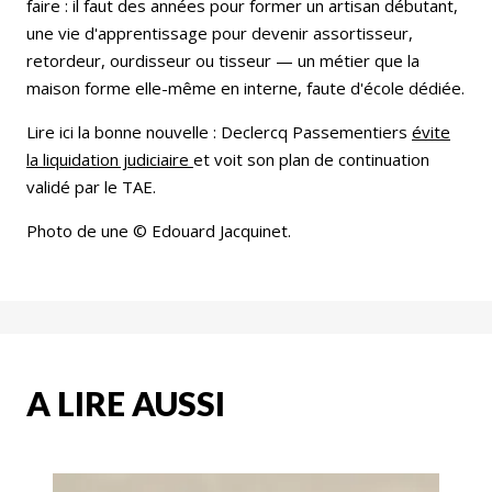
faire : il faut des années pour former un artisan débutant,
une vie d'apprentissage pour devenir assortisseur,
retordeur, ourdisseur ou tisseur — un métier que la
maison forme elle-même en interne, faute d'école dédiée.
Lire ici la bonne nouvelle : Declercq Passementiers
évite
la liquidation judiciaire
et voit son plan de continuation
validé par le TAE.
Photo de une © Edouard Jacquinet.
A LIRE AUSSI