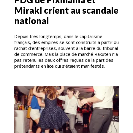
Mirakl crient au scandale
national
Depuis très longtemps, dans le capitalisme
français, des empires se sont construits à partir du
rachat d’entreprises, souvent à la barre du tribunal
de commerce. Mais la place de marché Rakuten n’a
pas retenu les deux offres reçues de la part des
prétendants en lice qui s’étaient manifestés.