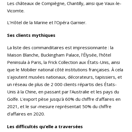
Les châteaux de Compiègne, Chantilly, ainsi que Vaux-le-
Vicomte.
L'Hôtel de la Marine et l'Opéra Garnier.
Ses clients mythiques
La liste des commanditaires est impressionnante : la
Maison Blanche, Buckingham Palace, l'Élysée, l'hôtel
Peninsula à Paris, la Frick Collection aux États-Unis, ainsi
que le Mobilier national côté institutions françaises. À cela
s'ajoutent musées nationaux, décorateurs, tapissiers, et
un réseau de plus de 2 000 clients répartis des États-
Unis à la Chine, en passant par l'Australie et les pays du
Golfe. L'export pèse jusqu'à 60% du chiffre d'affaires en
2021, et le sur-mesure représentait 50% du chiffre
d'affaires en 2020.
Les difficultés qu’elle a traversées