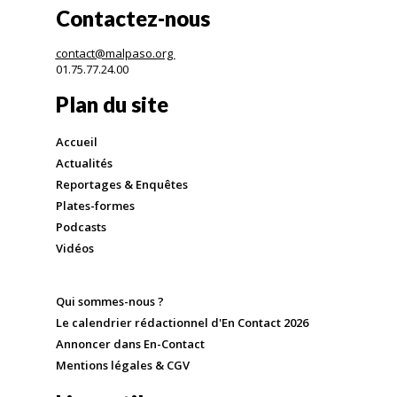
Contactez-nous
contact@malpaso.org
01.75.77.24.00
Plan du site
Accueil
Actualités
Reportages & Enquêtes
Plates-formes
Podcasts
Vidéos
Qui sommes-nous ?
Le calendrier rédactionnel d'En Contact 2026
Annoncer dans En-Contact
Mentions légales & CGV