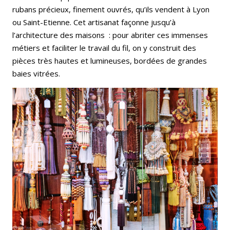
rubans précieux, finement ouvrés, qu’ils vendent à Lyon
ou Saint-Etienne. Cet artisanat façonne jusqu’à
l’architecture des maisons : pour abriter ces immenses
métiers et faciliter le travail du fil, on y construit des
pièces très hautes et lumineuses, bordées de grandes
baies vitrées.