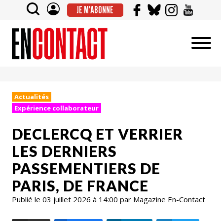
JE M'ABONNE
Actualités
Expérience collaborateur
DECLERCQ ET VERRIER
LES DERNIERS
PASSEMENTIERS DE
PARIS, DE FRANCE
Publié le 03 juillet 2026 à 14:00 par Magazine En-Contact