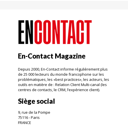
En-Contact Magazine
Depuis 2000, En-Contact informe régulièrement plus
de 25 000 lecteurs du monde francophone sur les
problématiques, les «best practices», les acteurs, les
outils en matière de : Relation Client Multi-canal (les
centres de contacts, le CRM, l’expérience client).
Siège social
9, rue de la Pompe
75116 - Paris
FRANCE