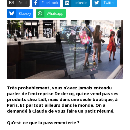
Email
Facebook
LinkedIn
Bluesky
Whatsapp
Très probablement, vous n’avez jamais entendu
parler de l’entreprise Declercq, qui ne vend pas ses
produits chez Lidl, mais dans une seule boutique, à
Paris. Et partout ailleurs dans le monde. On a
demandé à Claude de vous faire un petit résumé.
Qu’est-ce que la passementerie ?