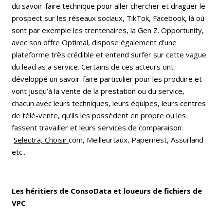
du savoir-faire technique pour aller chercher et draguer le
prospect sur les réseaux sociaux, TikTok, Facebook, là où
sont par exemple les trentenaires, la Gen Z. Opportunity,
avec son offre Optimal, dispose également d'une
plateforme très crédible et entend surfer sur cette vague
du lead as a service. Certains de ces acteurs ont
développé un savoir-faire particulier pour les produire et
vont jusqu’à la vente de la prestation ou du service,
chacun avec leurs techniques, leurs équipes, leurs centres
de télé-vente, qu’ils les possèdent en propre ou les
fassent travailler et leurs services de comparaison:
Selectra, Choisir.
com, Meilleurtaux, Papernest, Assurland
etc..
Les héritiers de ConsoData et loueurs de fichiers de
VPC