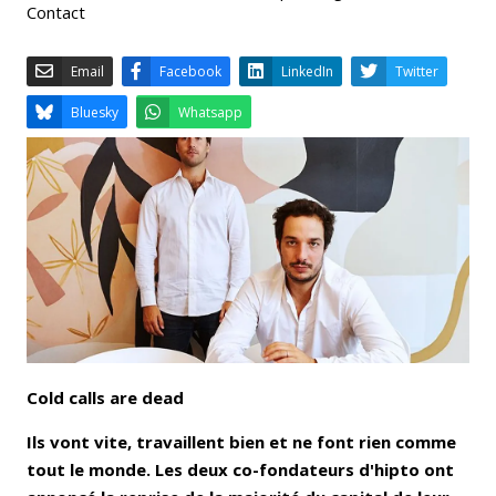
Contact
Email
Facebook
LinkedIn
Bluesky
Whatsapp
Cold calls are dead
Ils vont vite, travaillent bien et ne font rien comme
tout le monde. Les deux co-fondateurs d'hipto ont