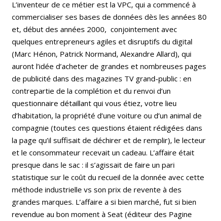
L’inventeur de ce métier est la VPC, qui a commencé à
commercialiser ses bases de données dès les années 80
et, début des années 2000, conjointement avec
quelques entrepreneurs agiles et disruptifs du digital
(Marc Hénon, Patrick Normand, Alexandre Allard), qui
auront l’idée d’acheter de grandes et nombreuses pages
de publicité dans des magazines TV grand-public : en
contrepartie de la complétion et du renvoi d’un
questionnaire détaillant qui vous étiez, votre lieu
d’habitation, la propriété d’une voiture ou d’un animal de
compagnie (toutes ces questions étaient rédigées dans
la page qu’il suffisait de déchirer et de remplir), le lecteur
et le consommateur recevait un cadeau. L’affaire était
presque dans le sac : il s’agissait de faire un pari
statistique sur le coût du recueil de la donnée avec cette
méthode industrielle vs son prix de revente à des
grandes marques. L’affaire a si bien marché, fut si bien
revendue au bon moment à Seat (éditeur des Pagine