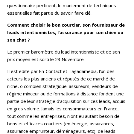
questionnaire pertinent, le maniement de techniques
essentielles fait partie du savoir faire clé.
Comment choisir le bon courtier, son fournisseur de
leads intentionnistes, l’assurance pour son chien ou
son chat
?
Le premier baromètre du lead intentionniste et de son
prix moyen est sorti le 23 Novembre.
Il est édité par En-Contact et Tagadamedia, l'un des
acteurs les plus anciens et réputés de ce marché de
niche, ô combien stratégique: assureurs, vendeurs de
régime minceur ou de formations à distance fondent une
partie de leur stratégie d'acquisition sur ces leads, acquis
en gros volume. Jamais les consommateurs en France,
tout comme les entreprises, n’ont eu autant besoin de
bons et efficaces courtiers (en énergie, assurances,
assurance emprunteur, déménageurs, etc), de leads