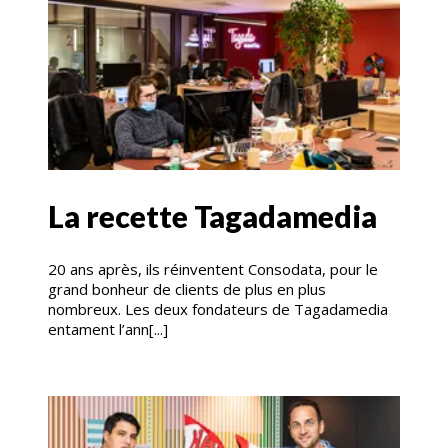
La recette Tagadamedia
20 ans après, ils réinventent Consodata, pour le
grand bonheur de clients de plus en plus
nombreux. Les deux fondateurs de Tagadamedia
entament l’ann[...]