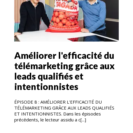
Améliorer l'efficacité du
télémarketing grâce aux
leads qualifiés et
intentionnistes
ÉPISODE 8 : AMÉLIORER L'EFFICACITÉ DU
TÉLÉMARKETING GRÂCE AUX LEADS QUALIFIÉS
ET INTENTIONNISTES. Dans les épisodes
précédents, le lecteur assidu a c[...]