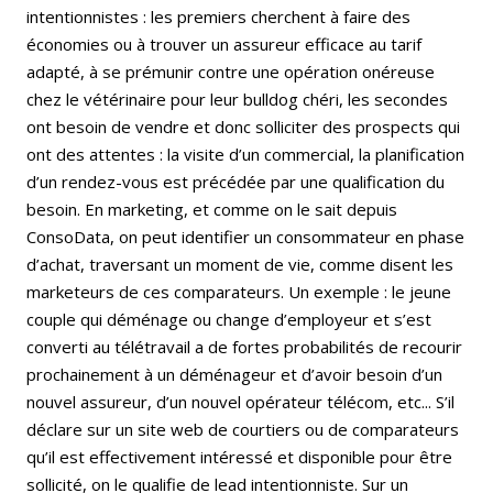
intentionnistes : les premiers cherchent à faire des
économies ou à trouver un assureur efficace au tarif
adapté, à se prémunir contre une opération onéreuse
chez le vétérinaire pour leur bulldog chéri, les secondes
ont besoin de vendre et donc solliciter des prospects qui
ont des attentes : la visite d’un commercial, la planification
d’un rendez-vous est précédée par une qualification du
besoin. En marketing, et comme on le sait depuis
ConsoData, on peut identifier un consommateur en phase
d’achat, traversant un moment de vie, comme disent les
marketeurs de ces comparateurs. Un exemple : le jeune
couple qui déménage ou change d’employeur et s’est
converti au télétravail a de fortes probabilités de recourir
prochainement à un déménageur et d’avoir besoin d’un
nouvel assureur, d’un nouvel opérateur télécom, etc... S’il
déclare sur un site web de courtiers ou de comparateurs
qu’il est effectivement intéressé et disponible pour être
sollicité, on le qualifie de lead intentionniste. Sur un