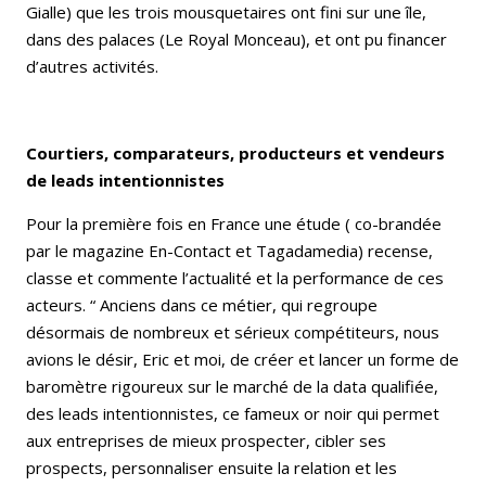
Gialle) que les trois mousquetaires ont fini sur une île,
dans des palaces (Le Royal Monceau), et ont pu financer
d’autres activités.
Courtiers, comparateurs, producteurs et vendeurs
de leads intentionnistes
Pour la première fois en France une étude ( co-brandée
par le magazine En-Contact et Tagadamedia) recense,
classe et commente l’actualité et la performance de ces
acteurs. “ Anciens dans ce métier, qui regroupe
désormais de nombreux et sérieux compétiteurs, nous
avions le désir, Eric et moi, de créer et lancer un forme de
baromètre rigoureux sur le marché de la data qualifiée,
des leads intentionnistes, ce fameux or noir qui permet
aux entreprises de mieux prospecter, cibler ses
prospects, personnaliser ensuite la relation et les