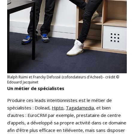
lRalph Ruimi et Francky Defossé (cofondateurs d'Acheel) - crédit ©
Edouard Jacquinet
Un métier de spécialistes
Produire ces leads intentionnistes est le métier de
spécialistes : Dolead,
Hipto
,
Tagadamedia
, et bien
d’autres : EuroCRM par exemple, prestataire de centre
d’appels, a développé sa propre activité dans ce domaine
afin d’être plus efficace en télévente, mais sans disposer