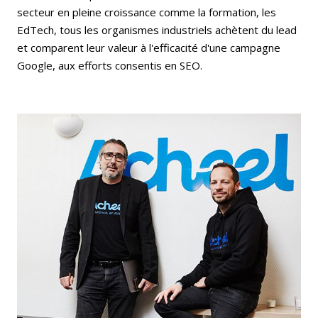
secteur en pleine croissance comme la formation, les
EdTech, tous les organismes industriels achètent du lead
et comparent leur valeur à l'efficacité d'une campagne
Google, aux efforts consentis en SEO.