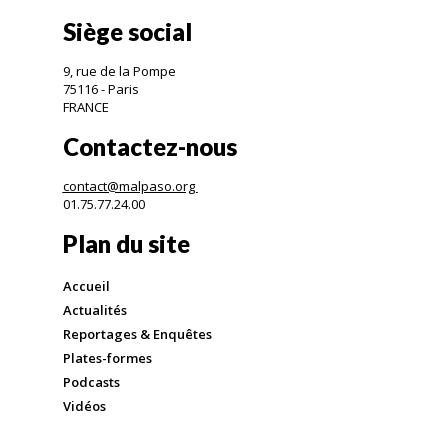
Siège social
9, rue de la Pompe
75116 - Paris
FRANCE
Contactez-nous
contact@malpaso.org
01.75.77.24.00
Plan du site
Accueil
Actualités
Reportages & Enquêtes
Plates-formes
Podcasts
Vidéos