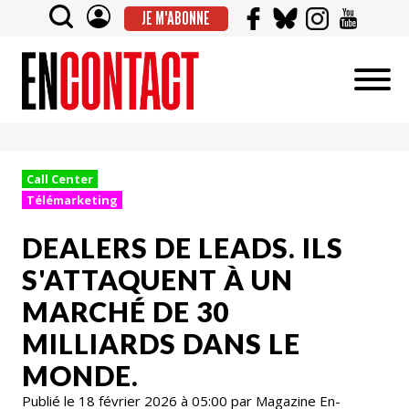
JE M'ABONNE
Call Center
Télémarketing
DEALERS DE LEADS. ILS
S'ATTAQUENT À UN
MARCHÉ DE 30
MILLIARDS DANS LE
MONDE.
Publié le 18 février 2026 à 05:00 par Magazine En-