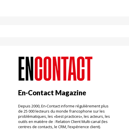
En-Contact Magazine
Depuis 2000, En-Contact informe régulièrement plus
de 25 000 lecteurs du monde francophone sur les
problématiques, les «best practices», les acteurs, les
outils en matière de : Relation Client Multi-canal (les
centres de contacts, le CRM, l’expérience client).