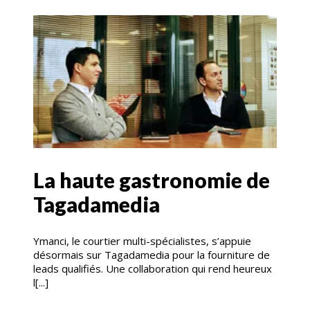
La haute gastronomie de
Tagadamedia
Ymanci, le courtier multi-spécialistes, s’appuie
désormais sur Tagadamedia pour la fourniture de
leads qualifiés. Une collaboration qui rend heureux
l[...]