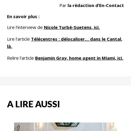
Par
la rédaction d’En-Contact
En savoir plus :
Lire l’interview de
Nicole Turbé-Suetens, ici.
Lire l’article
Télécentres : délocaliser… dans le Cantal,
là.
Relire l’article
Benjamin Gray, home agent in Miami, ici.
A LIRE AUSSI