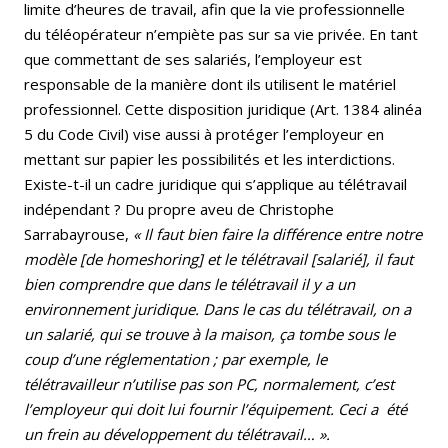
limite d’heures de travail, afin que la vie professionnelle
du téléopérateur n’empiète pas sur sa vie privée. En tant
que commettant de ses salariés, l’employeur est
responsable de la manière dont ils utilisent le matériel
professionnel. Cette disposition juridique (Art. 1384 alinéa
5 du Code Civil) vise aussi à protéger l’employeur en
mettant sur papier les possibilités et les interdictions.
Existe-t-il un cadre juridique qui s’applique au télétravail
indépendant ? Du propre aveu de Christophe
Sarrabayrouse,
« Il faut bien faire la différence entre notre
modèle [de homeshoring] et le télétravail [salarié], il faut
bien comprendre que dans le télétravail il y a un
environnement juridique. Dans le cas du télétravail, on a
un salarié, qui se trouve à la maison, ça tombe sous le
coup d’une réglementation ; par exemple, le
télétravailleur n’utilise pas son PC, normalement, c’est
l’employeur qui doit lui fournir l’équipement. Ceci a été
un frein au développement du télétravail… ».