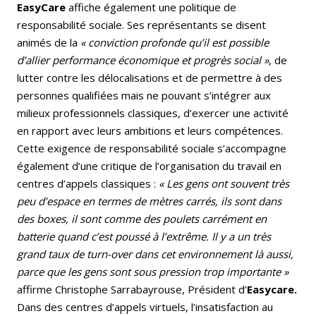
EasyCare
affiche également une politique de
responsabilité sociale. Ses représentants se disent
animés de la
« conviction profonde qu’il est possible
d’allier performance économique et progrès social »
, de
lutter contre les délocalisations et de permettre à des
personnes qualifiées mais ne pouvant s’intégrer aux
milieux professionnels classiques, d’exercer une activité
en rapport avec leurs ambitions et leurs compétences.
Cette exigence de responsabilité sociale s’accompagne
également d’une critique de l’organisation du travail en
centres d’appels classiques :
« Les gens ont souvent très
peu d’espace en termes de mètres carrés, ils sont dans
des boxes, il sont comme des poulets carrément en
batterie quand c’est poussé à l’extrême. Il y a un très
grand taux de turn-over dans cet environnement là aussi,
parce que les gens sont sous pression trop importante »
affirme Christophe Sarrabayrouse, Président d’
Easycare.
Dans des centres d’appels virtuels, l’insatisfaction au