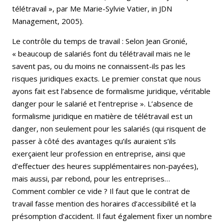
télétravail », par Me Marie-Sylvie Vatier, in JDN
Management, 2005).
Le contrôle du temps de travail : Selon Jean Gronié,
« beaucoup de salariés font du télétravail mais ne le
savent pas, ou du moins ne connaissent-ils pas les
risques juridiques exacts. Le premier constat que nous
ayons fait est l’absence de formalisme juridique, véritable
danger pour le salarié et l’entreprise ». L’absence de
formalisme juridique en matière de télétravail est un
danger, non seulement pour les salariés (qui risquent de
passer à côté des avantages qu’ils auraient s’ils
exerçaient leur profession en entreprise, ainsi que
d’effectuer des heures supplémentaires non-payées),
mais aussi, par rebond, pour les entreprises…
Comment combler ce vide ? Il faut que le contrat de
travail fasse mention des horaires d’accessibilité et la
présomption d’accident. Il faut également fixer un nombre