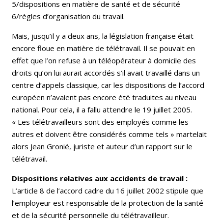
5/dispositions en matière de santé et de sécurité
6/règles d’organisation du travail.
Mais, jusqu’il y a deux ans, la législation française était
encore floue en matière de télétravail. Il se pouvait en
effet que l’on refuse à un téléopérateur à domicile des
droits qu’on lui aurait accordés s’il avait travaillé dans un
centre d’appels classique, car les dispositions de l’accord
européen n’avaient pas encore été traduites au niveau
national. Pour cela, il a fallu attendre le 19 juillet 2005.
« Les télétravailleurs sont des employés comme les
autres et doivent être considérés comme tels » martelait
alors Jean Gronié, juriste et auteur d’un rapport sur le
télétravail.
Dispositions relatives aux accidents de travail :
L’article 8 de l’accord cadre du 16 juillet 2002 stipule que
l’employeur est responsable de la protection de la santé
et de la sécurité personnelle du télétravailleur.