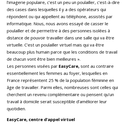
l’imagerie populaire, c’est un peu un poulailler, c’est-à-dire
des cases dans lesquelles il y a des opérateurs qui
répondent ou qui appellent au téléphone, assistés par
informatique. Nous, nous avons essayé de casser le
poulailler et de permettre à des personnes isolées à
distance de pouvoir travailler dans une salle qui va être
virtuelle. C’est un poulailler virtuel mais qui va être
beaucoup plus humain parce que les conditions de travail
de chacun vont être bien meilleures ».
Les personnes visées par
EasyCare,
sont au contraire
essentiellement les femmes au foyer, lesquelles en
France représentent 25 % de la population féminine en
âge de travailler. Parmi elles, nombreuses sont celles qui
cherchent un revenu complémentaire ou pensent qu’un
travail à domicile serait susceptible d’améliorer leur
quotidien.
EasyCare, centre d’appel virtuel