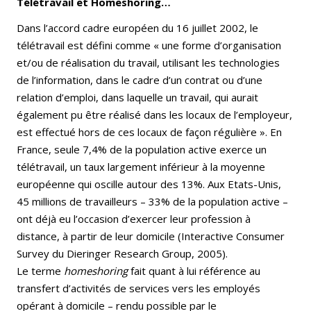
Télétravail et Homeshoring…
Dans l’accord cadre européen du 16 juillet 2002, le
télétravail est défini comme « une forme d’organisation
et/ou de réalisation du travail, utilisant les technologies
de l’information, dans le cadre d’un contrat ou d’une
relation d’emploi, dans laquelle un travail, qui aurait
également pu être réalisé dans les locaux de l’employeur,
est effectué hors de ces locaux de façon régulière ». En
France, seule 7,4% de la population active exerce un
télétravail, un taux largement inférieur à la moyenne
européenne qui oscille autour des 13%. Aux Etats-Unis,
45 millions de travailleurs – 33% de la population active –
ont déjà eu l’occasion d’exercer leur profession à
distance, à partir de leur domicile (Interactive Consumer
Survey du Dieringer Research Group, 2005).
Le terme
homeshoring
fait quant à lui référence au
transfert d’activités de services vers les employés
opérant à domicile – rendu possible par le