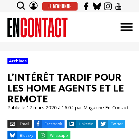
JE M'ABONNE
Archives
L’INTÉRÊT TARDIF POUR
LES HOME AGENTS ET LE
REMOTE
Publié le 17 mars 2020 à 16:04 par Magazine En-Contact