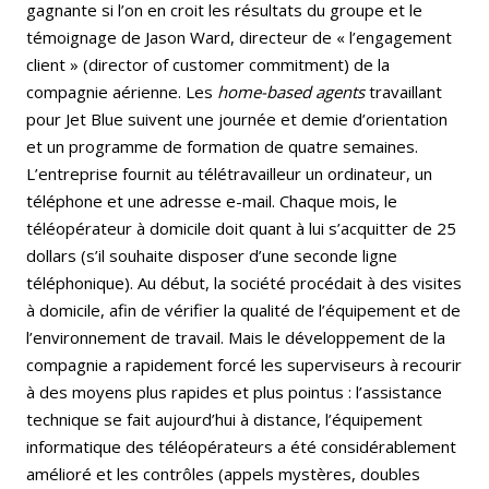
gagnante si l’on en croit les résultats du groupe et le
témoignage de Jason Ward, directeur de « l’engagement
client » (director of customer commitment) de la
compagnie aérienne. Les
home-based agents
travaillant
pour Jet Blue suivent une journée et demie d’orientation
et un programme de formation de quatre semaines.
L’entreprise fournit au télétravailleur un ordinateur, un
téléphone et une adresse e-mail. Chaque mois, le
téléopérateur à domicile doit quant à lui s’acquitter de 25
dollars (s’il souhaite disposer d’une seconde ligne
téléphonique). Au début, la société procédait à des visites
à domicile, afin de vérifier la qualité de l’équipement et de
l’environnement de travail. Mais le développement de la
compagnie a rapidement forcé les superviseurs à recourir
à des moyens plus rapides et plus pointus : l’assistance
technique se fait aujourd’hui à distance, l’équipement
informatique des téléopérateurs a été considérablement
amélioré et les contrôles (appels mystères, doubles