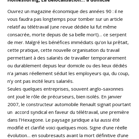
Ouvrez un magazine économique des années 90 : il ne
vous faudra pas longtemps pour tomber sur un article
relatif au télétravail (une revue dédiée lui fut même
consacrée, morte depuis de sa belle mort)… ce serpent
de mer. Malgré les bénéfices immédiats qu’on lui prêtait,
cette pratique, cette nouvelle organisation du travail
permettant à des salariés de travailler temporairement
ou durablement depuis leur domicile ou des lieux dédiés
n’a jamais réellement séduit les employeurs qui, du coup,
n’y ont pas incité leurs salariés.
Seules quelques entreprises, souvent anglo-saxonnes
ont joué le rôle de précurseurs, bien isolés. En janvier
2007, le constructeur automobile Renault signait pourtant
un accord syndical en faveur du télétravail, une première
dans l’Hexagone. Le paysage juridique a lui aussi été
modifié et clarifié voici quelques mois. Signe d’une réelle
évolution… en soubresauts avant la mort définitive d’une