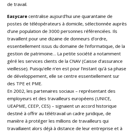
de travail.
Easycare
centralise aujourd’hui une quarantaine de
postes de téléopérateurs à domicile, sélectionnée auprès
d’une population de 3000 personnes référenciées. Ils
travaillent pour une dizaine de donneurs d’ordre,
essentiellement issus du domaine de l’informatique, de la
gestion de patrimoine… La petite société a notamment
géré les services clients de la CNAV (Caisse d’assurance
vieillesse). Puisqu’elle n’en est pour l’instant qu’à sa phase
de développement, elle se centre essentiellement sur
des TPE et PME.
En 2002, les partenaires sociaux – représentant des
employeurs et des travailleurs européens (UNICE,
UEAPME, CEEP, CES) – signaient un accord historique
destiné à offrir au télétravail un cadre juridique, de
manière à protéger les millions de travailleurs qui
travaillaient alors déjà à distance de leur entreprise et à