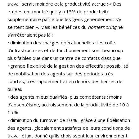
travail serait moindre et la productivité accrue : « Des
études ont montré qu’il y a 15% de productivité
supplémentaire parce que les gens généralement s’y
sentent bien ». Mais les bénéfices du
homeshoring
ne
s’arrêteraient pas là :
• diminution des charges opérationnelles : les coûts
d’infrastructures et de fonctionnement sont beaucoup
plus faibles que dans un centre de contacts classique
• grande flexibilité de la gestion des effectifs : possibilité
de mobilisation des agents sur des périodes très
courtes, très rapidement et en dehors des heures de
bureau
• des agents mieux qualifiés, plus compétents : moins
d’absentéisme, accroissement de la productivité de 10 à
15 %
• diminution du turnover de 10 % : grâce à une fidélisation
des agents, globalement satisfaits de leurs conditions de
travail étant donné qu’ils choisissent leur environnement