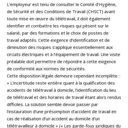
L’employeur est tenu de consulter le Comité d’Hygiène,
de Sécurité et des Conditions de Travail (CHSCT) avant
toute mise en œuvre du télétravail, il doit également
identifier et combattre les risques qui pèsent sur le
salarié, par des formations et le choix de postes de
travail adaptés. Cette exigence d’identification et de
diminution des risques s’applique essentiellement aux
circuits électriques et à l’équipement de travail. Une visite
préalable doit permettre de répondre à cette exigence
de conformité aux normes de sécurités.
Cette disposition légale demeure cependant incomplète :
« L’incertitude reste entière quant à la qualification des
accidents de télétravail à domicile, l’identification du lieu
de télétravail et des horaires de travail étant alors rendus
difficiles. La solution semble devoir passer par
l’instauration d’une présomption d’accident de travail en
cas de réalisation d’un accident au domicile d’un
télétravailleur à domicile » (« Les garde-fous juridiques du