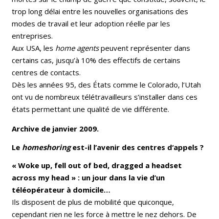
trop long délai entre les nouvelles organisations des
modes de travail et leur adoption réelle par les
entreprises.
Aux USA, les
home agents
peuvent représenter dans
certains cas, jusqu’à 10% des effectifs de certains
centres de contacts.
Dès les années 95, des États comme le Colorado, l’Utah
ont vu de nombreux télétravailleurs s’installer dans ces
états permettant une qualité de vie différente.
Archive de janvier 2009.
Le
homeshoring
est-il l’avenir des centres d‘appels ?
« Woke up, fell out of bed, dragged a headset
across my head » : un jour dans la vie d’un
téléopérateur à domicile…
Ils disposent de plus de mobilité que quiconque,
cependant rien ne les force à mettre le nez dehors. De