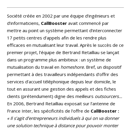
Société créée en 2002 par une équipe d’ingénieurs et
d’informaticiens,
CallBooster
avait commencé par
mettre au point un système permettant d’interconnecter
17 petits centres d’appels afin de les rendre plus
efficaces en mutualisant leur travail. Après le succès de ce
premier projet, l’équipe de Bertrand Retailliau se lançait
dans un programme plus ambitieux : un système de
mutualisation du travail en
homeshore.
Bref, un dispositif
permettant à des travailleurs indépendants d’offrir des
services d’accueil téléphonique depuis leur domicile, le
tout en assurant une gestion des appels et des fiches
clients (prétendument) digne des meilleurs
outsourcers…
En 2006, Bertrand Retailliau exposait sur l’antenne de
France Inter, les spécificités de l’offre de
CallBooster :
« Il s’agit d’entrepreneurs individuels à qui on va donner
une solution technique à distance pour pouvoir monter