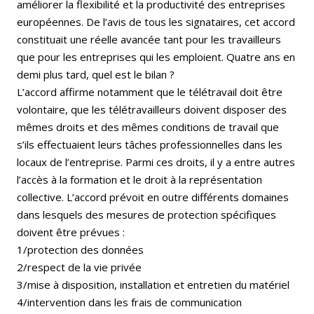
améliorer la flexibilité et la productivité des entreprises
européennes. De l’avis de tous les signataires, cet accord
constituait une réelle avancée tant pour les travailleurs
que pour les entreprises qui les emploient. Quatre ans en
demi plus tard, quel est le bilan ?
L’accord affirme notamment que le télétravail doit être
volontaire, que les télétravailleurs doivent disposer des
mêmes droits et des mêmes conditions de travail que
s’ils effectuaient leurs tâches professionnelles dans les
locaux de l’entreprise. Parmi ces droits, il y a entre autres
l’accès à la formation et le droit à la représentation
collective. L’accord prévoit en outre différents domaines
dans lesquels des mesures de protection spécifiques
doivent être prévues :
1/protection des données
2/respect de la vie privée
3/mise à disposition, installation et entretien du matériel
4/intervention dans les frais de communication